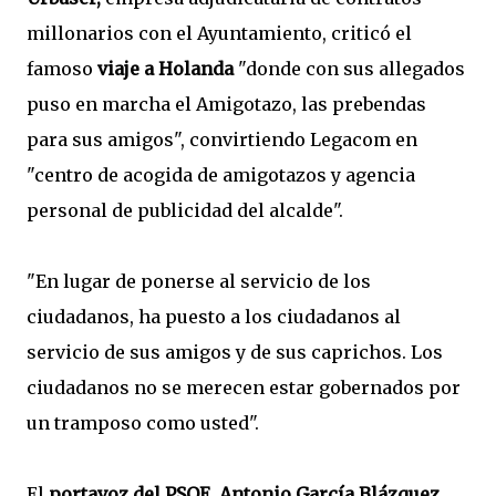
millonarios con el Ayuntamiento, criticó el
famoso
viaje a Holanda
"donde con sus allegados
puso en marcha el Amigotazo, las prebendas
para sus amigos", convirtiendo Legacom en
"centro de acogida de amigotazos y agencia
personal de publicidad del alcalde".
"En lugar de ponerse al servicio de los
ciudadanos, ha puesto a los ciudadanos al
servicio de sus amigos y de sus caprichos. Los
ciudadanos no se merecen estar gobernados por
un tramposo como usted".
El
portavoz del PSOE, Antonio García Blázquez
,