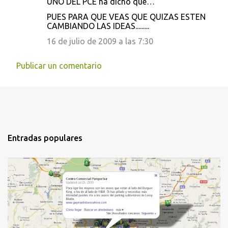
UNO DEL PCE ha dicho que…
PUES PARA QUE VEAS QUE QUIZAS ESTEN
CAMBIANDO LAS IDEAS.........
16 de julio de 2009 a las 7:30
Publicar un comentario
Entradas populares