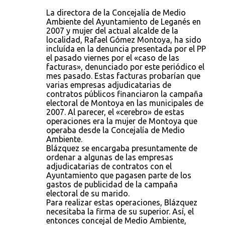
La directora de la Concejalía de Medio
Ambiente del Ayuntamiento de Leganés en
2007 y mujer del actual alcalde de la
localidad, Rafael Gómez Montoya, ha sido
incluída en la denuncia presentada por el PP
el pasado viernes por el «caso de las
facturas», denunciado por este periódico el
mes pasado. Estas facturas probarían que
varias empresas adjudicatarias de
contratos públicos financiaron la campaña
electoral de Montoya en las municipales de
2007. Al parecer, el «cerebro» de estas
operaciones era la mujer de Montoya que
operaba desde la Concejalía de Medio
Ambiente.
Blázquez se encargaba presuntamente de
ordenar a algunas de las empresas
adjudicatarias de contratos con el
Ayuntamiento que pagasen parte de los
gastos de publicidad de la campaña
electoral de su marido.
Para realizar estas operaciones, Blázquez
necesitaba la firma de su superior. Así, el
entonces concejal de Medio Ambiente,