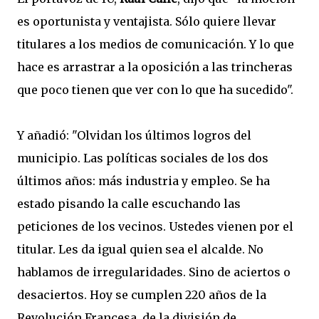
es oportunista y ventajista. Sólo quiere llevar
titulares a los medios de comunicación. Y lo que
hace es arrastrar a la oposición a las trincheras
que poco tienen que ver con lo que ha sucedido".
Y añadió: "Olvidan los últimos logros del
municipio. Las políticas sociales de los dos
últimos años: más industria y empleo. Se ha
estado pisando la calle escuchando las
peticiones de los vecinos. Ustedes vienen por el
titular. Les da igual quien sea el alcalde. No
hablamos de irregularidades. Sino de aciertos o
desaciertos. Hoy se cumplen 220 años de la
Revolución Francesa, de la división de