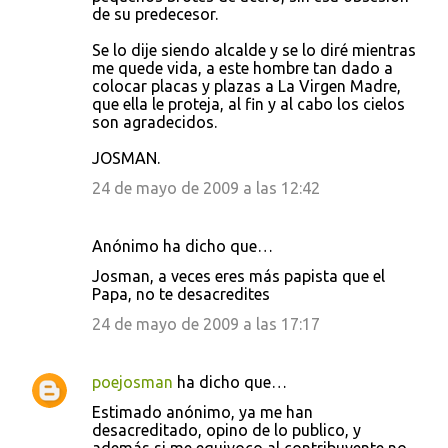
de su predecesor.
Se lo dije siendo alcalde y se lo diré mientras
me quede vida, a este hombre tan dado a
colocar placas y plazas a La Virgen Madre,
que ella le proteja, al fin y al cabo los cielos
son agradecidos.
JOSMAN.
24 de mayo de 2009 a las 12:42
Anónimo ha dicho que…
Josman, a veces eres más papista que el
Papa, no te desacredites
24 de mayo de 2009 a las 17:17
poejosman
ha dicho que…
Estimado anónimo, ya me han
desacreditado, opino de lo publico, y