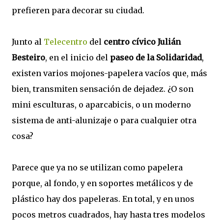
prefieren para decorar su ciudad.
Junto al
Telecentro
del
centro cívico Julián
Besteiro
, en el inicio del
paseo de la Solidaridad
,
existen varios mojones-papelera vacíos que, más
bien, transmiten sensación de dejadez. ¿O son
mini esculturas, o aparcabicis, o un moderno
sistema de anti-alunizaje o para cualquier otra
cosa?
Parece que ya no se utilizan como papelera
porque, al fondo, y en soportes metálicos y de
plástico hay dos papeleras. En total, y en unos
pocos metros cuadrados, hay hasta tres modelos