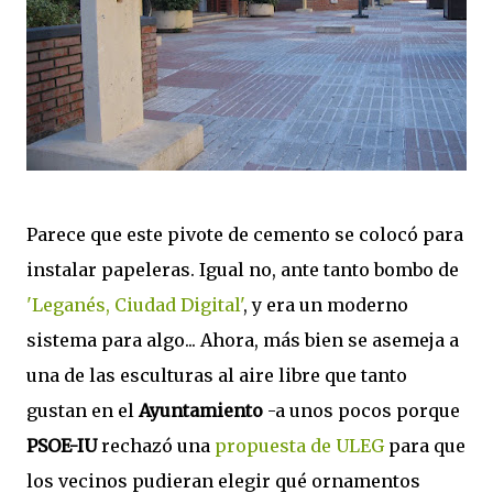
Parece que este pivote de cemento se colocó para
instalar papeleras. Igual no, ante tanto bombo de
'Leganés, Ciudad Digital'
, y era un moderno
sistema para algo... Ahora, más bien se asemeja a
una de las esculturas al aire libre que tanto
gustan en el
Ayuntamiento
-a unos pocos porque
PSOE-IU
rechazó una
propuesta de ULEG
para que
los vecinos pudieran elegir qué ornamentos