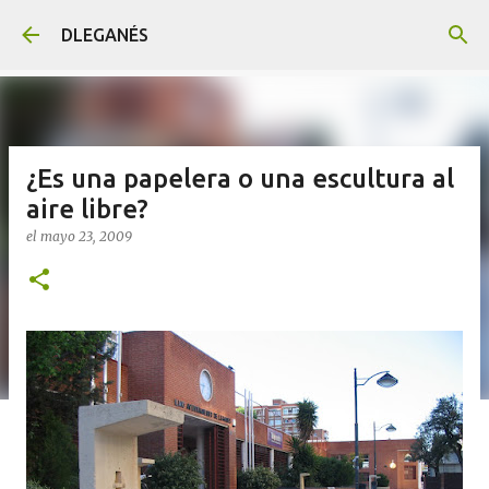
Ir al contenido principal
DLEGANÉS
¿Es una papelera o una escultura al
aire libre?
el
mayo 23, 2009