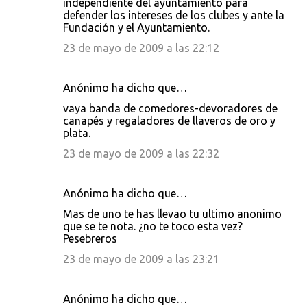
independiente del ayuntamiento para
defender los intereses de los clubes y ante la
Fundación y el Ayuntamiento.
23 de mayo de 2009 a las 22:12
Anónimo ha dicho que…
vaya banda de comedores-devoradores de
canapés y regaladores de llaveros de oro y
plata.
23 de mayo de 2009 a las 22:32
Anónimo ha dicho que…
Mas de uno te has llevao tu ultimo anonimo
que se te nota. ¿no te toco esta vez?
Pesebreros
23 de mayo de 2009 a las 23:21
Anónimo ha dicho que…