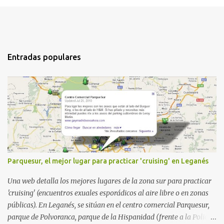
Entradas populares
Parquesur, el mejor lugar para practicar 'cruising' en Leganés
Una web detalla los mejores lugares de la zona sur para practicar
'cruising' (encuentros exuales esporádicos al aire libre o en zonas
públicas). En Leganés, se sitúan en el centro comercial Parquesur,
parque de Polvoranca, parque de la Hispanidad (frente a la Policía