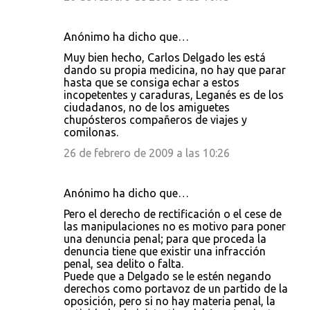
Anónimo ha dicho que…
Muy bien hecho, Carlos Delgado les está
dando su propia medicina, no hay que parar
hasta que se consiga echar a estos
incopetentes y caraduras, Leganés es de los
ciudadanos, no de los amiguetes
chupósteros compañeros de viajes y
comilonas.
26 de febrero de 2009 a las 10:26
Anónimo ha dicho que…
Pero el derecho de rectificación o el cese de
las manipulaciones no es motivo para poner
una denuncia penal; para que proceda la
denuncia tiene que existir una infracción
penal, sea delito o falta.
Puede que a Delgado se le estén negando
derechos como portavoz de un partido de la
oposición, pero si no hay materia penal, la