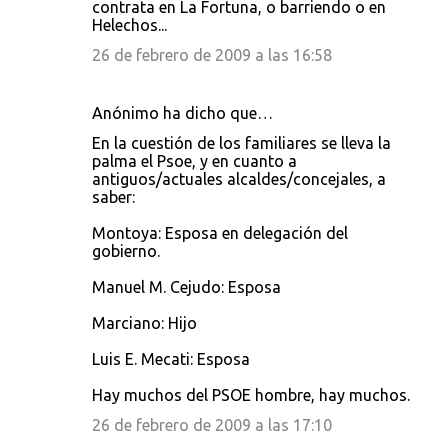
contrata en La Fortuna, o barriendo o en
Helechos...
26 de febrero de 2009 a las 16:58
Anónimo ha dicho que…
En la cuestión de los familiares se lleva la
palma el Psoe, y en cuanto a
antiguos/actuales alcaldes/concejales, a
saber:
Montoya: Esposa en delegación del
gobierno.
Manuel M. Cejudo: Esposa
Marciano: Hijo
Luis E. Mecati: Esposa
Hay muchos del PSOE hombre, hay muchos.
26 de febrero de 2009 a las 17:10