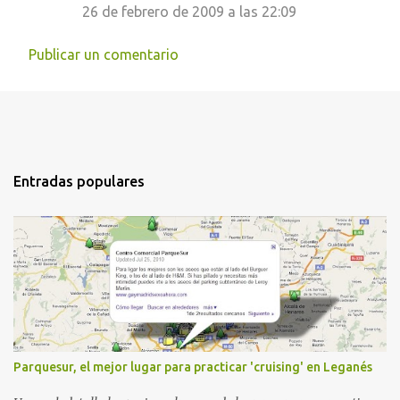
26 de febrero de 2009 a las 22:09
Publicar un comentario
Entradas populares
Parquesur, el mejor lugar para practicar 'cruising' en Leganés