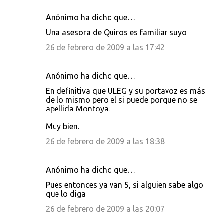
Anónimo ha dicho que…
Una asesora de Quiros es familiar suyo
26 de febrero de 2009 a las 17:42
Anónimo ha dicho que…
En definitiva que ULEG y su portavoz es más
de lo mismo pero el si puede porque no se
apellida Montoya.
Muy bien.
26 de febrero de 2009 a las 18:38
Anónimo ha dicho que…
Pues entonces ya van 5, si alguien sabe algo
que lo diga
26 de febrero de 2009 a las 20:07