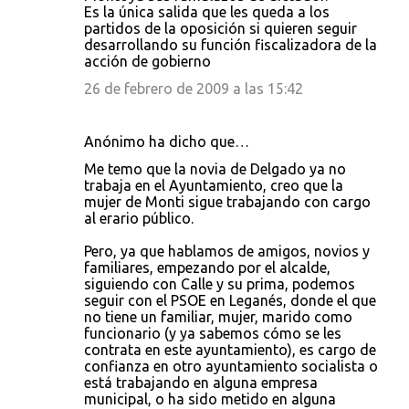
Es la única salida que les queda a los
partidos de la oposición si quieren seguir
desarrollando su función fiscalizadora de la
acción de gobierno
26 de febrero de 2009 a las 15:42
Anónimo ha dicho que…
Me temo que la novia de Delgado ya no
trabaja en el Ayuntamiento, creo que la
mujer de Monti sigue trabajando con cargo
al erario público.
Pero, ya que hablamos de amigos, novios y
familiares, empezando por el alcalde,
siguiendo con Calle y su prima, podemos
seguir con el PSOE en Leganés, donde el que
no tiene un familiar, mujer, marido como
funcionario (y ya sabemos cómo se les
contrata en este ayuntamiento), es cargo de
confianza en otro ayuntamiento socialista o
está trabajando en alguna empresa
municipal, o ha sido metido en alguna