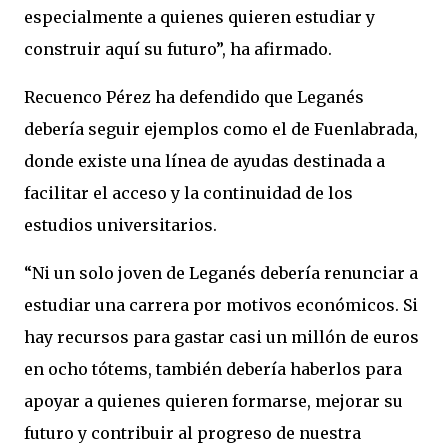
especialmente a quienes quieren estudiar y
construir aquí su futuro”, ha afirmado.
Recuenco Pérez ha defendido que Leganés
debería seguir ejemplos como el de Fuenlabrada,
donde existe una línea de ayudas destinada a
facilitar el acceso y la continuidad de los
estudios universitarios.
“Ni un solo joven de Leganés debería renunciar a
estudiar una carrera por motivos económicos. Si
hay recursos para gastar casi un millón de euros
en ocho tótems, también debería haberlos para
apoyar a quienes quieren formarse, mejorar su
futuro y contribuir al progreso de nuestra