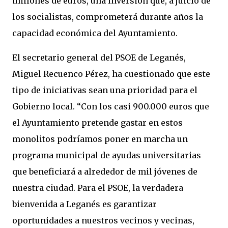
millones de euros, una inversión que, a juicio de
los socialistas, comprometerá durante años la
capacidad económica del Ayuntamiento.
El secretario general del PSOE de Leganés,
Miguel Recuenco Pérez, ha cuestionado que este
tipo de iniciativas sean una prioridad para el
Gobierno local. “Con los casi 900.000 euros que
el Ayuntamiento pretende gastar en estos
monolitos podríamos poner en marcha un
programa municipal de ayudas universitarias
que beneficiará a alrededor de mil jóvenes de
nuestra ciudad. Para el PSOE, la verdadera
bienvenida a Leganés es garantizar
oportunidades a nuestros vecinos y vecinas,