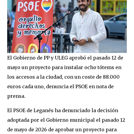
El Gobierno de PP y ULEG aprobó el pasado 12 de
mayo un proyecto para instalar ocho tótems en
los accesos a la ciudad, con un coste de 88.000
euros cada uno, denuncia el PSOE en nota de
prensa.
El PSOE de Leganés ha denunciado la decisión
adoptada por el Gobierno municipal el pasado 12
de mayo de 2026 de aprobar un proyecto para