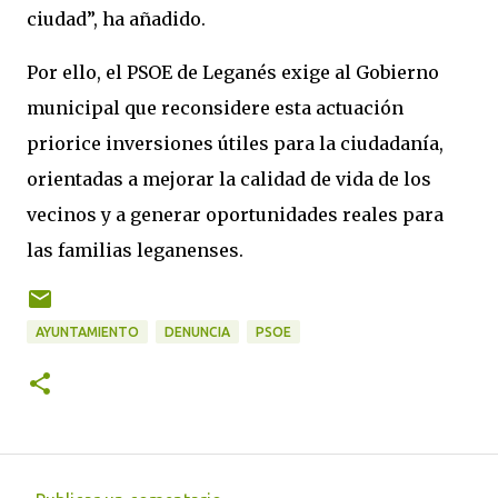
ciudad”, ha añadido.
Por ello, el PSOE de Leganés exige al Gobierno
municipal que reconsidere esta actuación
priorice inversiones útiles para la ciudadanía,
orientadas a mejorar la calidad de vida de los
vecinos y a generar oportunidades reales para
las familias leganenses.
AYUNTAMIENTO
DENUNCIA
PSOE