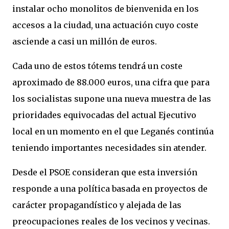
instalar ocho monolitos de bienvenida en los
accesos a la ciudad, una actuación cuyo coste
asciende a casi un millón de euros.
Cada uno de estos tótems tendrá un coste
aproximado de 88.000 euros, una cifra que para
los socialistas supone una nueva muestra de las
prioridades equivocadas del actual Ejecutivo
local en un momento en el que Leganés continúa
teniendo importantes necesidades sin atender.
Desde el PSOE consideran que esta inversión
responde a una política basada en proyectos de
carácter propagandístico y alejada de las
preocupaciones reales de los vecinos y vecinas.