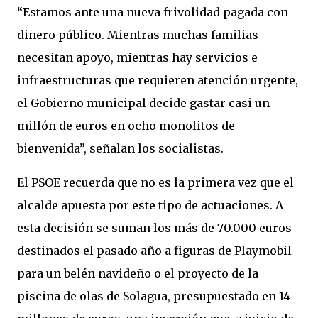
“Estamos ante una nueva frivolidad pagada con
dinero público. Mientras muchas familias
necesitan apoyo, mientras hay servicios e
infraestructuras que requieren atención urgente,
el Gobierno municipal decide gastar casi un
millón de euros en ocho monolitos de
bienvenida”, señalan los socialistas.
El PSOE recuerda que no es la primera vez que el
alcalde apuesta por este tipo de actuaciones. A
esta decisión se suman los más de 70.000 euros
destinados el pasado año a figuras de Playmobil
para un belén navideño o el proyecto de la
piscina de olas de Solagua, presupuestado en 14