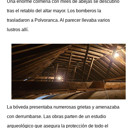
Una enorme colmena con miles de abejas se descubrió
tras el retablo del altar mayor. Los bomberos la
trasladaron a Polvoranca. Al parecer llevaba varios
lustros allí.
La bóveda presentaba numerosas grietas y amenazaba
con derrumbarse.
Las obras parten de un estudio
arqueológico que asegura la protección de todo el