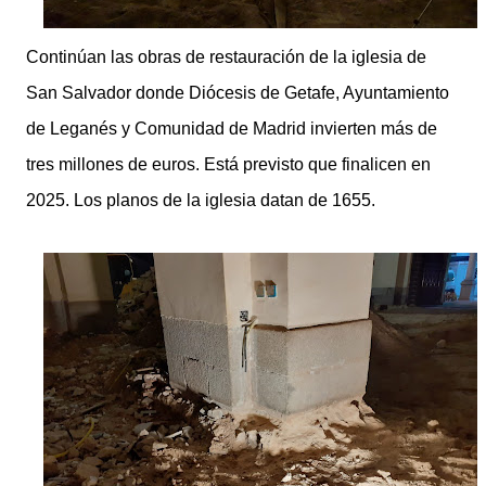
Continúan las obras de restauración de la iglesia de
San Salvador donde Diócesis de Getafe, Ayuntamiento
de Leganés y Comunidad de Madrid invierten más de
tres millones de euros. Está previsto que finalicen en
2025. Los planos de la iglesia datan de 1655.