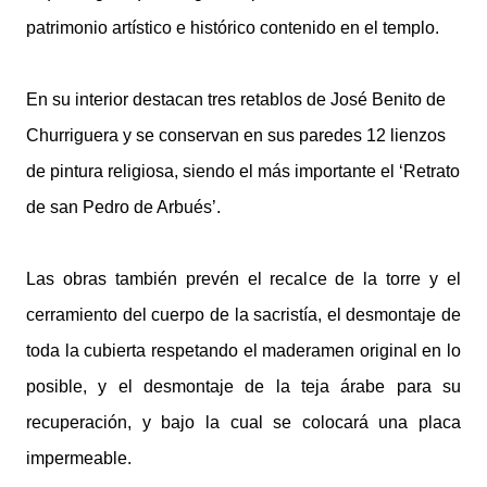
patrimonio artístico e histórico contenido en el templo.
En su interior destacan tres retablos de José Benito de
Churriguera y se conservan en sus paredes 12 lienzos
de pintura religiosa, siendo el más importante el ‘Retrato
de san Pedro de Arbués’.
Las obras también prevén el recalce de la torre y el
cerramiento del cuerpo de la sacristía, el desmontaje de
toda la cubierta respetando el maderamen original en lo
posible, y el desmontaje de la teja árabe para su
recuperación, y bajo la cual se colocará una placa
impermeable.