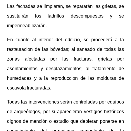
Las fachadas se limpiarán, se repararán las grietas, se
sustituirán los ladrillos descompuestos y se
impermeabilizarán.
En cuanto al interior del edificio, se procederá a la
restauración de las bóvedas; al saneado de todas las
zonas afectadas por las fracturas, grietas por
asentamientos y desplazamientos; al tratamiento de
humedades y a la reproducción de las molduras de
escayola fracturadas.
Todas las intervenciones serán controladas por equipos
de arqueólogos, por si aparecieran vestigios históricos
dignos de mención o estudio que debieran ponerse en
conocimiento del organismo competente de la