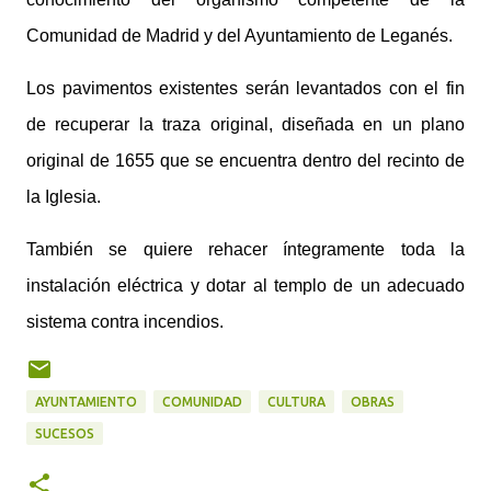
Comunidad de Madrid y del Ayuntamiento de Leganés.
Los pavimentos existentes serán levantados con el fin
de recuperar la traza original, diseñada en un plano
original de 1655 que se encuentra dentro del recinto de
la Iglesia.
También se quiere rehacer íntegramente toda la
instalación eléctrica y dotar al templo de un adecuado
sistema contra incendios.
AYUNTAMIENTO
COMUNIDAD
CULTURA
OBRAS
SUCESOS