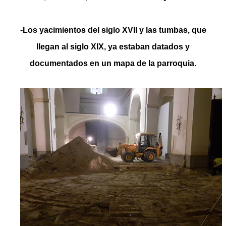
-Los yacimientos del siglo XVII y las tumbas, que
llegan al siglo XIX, ya estaban datados y
documentados en un mapa de la parroquia.