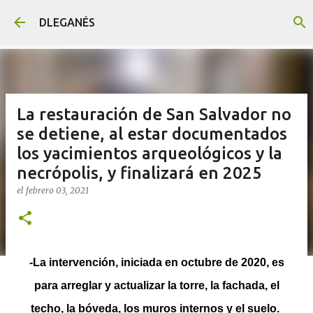
Ir al contenido principal
DLEGANÉS
La restauración de San Salvador no
se detiene, al estar documentados
los yacimientos arqueológicos y la
necrópolis, y finalizará en 2025
el
febrero 03, 2021
-La intervención, iniciada en octubre de 2020, es
para arreglar y actualizar la torre, la fachada, el
techo, la bóveda, los muros internos y el suelo.