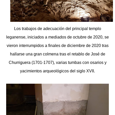
Los trabajos de adecuación del principal templo
leganense, iniciados a mediados de octubre de 2020, se
vieron interrumpidos a finales de diciembre de 2020 tras
hallarse una gran colmena tras el retablo de José de
Churriguera (1701-1707), varias tumbas con osarios y
yacimientos arqueológicos del siglo XVII.