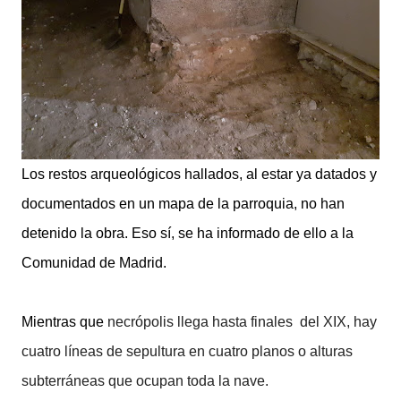
Los restos arqueológicos hallados, al estar ya datados y
documentados en un mapa de la parroquia, no han
detenido la obra. Eso sí, se ha informado de ello a la
Comunidad de Madrid.
Mientras que
necrópolis llega hasta finales del XIX, hay
cuatro líneas de sepultura en cuatro planos o alturas
subterráneas que ocupan toda la nave.