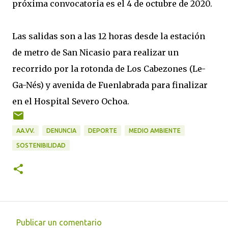
próxima convocatoria es el 4 de octubre de 2020.
Las salidas son a las 12 horas desde la estación
de metro de San Nicasio para realizar un
recorrido por la rotonda de Los Cabezones (Le-
Ga-Nés) y avenida de Fuenlabrada para finalizar
en el Hospital Severo Ochoa.
AA.VV.
DENUNCIA
DEPORTE
MEDIO AMBIENTE
SOSTENIBILIDAD
Publicar un comentario