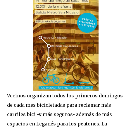
Vecinos organizan todos los primeros domingos
de cada mes bicicletadas para reclamar más
carriles bici -y más seguros- además de más
espacios en Leganés para los peatones. La