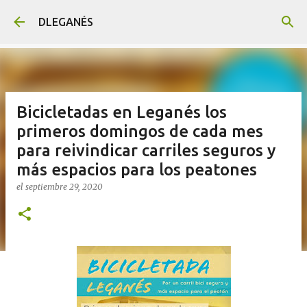
Ir al contenido principal
DLEGANÉS
Bicicletadas en Leganés los
primeros domingos de cada mes
para reivindicar carriles seguros y
más espacios para los peatones
el
septiembre 29, 2020