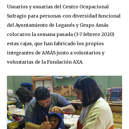
Usuarios y usuarias del Centro Ocupacional
Sufragio para personas con diversidad funcional
del Ayuntamiento de Leganés y Grupo Amás
colocaron la semana pasada (3-7 febrero 2020)
estas cajas, que han fabricado los propios
integrantes de AMÁS junto a voluntarios y
voluntarias de la Fundación AXA.