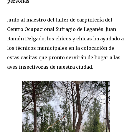
personas.
Junto al maestro del taller de carpintería del
Centro Ocupacional Sufragio de Leganés, Juan
Ramón Delgado, los chicos y chicas ha ayudado a
los técnicos municipales en la colocación de
estas casitas que pronto servirán de hogar a las
aves insectívoras de nuestra ciudad.