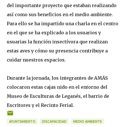
del importante proyecto que estaban realizando
así como sus beneficios en el medio ambiente.
Para ello se ha impartido una charla en el centro
en el que se ha explicado a los usuarios y
usuarias la función insectívora que realizan
estas aves y cómo su presencia contribuye a
cuidar nuestros espacios.
Durante la jornada, los integrantes de AMÁS
colocaron estas cajas nido en el entorno del
Museo de Esculturas de Leganés, el barrio de
Escritores y el Recinto Ferial.
AYUNTAMIENTO
DISCAPACIDAD
MEDIO AMBIENTE