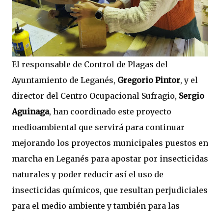
El responsable de Control de Plagas del
Ayuntamiento de Leganés,
Gregorio Pintor
, y el
director del Centro Ocupacional Sufragio,
Sergio
Aguinaga
, han coordinado este proyecto
medioambiental que servirá para continuar
mejorando los proyectos municipales puestos en
marcha en Leganés para apostar por insecticidas
naturales y poder reducir así el uso de
insecticidas químicos, que resultan perjudiciales
para el medio ambiente y también para las