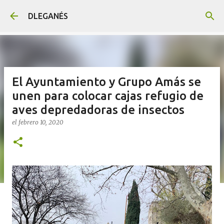
Ir al contenido principal
DLEGANÉS
El Ayuntamiento y Grupo Amás se
unen para colocar cajas refugio de
aves depredadoras de insectos
el
febrero 10, 2020