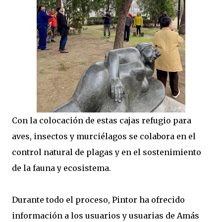
Con la colocación de estas cajas refugio para
aves, insectos y murciélagos se colabora en el
control natural de plagas y en el sostenimiento
de la fauna y ecosistema.
Durante todo el proceso, Pintor ha ofrecido
información a los usuarios y usuarias de Amás