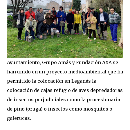
Ayuntamiento, Grupo Amás y Fundación AXA se
han unido en un proyecto medioambiental que ha
permitido la colocación en Leganés la
colocación de cajas refugio de aves depredadoras
de insectos perjudiciales como la procesionaria
de pino (oruga) o insectos como mosquitos o
galerucas.