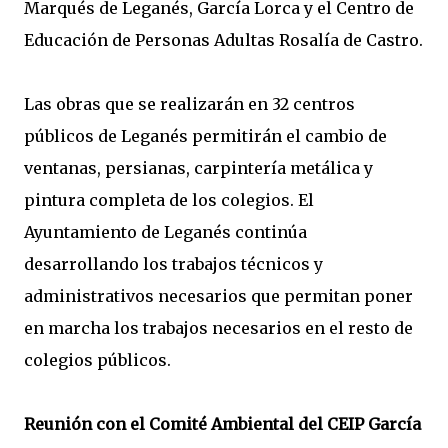
Marqués de Leganés, García Lorca y el Centro de
Educación de Personas Adultas Rosalía de Castro.
Las obras que se realizarán en 32 centros
públicos de Leganés permitirán el cambio de
ventanas, persianas, carpintería metálica y
pintura completa de los colegios. El
Ayuntamiento de Leganés continúa
desarrollando los trabajos técnicos y
administrativos necesarios que permitan poner
en marcha los trabajos necesarios en el resto de
colegios públicos.
Reunión con el Comité Ambiental del CEIP García