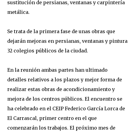
sustitución de persianas, ventanas y carpintería
metálica.
Se trata de la primera fase de unas obras que
dejarán mejoras en persianas, ventanas y pintura
32 colegios públicos de la ciudad.
En la reunión ambas partes han ultimado
detalles relativos a los plazos y mejor forma de
realizar estas obras de acondicionamiento y
mejora de los centros públicos. El encuentro se
ha celebrado en el CEIP Federico García Lorca de
El Carrascal, primer centro en el que
comenzarán los trabajos. El próximo mes de