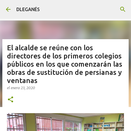
Ir al contenido principal
DLEGANÉS
El alcalde se reúne con los
directores de los primeros colegios
públicos en los que comenzarán las
obras de sustitución de persianas y
ventanas
el
enero 23, 2020