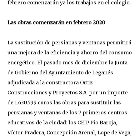
febrero comenzarán ya los trabajos en el colegio.
Las obras comenzarán en febrero 2020
La sustitución de persianas y ventanas permitirá
una mejora de la eficiencia y ahorro del consumo
energético. El pasado mes de diciembre la Junta
de Gobierno del Ayuntamiento de Leganés
adjudicada a la constructora Ortiz
Construcciones y Proyectos S.A. por un importe
de 1.630.599 euros las obras para sustituir las
persianas y ventanas de los 7 primeros centros
educativos de la ciudad: los CEIP Pío Baroja,
Víctor Pradera, Concepción Arenal, Lope de Vega,