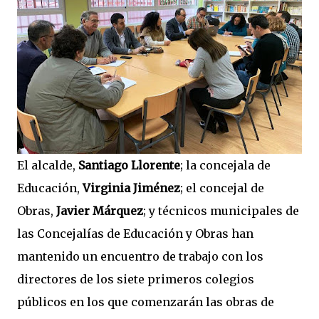
El alcalde,
Santiago Llorente
; la concejala de
Educación,
Virginia Jiménez
; el concejal de
Obras,
Javier Márquez
; y técnicos municipales de
las Concejalías de Educación y Obras han
mantenido un encuentro de trabajo con los
directores de los siete primeros colegios
públicos en los que comenzarán las obras de