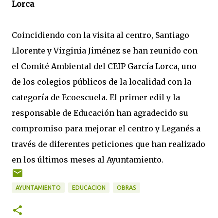
Lorca
Coincidiendo con la visita al centro, Santiago
Llorente y Virginia Jiménez se han reunido con
el Comité Ambiental del CEIP García Lorca, uno
de los colegios públicos de la localidad con la
categoría de Ecoescuela. El primer edil y la
responsable de Educación han agradecido su
compromiso para mejorar el centro y Leganés a
través de diferentes peticiones que han realizado
en los últimos meses al Ayuntamiento.
AYUNTAMIENTO
EDUCACION
OBRAS