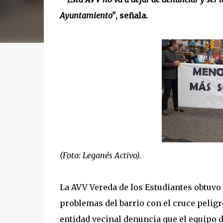
Ayuntamiento"
, señala.
(Foto: Leganés Activo).
La AVV Vereda de los Estudiantes obtuv
problemas del barrio con el cruce pelig
entidad vecinal denuncia que el equipo