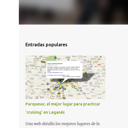
Entradas populares
Parquesur, el mejor lugar para practicar
'cruising' en Leganés
Una web detalla los mejores lugares de la