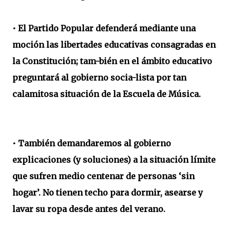
• El Partido Popular defenderá mediante una
moción las libertades educativas consagradas en
la Constitución; tam-bién en el ámbito educativo
preguntará al gobierno socia-lista por tan
calamitosa situación de la Escuela de Música.
• También demandaremos al gobierno
explicaciones (y soluciones) a la situación límite
que sufren medio centenar de personas ‘sin
hogar’. No tienen techo para dormir, asearse y
lavar su ropa desde antes del verano.