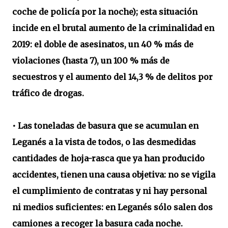
coche de policía por la noche); esta situación
incide en el brutal aumento de la criminalidad en
2019: el doble de asesinatos, un 40 % más de
violaciones (hasta 7), un 100 % más de
secuestros y el aumento del 14,3 % de delitos por
tráfico de drogas.
• Las toneladas de basura que se acumulan en
Leganés a la vista de todos, o las desmedidas
cantidades de hoja-rasca que ya han producido
accidentes, tienen una causa objetiva: no se vigila
el cumplimiento de contratas y ni hay personal
ni medios suficientes: en Leganés sólo salen dos
camiones a recoger la basura cada noche.