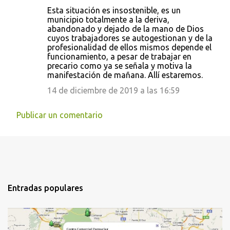
Esta situación es insostenible, es un
municipio totalmente a la deriva,
abandonado y dejado de la mano de Dios
cuyos trabajadores se autogestionan y de la
profesionalidad de ellos mismos depende el
funcionamiento, a pesar de trabajar en
precario como ya se señala y motiva la
manifestación de mañana. Allí estaremos.
14 de diciembre de 2019 a las 16:59
Publicar un comentario
Entradas populares