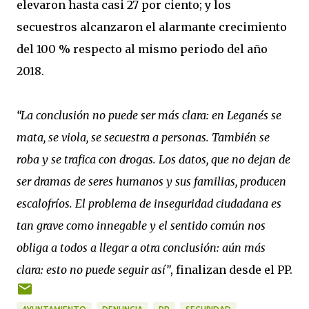
elevaron hasta casi 27 por ciento; y los
secuestros alcanzaron el alarmante crecimiento
del 100 % respecto al mismo periodo del año
2018.
“La conclusión no puede ser más clara: en Leganés se
mata, se viola, se secuestra a personas. También se
roba y se trafica con drogas. Los datos, que no dejan de
ser dramas de seres humanos y sus familias, producen
escalofríos. El problema de inseguridad ciudadana es
tan grave como innegable y el sentido común nos
obliga a todos a llegar a otra conclusión: aún más
clara: esto no puede seguir así”
, finalizan desde el PP.