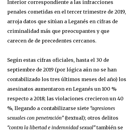
Interior correspondiente a las infracciones
penales cometidas en el tercer trimestre de 2019,
arroja datos que sitúan a Leganés en cifras de
criminalidad más que preocupantes y que
carecen de de precedentes cercanos.
Según estas cifras oficiales, hasta el 30 de
septiembre de 2019 (por lógica aún no se han
contabilizado los tres últimos meses del año) los
asesinatos aumentaron en Leganés un 100 %
respecto a 2018; las violaciones crecieron un 40
%, llegando a contabilizarse siete
“agresiones
sexuales con penetración”
(textual); otros delitos
“contra la libertad e indemnidad sexual”
también se