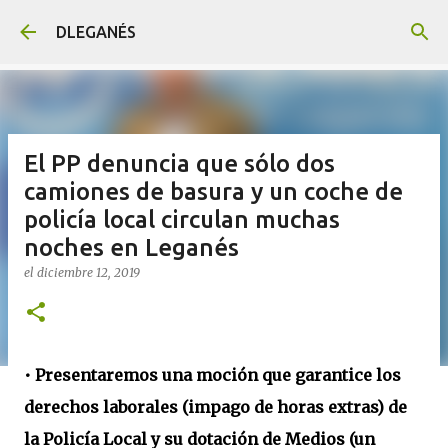
Ir al contenido principal
DLEGANÉS
El PP denuncia que sólo dos
camiones de basura y un coche de
policía local circulan muchas
noches en Leganés
el
diciembre 12, 2019
• Presentaremos una moción que garantice los
derechos laborales (impago de horas extras) de
la Policía Local y su dotación de Medios (un