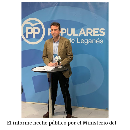
El informe hecho público por el Ministerio del