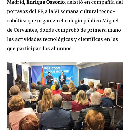
Madrid,
Enrique Ossorio
, asistió en compañía del
portavoz del PP, a la VI semana cultural tecno-
robótica que organiza el colegio público Miguel
de Cervantes, donde comprobó de primera mano
las actividades tecnológicas y científicas en las
que participan los alumnos.