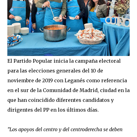
El Partido Popular inicia la campaña electoral
para las elecciones generales del 10 de
noviembre de 2019 con Leganés como referencia
en el sur de la Comunidad de Madrid, ciudad en la
que han coincidido diferentes candidatos y
dirigentes del PP en los últimos días.
"Los apoyos del centro y del centroderecha se deben