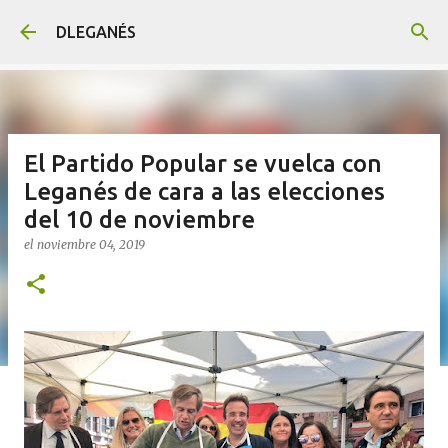
Ir al contenido principal
DLEGANÉS
El Partido Popular se vuelca con
Leganés de cara a las elecciones
del 10 de noviembre
el
noviembre 04, 2019