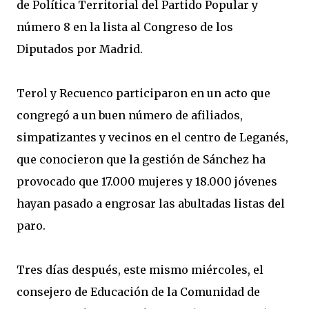
de Política Territorial del Partido Popular y
número 8 en la lista al Congreso de los
Diputados por Madrid.
Terol y Recuenco participaron en un acto que
congregó a un buen número de afiliados,
simpatizantes y vecinos en el centro de Leganés,
que conocieron que la gestión de Sánchez ha
provocado que 17.000 mujeres y 18.000 jóvenes
hayan pasado a engrosar las abultadas listas del
paro.
Tres días después, este mismo miércoles, el
consejero de Educación de la Comunidad de