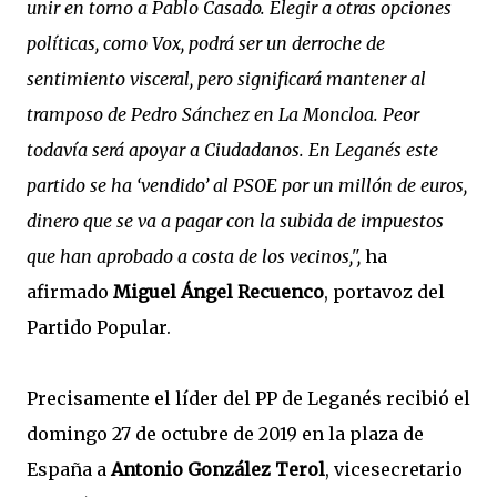
unir en torno a Pablo Casado. Elegir a otras opciones
políticas, como Vox, podrá ser un derroche de
sentimiento visceral, pero significará mantener al
tramposo de Pedro Sánchez en La Moncloa. Peor
todavía será apoyar a Ciudadanos. En Leganés este
partido se ha ‘vendido’ al PSOE por un millón de euros,
dinero que se va a pagar con la subida de impuestos
que han aprobado a costa de los vecinos,",
ha
afirmado
Miguel Ángel Recuenco
, portavoz del
Partido Popular.
Precisamente el líder del PP de Leganés recibió el
domingo 27 de octubre de 2019 en la plaza de
España a
Antonio González Terol
, vicesecretario