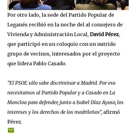
Por otro lado, la sede del Partido Popular de
Leganés recibió en la noche del al consejero de
Vivienda y Administración Local,
David Pérez
,
que participó en un coloquio con un nutrido
grupo de vecinos, interesados por el proyecto
que lidera Pablo Casado.
"El PSOE sólo sabe discriminar a Madrid. Por eso
necesitamos al Partido Popular y a Casado en La
Moncloa para defender, junto a Isabel Díaz Ayuso, los
intereses y los derechos de los madrileños",
afirmó
Pérez.