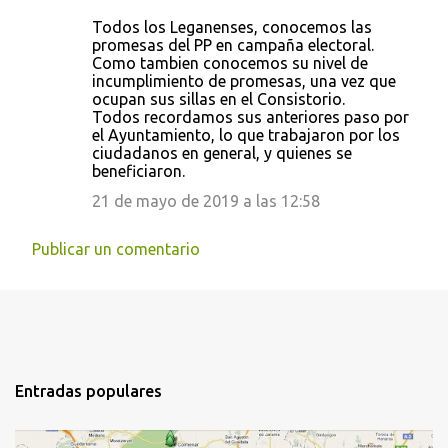
Todos los Leganenses, conocemos las
promesas del PP en campaña electoral.
Como tambien conocemos su nivel de
incumplimiento de promesas, una vez que
ocupan sus sillas en el Consistorio.
Todos recordamos sus anteriores paso por
el Ayuntamiento, lo que trabajaron por los
ciudadanos en general, y quienes se
beneficiaron.
21 de mayo de 2019 a las 12:58
Publicar un comentario
Entradas populares