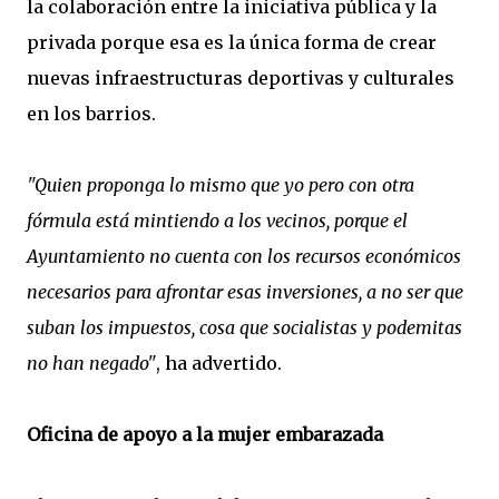
la colaboración entre la iniciativa pública y la
privada porque esa es la única forma de crear
nuevas infraestructuras deportivas y culturales
en los barrios.
"Quien proponga lo mismo que yo pero con otra
fórmula está mintiendo a los vecinos, porque el
Ayuntamiento no cuenta con los recursos económicos
necesarios para afrontar esas inversiones, a no ser que
suban los impuestos, cosa que socialistas y podemitas
no han negado"
, ha advertido.
Oficina de apoyo a la mujer embarazada