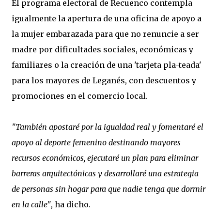
El programa electoral de Recuenco contempla
igualmente la apertura de una oficina de apoyo a
la mujer embarazada para que no renuncie a ser
madre por dificultades sociales, económicas y
familiares o la creación de una 'tarjeta pla-teada'
para los mayores de Leganés, con descuentos y
promociones en el comercio local.
"También apostaré por la igualdad real y fomentaré el
apoyo al deporte femenino destinando mayores
recursos económicos, ejecutaré un plan para eliminar
barreras arquitectónicas y desarrollaré una estrategia
de personas sin hogar para que nadie tenga que dormir
en la calle"
, ha dicho.