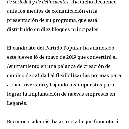
de suciedad y de delincuentes"
, ha dicho Recuenco
ante los medios de comunicación en la
presentación de su programa, que está
distribuido en diez bloques principales.
El candidato del Partido Popular ha anunciado
este jueves 16 de mayo de 2019 que convertirá el
Ayuntamiento en una palanca de creación de
empleo de calidad al flexibilizar las normas para
atraer inversión y bajando los impuestos para
lograr la implantación de nuevas empresas en
Leganés.
Recuenco, además, ha anunciado que fomentará