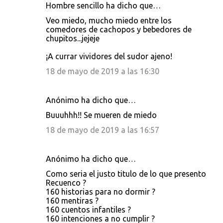
Hombre sencillo ha dicho que…
Veo miedo, mucho miedo entre los
comedores de cachopos y bebedores de
chupitos...jejeje
¡A currar vividores del sudor ajeno!
18 de mayo de 2019 a las 16:30
Anónimo ha dicho que…
Buuuhhh!! Se mueren de miedo
18 de mayo de 2019 a las 16:57
Anónimo ha dicho que…
Como seria el justo titulo de lo que presento
Recuenco ?
160 historias para no dormir ?
160 mentiras ?
160 cuentos infantiles ?
160 intenciones a no cumplir ?