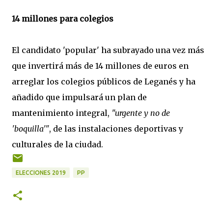
14 millones para colegios
El candidato 'popular' ha subrayado una vez más
que invertirá más de 14 millones de euros en
arreglar los colegios públicos de Leganés y ha
añadido que impulsará un plan de
mantenimiento integral,
"urgente y no de
'boquilla'"
, de las instalaciones deportivas y
culturales de la ciudad.
ELECCIONES 2019
PP