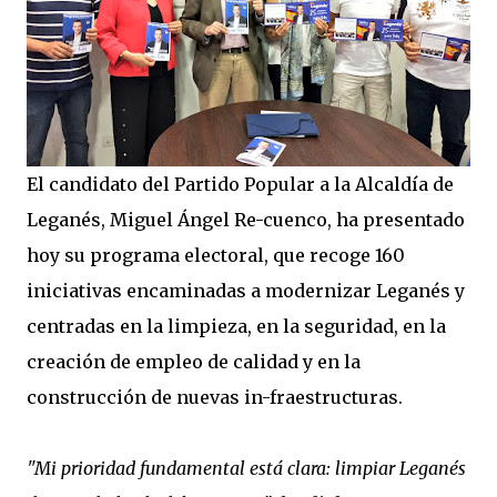
El candidato del Partido Popular a la Alcaldía de
Leganés, Miguel Ángel Re-cuenco, ha presentado
hoy su programa electoral, que recoge 160
iniciativas encaminadas a modernizar Leganés y
centradas en la limpieza, en la seguridad, en la
creación de empleo de calidad y en la
construcción de nuevas in-fraestructuras.
"Mi prioridad fundamental está clara: limpiar Leganés