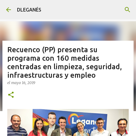
Ir al contenido principal
DLEGANÉS
Recuenco (PP) presenta su
programa con 160 medidas
centradas en limpieza, seguridad,
infraestructuras y empleo
el
mayo 16, 2019