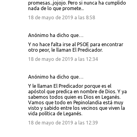
promesas...jojojo. Pero si nunca ha cumplido
nada de lo que promete...
18 de mayo de 2019 a las 8:58
Anónimo ha dicho que…
Y no hace falta irse al PSOE para encontrar
otro peor, le llaman El Predicador.
18 de mayo de 2019 a las 12:34
Anónimo ha dicho que…
Y le llaman El Predicador porque es el
apóstol que predica en nombre de Dios. Y ya
sabemos todos quien es Dios en Leganés.
Vamos que todo en Pepinolandia está muy
visto y sabido entre los vecinos que viven la
vida política de Leganés.
18 de mayo de 2019 a las 12:39