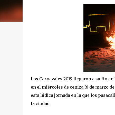
Los Carnavales 2019 llegaron a su fin en 
en el miércoles de ceniza (6 de marzo de
esta lúdica jornada en la que los pasacal
la ciudad.