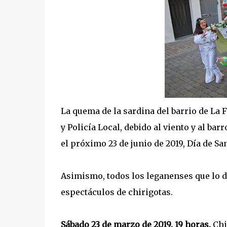
La quema de la sardina del barrio de La
y Policía Local, debido al viento y al bar
el próximo 23 de junio de 2019, Día de San
Asimismo, todos los leganenses que lo d
espectáculos de chirigotas.
Sábado 23 de marzo de 2019. 19 horas.
Chir