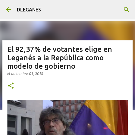
Ir al contenido principal
DLEGANÉS
El 92,37% de votantes elige en
Leganés a la República como
modelo de gobierno
el
diciembre 03, 2018