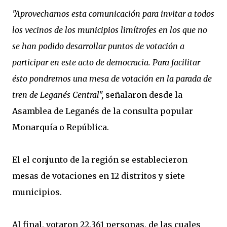
"Aprovechamos esta comunicación para invitar a todos
los vecinos de los municipios limítrofes en los que no
se han podido desarrollar puntos de votación a
participar en este acto de democracia. Para facilitar
ésto pondremos una mesa de votación en la parada de
tren de Leganés Central",
señalaron desde la
Asamblea de Leganés de la consulta popular
Monarquía o República.
El el conjunto de la región se establecieron
mesas de votaciones en 12 distritos y siete
municipios.
Al final, votaron 22.361 personas, de las cuales