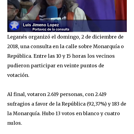
Leganés organizó el domingo, 2 de diciembre de
2018, una consulta en la calle sobre Monarquía o
República. Entre las 10 y 15 horas los vecinos
pudieron participar en veinte puntos de
votación.
Al final, votaron 2.619 personas, con 2.419
sufragios a favor de la República (92,37%) y 183 de
la Monarquía. Hubo 13 votos en blanco y cuatro
nulos.