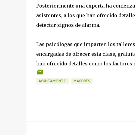
Posteriormente una experta ha comenzado
asistentes, a los que han ofrecido detal
detectar signos de alarma.
Las psicólogas que imparten los tallere
encargadas de ofrecer esta clase, gratuit
han ofrecido detalles como los factores
AYUNTAMIENTO
MAYORES