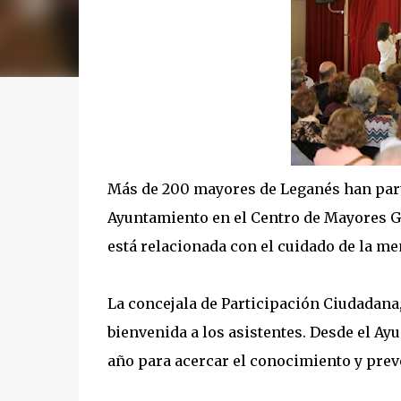
Más de 200 mayores de Leganés han parti
Ayuntamiento en el Centro de Mayores G
está relacionada con el cuidado de la me
La concejala de Participación Ciudadan
bienvenida a los asistentes. Desde el Ay
año para acercar el conocimiento y preve