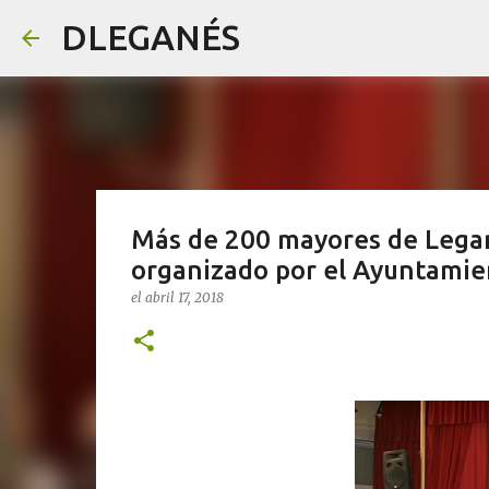
DLEGANÉS
Más de 200 mayores de Legané
organizado por el Ayuntamie
el
abril 17, 2018