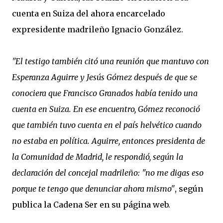
cuenta en Suiza del ahora encarcelado
expresidente madrileño Ignacio González.
"El testigo también citó una reunión que mantuvo con
Esperanza Aguirre y Jesús Gómez después de que se
conociera que Francisco Granados había tenido una
cuenta en Suiza. En ese encuentro, Gómez reconoció
que también tuvo cuenta en el país helvético cuando
no estaba en política. Aguirre, entonces presidenta de
la Comunidad de Madrid, le respondió, según la
declaración del concejal madrileño: "no me digas eso
porque te tengo que denunciar ahora mismo"
, según
publica la Cadena Ser en su página web.