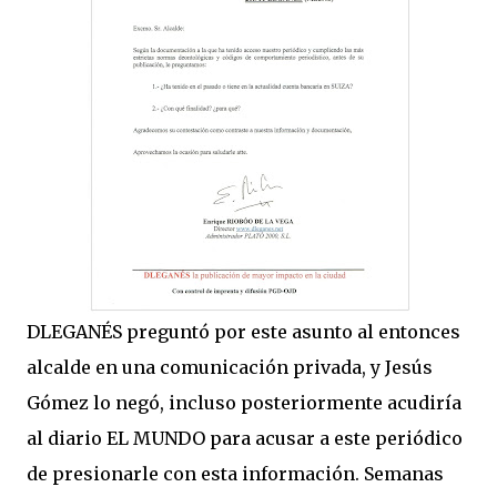
DLEGANÉS preguntó por este asunto al entonces
alcalde en una comunicación privada, y Jesús
Gómez lo negó, incluso posteriormente acudiría
al diario EL MUNDO para acusar a este periódico
de presionarle con esta información. Semanas