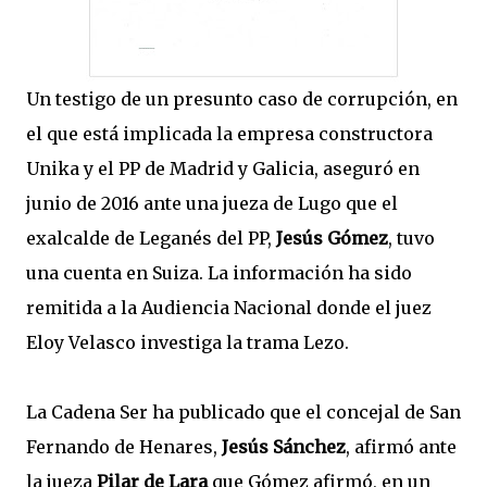
Un testigo de un presunto caso de corrupción, en
el que está implicada la empresa constructora
Unika y el PP de Madrid y Galicia, aseguró en
junio de 2016 ante una jueza de Lugo que el
exalcalde de Leganés del PP,
Jesús Gómez
, tuvo
una cuenta en Suiza. La información ha sido
remitida a la Audiencia Nacional donde el juez
Eloy Velasco investiga la trama Lezo.
La Cadena Ser ha publicado que el concejal de San
Fernando de Henares,
Jesús Sánchez
, afirmó ante
la jueza
Pilar de Lara
que Gómez afirmó, en un