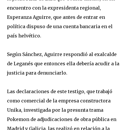
encuentro con la expresidenta regional,
Esperanza Aguirre, que antes de entrar en
política dispuso de una cuenta bancaria en el
país helvético.
Según Sánchez, Aguirre respondió al exalcalde
de Leganés que entonces ella debería acudir a la
justicia para denunciarlo.
Las declaraciones de este testigo, que trabajó
como comercial de la empresa constructora
Unika, investigada por la presunta trama
Pokemon de adjudicaciones de obra pública en
Madrid y Galicia, las realizó en relación a la