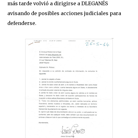
más tarde volvió a dirigirse a DLEGANÉS
avisando de posibles acciones judiciales para
defenderse.