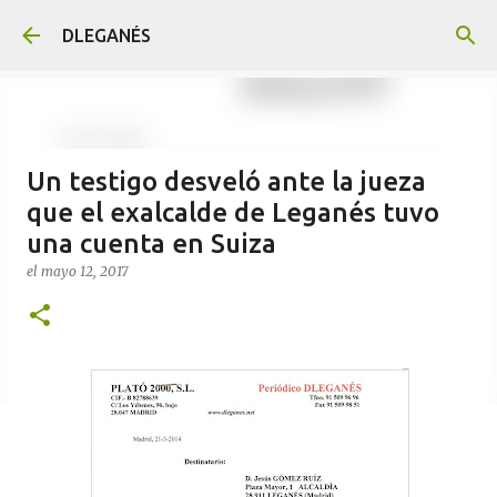
Ir al contenido principal
DLEGANÉS
Un testigo desveló ante la jueza
que el exalcalde de Leganés tuvo
una cuenta en Suiza
el
mayo 12, 2017