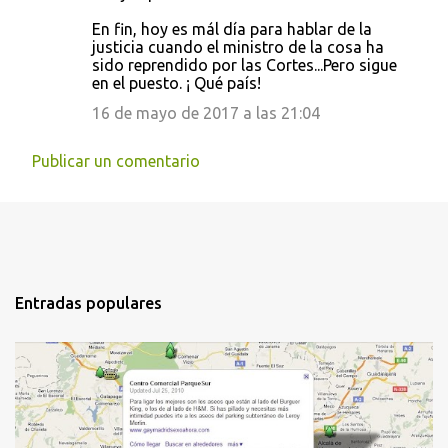
En fin, hoy es mál día para hablar de la
justicia cuando el ministro de la cosa ha
sido reprendido por las Cortes...Pero sigue
en el puesto. ¡ Qué país!
16 de mayo de 2017 a las 21:04
Publicar un comentario
Entradas populares