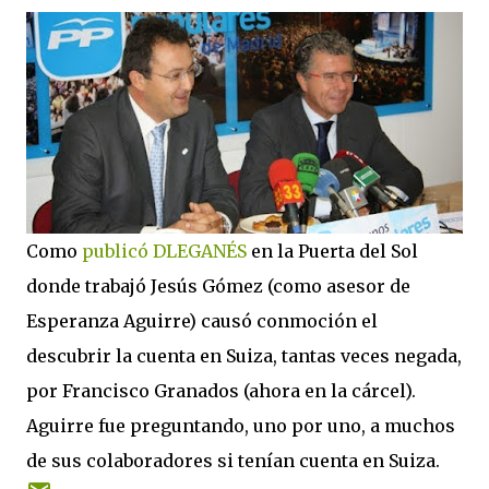
Como
publicó DLEGANÉS
en la Puerta del Sol
donde trabajó Jesús Gómez (como asesor de
Esperanza Aguirre) causó conmoción el
descubrir la cuenta en Suiza, tantas veces negada,
por Francisco Granados (ahora en la cárcel).
Aguirre fue preguntando, uno por uno, a muchos
de sus colaboradores si tenían cuenta en Suiza.