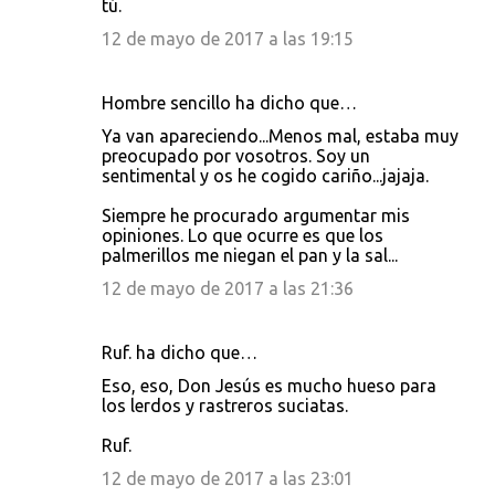
tú.
12 de mayo de 2017 a las 19:15
Hombre sencillo ha dicho que…
Ya van apareciendo...Menos mal, estaba muy
preocupado por vosotros. Soy un
sentimental y os he cogido cariño...jajaja.
Siempre he procurado argumentar mis
opiniones. Lo que ocurre es que los
palmerillos me niegan el pan y la sal...
12 de mayo de 2017 a las 21:36
Ruf. ha dicho que…
Eso, eso, Don Jesús es mucho hueso para
los lerdos y rastreros suciatas.
Ruf.
12 de mayo de 2017 a las 23:01