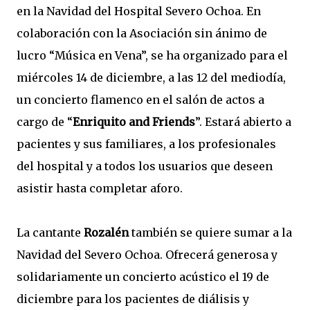
en la Navidad del Hospital Severo Ochoa. En
colaboración con la Asociación sin ánimo de
lucro “Música en Vena”, se ha organizado para el
miércoles 14 de diciembre, a las 12 del mediodía,
un concierto flamenco en el salón de actos a
cargo de “
Enriquito and Friends
”. Estará abierto a
pacientes y sus familiares, a los profesionales
del hospital y a todos los usuarios que deseen
asistir hasta completar aforo.
La cantante
Rozalén
también se quiere sumar a la
Navidad del Severo Ochoa. Ofrecerá generosa y
solidariamente un concierto acústico el 19 de
diciembre para los pacientes de diálisis y