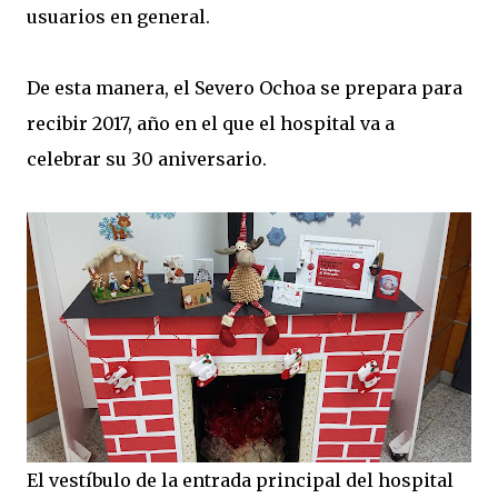
usuarios en general.
De esta manera, el Severo Ochoa se prepara para
recibir 2017, año en el que el hospital va a
celebrar su 30 aniversario.
El vestíbulo de la entrada principal del hospital