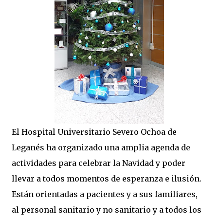
El Hospital Universitario Severo Ochoa de
Leganés ha organizado una amplia agenda de
actividades para celebrar la Navidad y poder
llevar a todos momentos de esperanza e ilusión.
Están orientadas a pacientes y a sus familiares,
al personal sanitario y no sanitario y a todos los