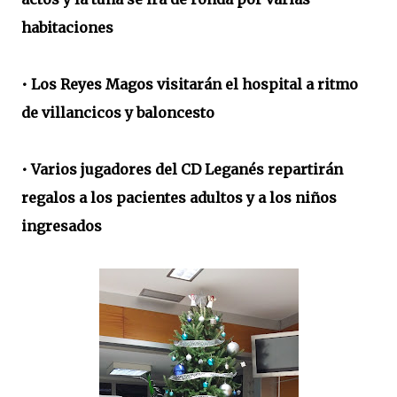
habitaciones
• Los Reyes Magos visitarán el hospital a ritmo
de villancicos y baloncesto
• Varios jugadores del CD Leganés repartirán
regalos a los pacientes adultos y a los niños
ingresados