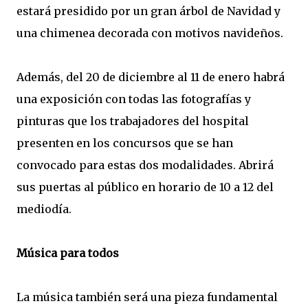
estará presidido por un gran árbol de Navidad y
una chimenea decorada con motivos navideños.
Además, del 20 de diciembre al 11 de enero habrá
una exposición con todas las fotografías y
pinturas que los trabajadores del hospital
presenten en los concursos que se han
convocado para estas dos modalidades. Abrirá
sus puertas al público en horario de 10 a 12 del
mediodía.
Música para todos
La música también será una pieza fundamental