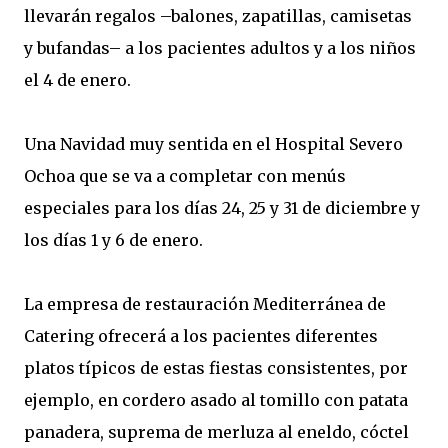
llevarán regalos –balones, zapatillas, camisetas
y bufandas– a los pacientes adultos y a los niños
el 4 de enero.
Una Navidad muy sentida en el Hospital Severo
Ochoa que se va a completar con menús
especiales para los días 24, 25 y 31 de diciembre y
los días 1 y 6 de enero.
La empresa de restauración Mediterránea de
Catering ofrecerá a los pacientes diferentes
platos típicos de estas fiestas consistentes, por
ejemplo, en cordero asado al tomillo con patata
panadera, suprema de merluza al eneldo, cóctel