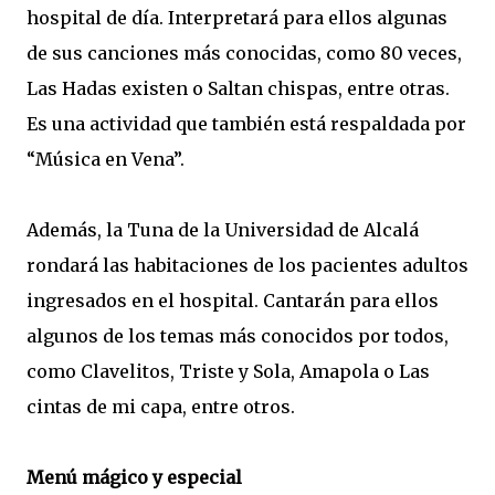
hospital de día. Interpretará para ellos algunas
de sus canciones más conocidas, como 80 veces,
Las Hadas existen o Saltan chispas, entre otras.
Es una actividad que también está respaldada por
“Música en Vena”.
Además, la Tuna de la Universidad de Alcalá
rondará las habitaciones de los pacientes adultos
ingresados en el hospital. Cantarán para ellos
algunos de los temas más conocidos por todos,
como Clavelitos, Triste y Sola, Amapola o Las
cintas de mi capa, entre otros.
Menú mágico y especial