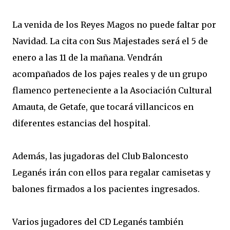
La venida de los Reyes Magos no puede faltar por
Navidad. La cita con Sus Majestades será el 5 de
enero a las 11 de la mañana. Vendrán
acompañados de los pajes reales y de un grupo
flamenco perteneciente a la Asociación Cultural
Amauta, de Getafe, que tocará villancicos en
diferentes estancias del hospital.
Además, las jugadoras del Club Baloncesto
Leganés irán con ellos para regalar camisetas y
balones firmados a los pacientes ingresados.
Varios jugadores del CD Leganés también