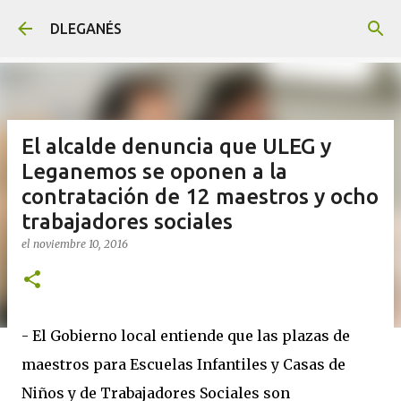
Ir al contenido principal
DLEGANÉS
El alcalde denuncia que ULEG y
Leganemos se oponen a la
contratación de 12 maestros y ocho
trabajadores sociales
el
noviembre 10, 2016
- El Gobierno local entiende que las plazas de
maestros para Escuelas Infantiles y Casas de
Niños y de Trabajadores Sociales son