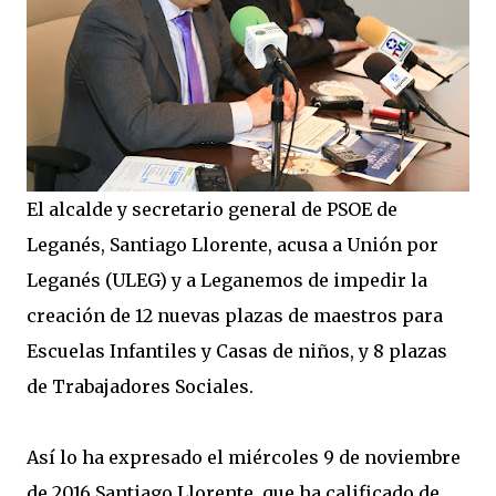
El alcalde y secretario general de PSOE de
Leganés, Santiago Llorente, acusa a Unión por
Leganés (ULEG) y a Leganemos de impedir la
creación de 12 nuevas plazas de maestros para
Escuelas Infantiles y Casas de niños, y 8 plazas
de Trabajadores Sociales.
Así lo ha expresado el miércoles 9 de noviembre
de 2016 Santiago Llorente, que ha calificado de