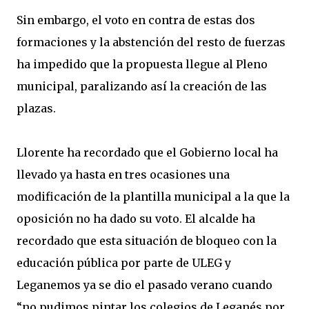
Sin embargo, el voto en contra de estas dos
formaciones y la abstención del resto de fuerzas
ha impedido que la propuesta llegue al Pleno
municipal, paralizando así la creación de las
plazas.
Llorente ha recordado que el Gobierno local ha
llevado ya hasta en tres ocasiones una
modificación de la plantilla municipal a la que la
oposición no ha dado su voto. El alcalde ha
recordado que esta situación de bloqueo con la
educación pública por parte de ULEG y
Leganemos ya se dio el pasado verano cuando
“no pudimos pintar los colegios de Leganés por