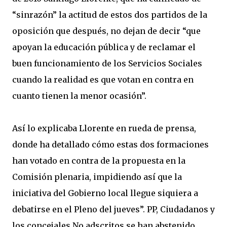
“sinrazón” la actitud de estos dos partidos de la
oposición que después, no dejan de decir “que
apoyan la educación pública y de reclamar el
buen funcionamiento de los Servicios Sociales
cuando la realidad es que votan en contra en
cuanto tienen la menor ocasión”.
Así lo explicaba Llorente en rueda de prensa,
donde ha detallado cómo estas dos formaciones
han votado en contra de la propuesta en la
Comisión plenaria, impidiendo así que la
iniciativa del Gobierno local llegue siquiera a
debatirse en el Pleno del jueves”. PP, Ciudadanos y
los concejales No adscritos se han abstenido.