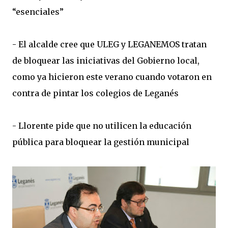
“esenciales”
- El alcalde cree que ULEG y LEGANEMOS tratan
de bloquear las iniciativas del Gobierno local,
como ya hicieron este verano cuando votaron en
contra de pintar los colegios de Leganés
- Llorente pide que no utilicen la educación
pública para bloquear la gestión municipal