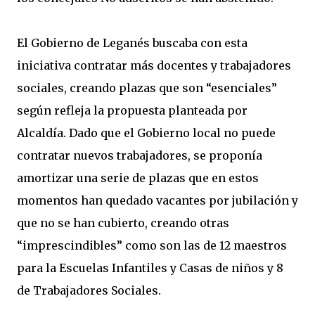
El Gobierno de Leganés buscaba con esta
iniciativa contratar más docentes y trabajadores
sociales, creando plazas que son “esenciales”
según refleja la propuesta planteada por
Alcaldía. Dado que el Gobierno local no puede
contratar nuevos trabajadores, se proponía
amortizar una serie de plazas que en estos
momentos han quedado vacantes por jubilación y
que no se han cubierto, creando otras
“imprescindibles” como son las de 12 maestros
para la Escuelas Infantiles y Casas de niños y 8
de Trabajadores Sociales.