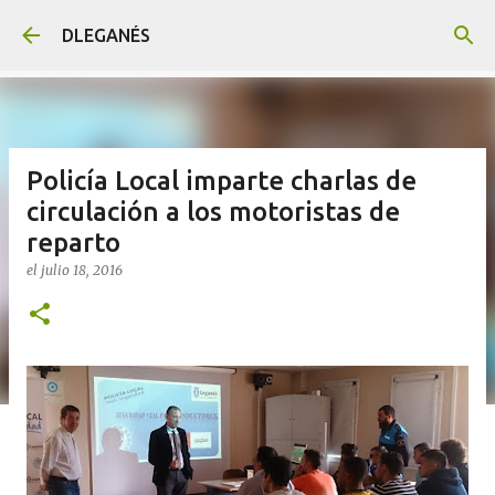
Ir al contenido principal
DLEGANÉS
Policía Local imparte charlas de
circulación a los motoristas de
reparto
el
julio 18, 2016