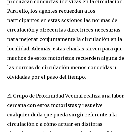
produzcan conductas incívicas en la circulación.
Para ello, los agentes recuerdan a los
participantes en estas sesiones las normas de
circulación y ofrecen las directrices necesarias
para mejorar conjuntamente la circulación en la
localidad. Además, estas charlas sirven para que
muchos de estos motoristas recuerden alguna de
las normas de circulación menos conocidas u
olvidadas por el paso del tiempo.
El Grupo de Proximidad Vecinal realiza una labor
cercana con estos motoristas y resuelve
cualquier duda que pueda surgir referente a la
circulación o a cómo actuar en distintas