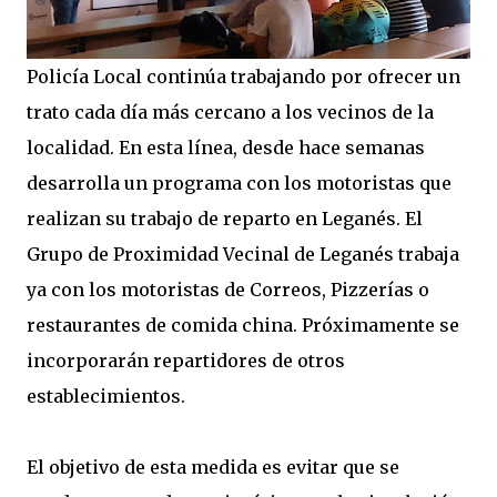
Policía Local continúa trabajando por ofrecer un
trato cada día más cercano a los vecinos de la
localidad. En esta línea, desde hace semanas
desarrolla un programa con los motoristas que
realizan su trabajo de reparto en Leganés. El
Grupo de Proximidad Vecinal de Leganés trabaja
ya con los motoristas de Correos, Pizzerías o
restaurantes de comida china. Próximamente se
incorporarán repartidores de otros
establecimientos.
El objetivo de esta medida es evitar que se