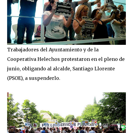
Trabajadores del Ayuntamiento y de la
Cooperativa Helechos protestaron en el pleno de
junio, obligando al alcalde, Santiago Llorente
(PSOE), a suspenderlo.