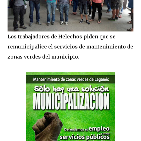
Los trabajadores de Helechos piden que se
remunicipalice el servicios de mantenimiento de
zonas verdes del municipio.