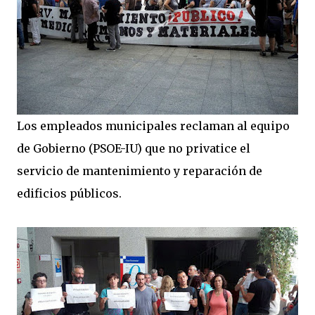
Los empleados municipales reclaman al equipo
de Gobierno (PSOE-IU) que no privatice el
servicio de mantenimiento y reparación de
edificios públicos.