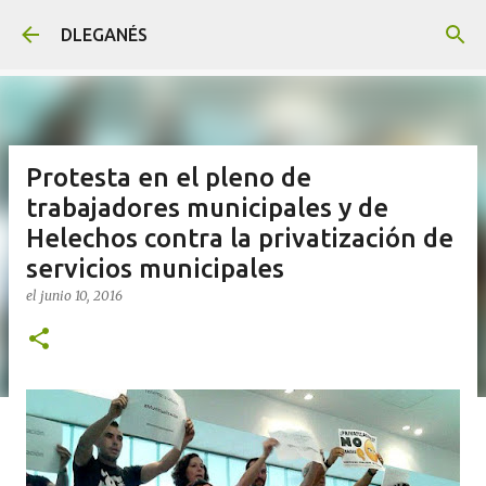
Ir al contenido principal
DLEGANÉS
Protesta en el pleno de
trabajadores municipales y de
Helechos contra la privatización de
servicios municipales
el
junio 10, 2016