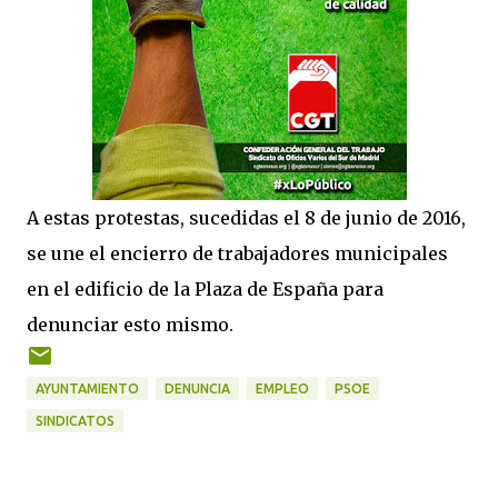
A estas protestas, sucedidas el 8 de junio de 2016,
se une el encierro de trabajadores municipales
en el edificio de la Plaza de España para
denunciar esto mismo.
AYUNTAMIENTO
DENUNCIA
EMPLEO
PSOE
SINDICATOS