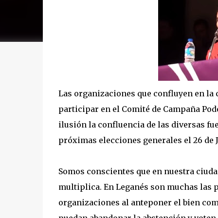
Las organizaciones que confluyen en la
participar en el Comité de Campaña Po
ilusión la confluencia de las diversas f
próximas elecciones generales el 26 de J
Somos conscientes que en nuestra ciuda
multiplica. En Leganés son muchas las 
organizaciones al anteponer el bien com