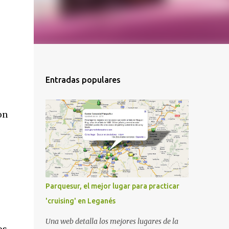
Entradas populares
on
Parquesur, el mejor lugar para practicar
'cruising' en Leganés
Una web detalla los mejores lugares de la