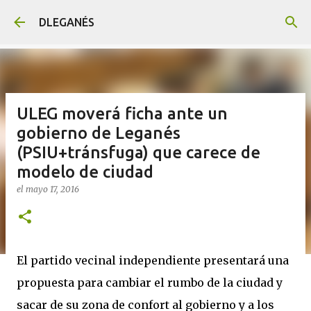
Ir al contenido principal
DLEGANÉS
ULEG moverá ficha ante un
gobierno de Leganés
(PSIU+tránsfuga) que carece de
modelo de ciudad
el
mayo 17, 2016
El partido vecinal independiente presentará una
propuesta para cambiar el rumbo de la ciudad y
sacar de su zona de confort al gobierno y a los