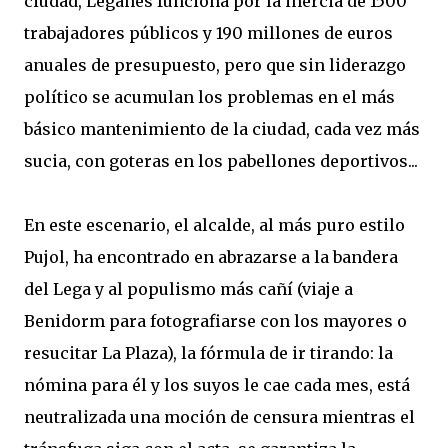
ciudad, Leganés funciona por la inercia de 1500
trabajadores públicos y 190 millones de euros
anuales de presupuesto, pero que sin liderazgo
político se acumulan los problemas en el más
básico mantenimiento de la ciudad, cada vez más
sucia, con goteras en los pabellones deportivos...
En este escenario, el alcalde, al más puro estilo
Pujol, ha encontrado en abrazarse a la bandera
del Lega y al populismo más cañí (viaje a
Benidorm para fotografiarse con los mayores o
resucitar La Plaza), la fórmula de ir tirando: la
nómina para él y los suyos le cae cada mes, está
neutralizada una moción de censura mientras el