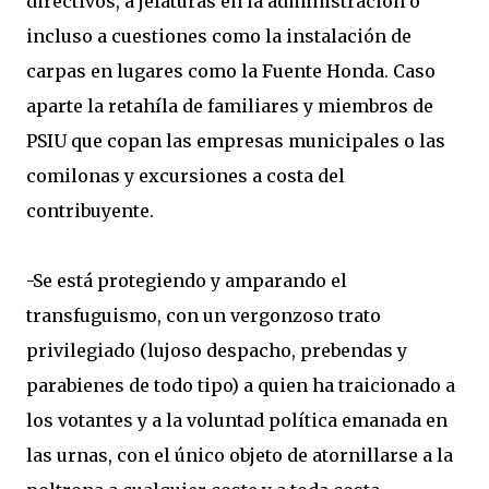
directivos, a jefaturas en la administración o
incluso a cuestiones como la instalación de
carpas en lugares como la Fuente Honda. Caso
aparte la retahíla de familiares y miembros de
PSIU que copan las empresas municipales o las
comilonas y excursiones a costa del
contribuyente.
-Se está protegiendo y amparando el
transfuguismo, con un vergonzoso trato
privilegiado (lujoso despacho, prebendas y
parabienes de todo tipo) a quien ha traicionado a
los votantes y a la voluntad política emanada en
las urnas, con el único objeto de atornillarse a la