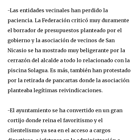
-Las entidades vecinales han perdido la
paciencia. La Federación criticó muy duramente
el borrador de presupuestos planteado por el
gobierno y la asociación de vecinos de San
Nicasio se ha mostrado muy beligerante por la
cerrazón del alcalde a todo lo relacionado con la
piscina Solagua. Es más, también han protestado
por la retirada de pancartas donde la asociación
planteaba legítimas reivindicaciones.
-El ayuntamiento se ha convertido en un gran
cortijo donde reina el favoritismo y el
clientelismo ya sea en el acceso a cargos