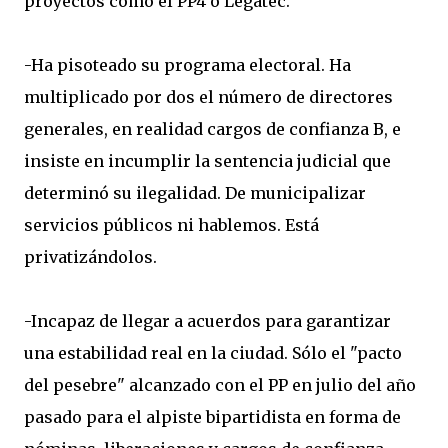
proyectos como el PP4 o Legatec.
-Ha pisoteado su programa electoral. Ha
multiplicado por dos el número de directores
generales, en realidad cargos de confianza B, e
insiste en incumplir la sentencia judicial que
determinó su ilegalidad. De municipalizar
servicios públicos ni hablemos. Está
privatizándolos.
-Incapaz de llegar a acuerdos para garantizar
una estabilidad real en la ciudad. Sólo el "pacto
del pesebre" alcanzado con el PP en julio del año
pasado para el alpiste bipartidista en forma de