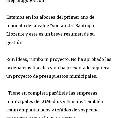
uleg.blogspot.com
Estamos en los albores del primer año de
mandato del alcalde "socialista" Santiago
Llorente y este es un breve resumen de su
gestión:
-Sin ideas, rumbo ni proyecto. No ha aprobado las
ordenanzas fiscales y no ha presentado siquiera
un proyecto de presupuestos municipales.
-Tiene en completa parálisis las empresas
municipales de LGMedios y Emsule. También
están empantanados y teñidos de sospecha