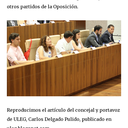
otros partidos de la Oposición.
Reproducimos el artículo del concejal y portavoz
de ULEG, Carlos Delgado Pulido, publicado en