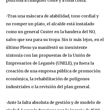
poltrona a cualquier coste y a toda costa.
-Tras una máscara de afabilidad, tono cordial y
no romper un plato, el alcalde está instalado
como un general Custer en la bandera del NO,
salvo que sea para su tropa. Sin ir más lejos, en el
último Pleno ya manifestó su inexistente
sintonía con las propuestas de la Unión de
Empresarios de Leganés (UNELE), ya fuera la
creación de una empresa pública de promoción
económica, la rehabilitación de polígonos
industriales o la revisión del plan general.
-Ante la falta absoluta de gestión y de modelo de