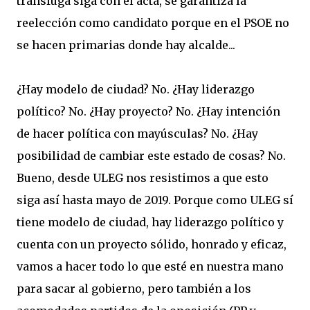
tránsfuga siga con el acta, se garantiza la
reelección como candidato porque en el PSOE no
se hacen primarias donde hay alcalde...
¿Hay modelo de ciudad? No. ¿Hay liderazgo
político? No. ¿Hay proyecto? No. ¿Hay intención
de hacer política con mayúsculas? No. ¿Hay
posibilidad de cambiar este estado de cosas? No.
Bueno, desde ULEG nos resistimos a que esto
siga así hasta mayo de 2019. Porque como ULEG sí
tiene modelo de ciudad, hay liderazgo político y
cuenta con un proyecto sólido, honrado y eficaz,
vamos a hacer todo lo que esté en nuestra mano
para sacar al gobierno, pero también a los