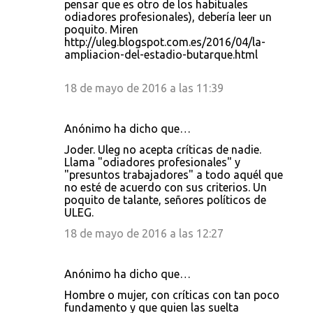
pensar que es otro de los habituales
odiadores profesionales), debería leer un
poquito. Miren
http://uleg.blogspot.com.es/2016/04/la-
ampliacion-del-estadio-butarque.html
18 de mayo de 2016 a las 11:39
Anónimo ha dicho que…
Joder. Uleg no acepta críticas de nadie.
Llama "odiadores profesionales" y
"presuntos trabajadores" a todo aquél que
no esté de acuerdo con sus criterios. Un
poquito de talante, señores políticos de
ULEG.
18 de mayo de 2016 a las 12:27
Anónimo ha dicho que…
Hombre o mujer, con críticas con tan poco
fundamento y que quien las suelta