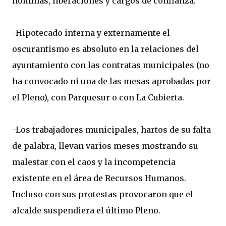
nóminas, liberaciones y cargos de confianza.
-Hipotecado interna y externamente el
oscurantismo es absoluto en la relaciones del
ayuntamiento con las contratas municipales (no
ha convocado ni una de las mesas aprobadas por
el Pleno), con Parquesur o con La Cubierta.
-Los trabajadores municipales, hartos de su falta
de palabra, llevan varios meses mostrando su
malestar con el caos y la incompetencia
existente en el área de Recursos Humanos.
Incluso con sus protestas provocaron que el
alcalde suspendiera el último Pleno.