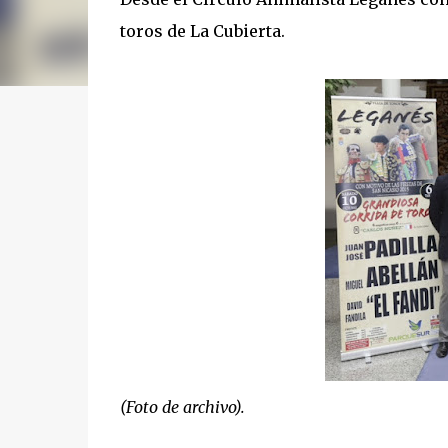
toros de La Cubierta.
(Foto de archivo).