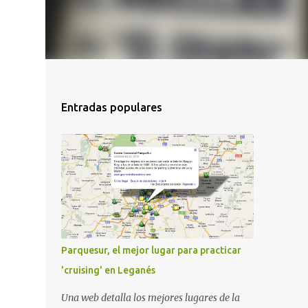
Entradas populares
Parquesur, el mejor lugar para practicar
'cruising' en Leganés
Una web detalla los mejores lugares de la