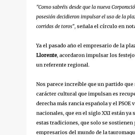
"Como sabréis desde que la nueva Corporaci
posesión decidieron impulsar el uso de la pla
corridas de toros"
, señala el círculo en not
Ya el pasado año el empresario de la pla
Llorente
, acordaron impulsar los festejo
un referente regional.
Nos parece increíble que un partido que 
carácter cultural que impulsan es recuper
derecha más rancia española y el PSOE v
nacionales, que en el siglo XXI están ya
estas tradiciones, que solo se sostiene
empresarios del mundo de la tauromaquia