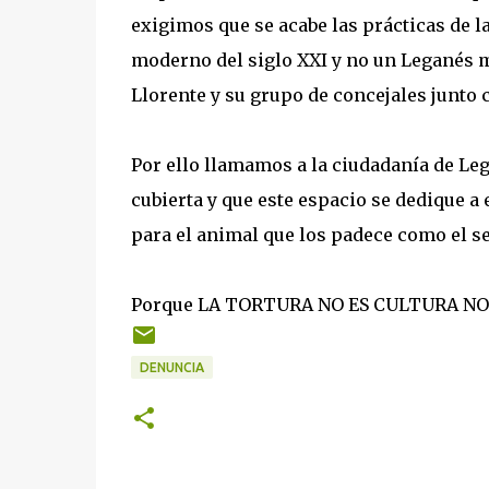
exigimos que se acabe las prácticas de 
moderno del siglo XXI y no un Leganés me
Llorente y su grupo de concejales junto c
Por ello llamamos a la ciudadanía de Leg
cubierta y que este espacio se dedique a 
para el animal que los padece como el s
Porque LA TORTURA NO ES CULTURA NO
DENUNCIA