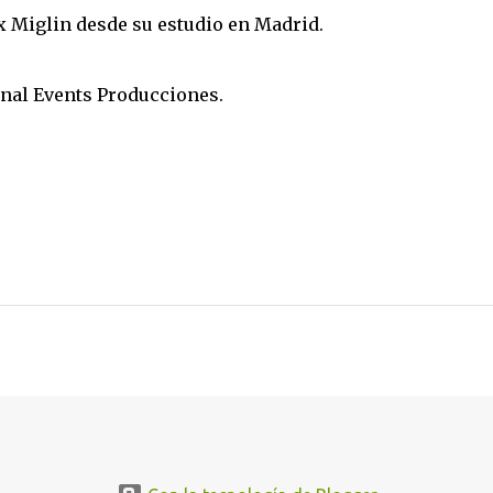
 Miglin desde su estudio en Madrid.
nal Events Producciones.