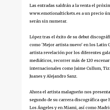
Las entradas saldrán a la venta el próxim
www.emotionaltickets.es a un precio únic
serán sin numerar.
López tras el éxito de su debut discográf
como 'Mejor artista nuevo' en los Latin
artista revelación por los diferentes ga
mediáticos, recorrer más de 120 escenar
internacionales como Jaime Cullum, Tizi
Juanes y Alejandro Sanz.
Ahora el artista malagueño nos presenta 
segundo de su carrera discográfica que h
Los Ángeles y en Miami, así como Madri