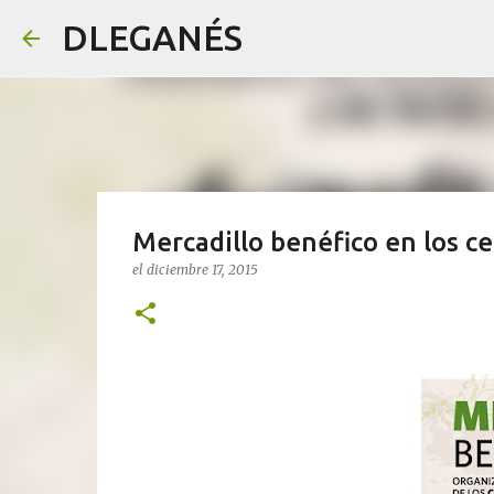
DLEGANÉS
Mercadillo benéfico en los c
el
diciembre 17, 2015