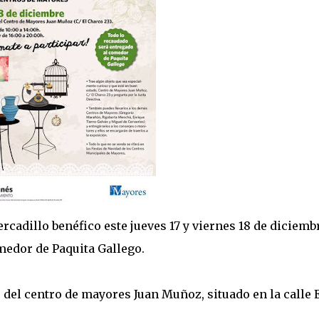
cadillo benéfico este jueves 17 y viernes 18 de diciemb
medor de Paquita Gallego.
 del centro de mayores Juan Muñoz, situado en la calle 