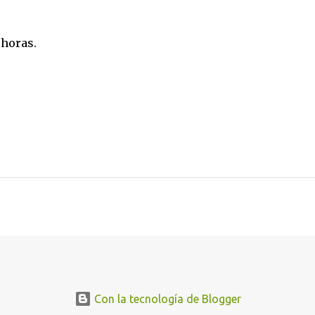
 horas.
Con la tecnología de Blogger