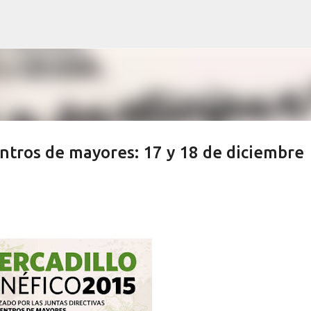
Ir al contenido principal
entros de mayores: 17 y 18 de diciembre