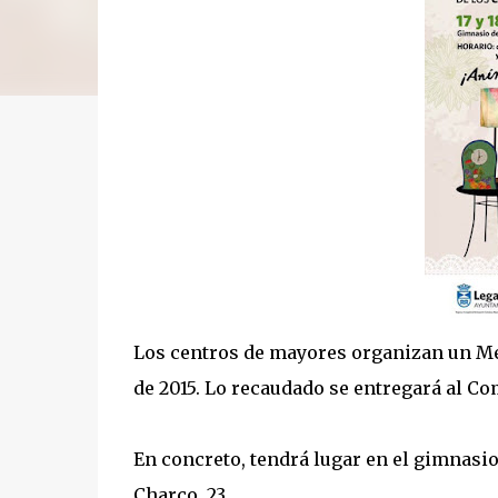
Los centros de mayores organizan un Mer
de 2015. Lo recaudado se entregará al Co
En concreto, tendrá lugar en el gimnasio
Charco, 23.