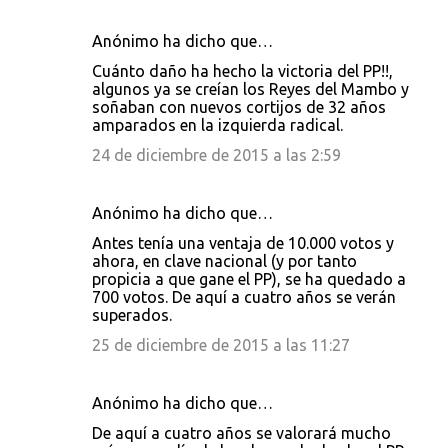
Anónimo ha dicho que…
Cuánto daño ha hecho la victoria del PP!!,
algunos ya se creían los Reyes del Mambo y
soñaban con nuevos cortijos de 32 años
amparados en la izquierda radical.
24 de diciembre de 2015 a las 2:59
Anónimo ha dicho que…
Antes tenía una ventaja de 10.000 votos y
ahora, en clave nacional (y por tanto
propicia a que gane el PP), se ha quedado a
700 votos. De aquí a cuatro años se verán
superados.
25 de diciembre de 2015 a las 11:27
Anónimo ha dicho que…
De aquí a cuatro años se valorará mucho