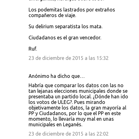
Los podemitas lastrados por extraños
compañeros de viaje.
Su delirium separatista los mata.
Ciudadanos es el gran vencedor.
Ruf.
23 de diciembre de 2015 a las 15:32
Anónimo ha dicho que…
Habría que comparar los datos con las no
tan lejanas elecciones municipales donde se
presentaba un partido local. ¿Dónde han ido
los votos de ULEG?. Pues mirando
objetivamente los datos, la gran mayoría al
PP y Ciudadanos, por lo que el PP en este
momento, lo llevaría muy mal en unas
municipales en Leganés.
23 de diciembre de 2015 a las 22:02