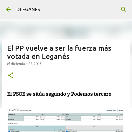
Ir al contenido principal
DLEGANÉS
El PP vuelve a ser la fuerza más
votada en Leganés
el
diciembre 21, 2015
El PSOE se sitúa segundo y Podemos tercero