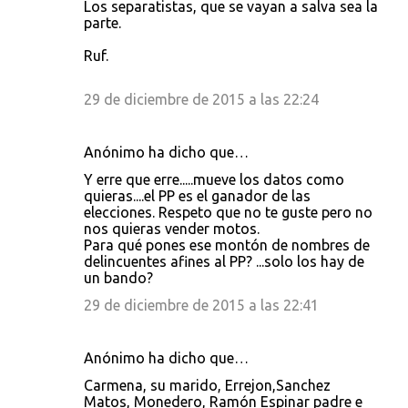
Los separatistas, que se vayan a salva sea la
parte.
Ruf.
29 de diciembre de 2015 a las 22:24
Anónimo ha dicho que…
Y erre que erre.....mueve los datos como
quieras....el PP es el ganador de las
elecciones. Respeto que no te guste pero no
nos quieras vender motos.
Para qué pones ese montón de nombres de
delincuentes afines al PP? ...solo los hay de
un bando?
29 de diciembre de 2015 a las 22:41
Anónimo ha dicho que…
Carmena, su marido, Errejon,Sanchez
Matos, Monedero, Ramón Espinar padre e