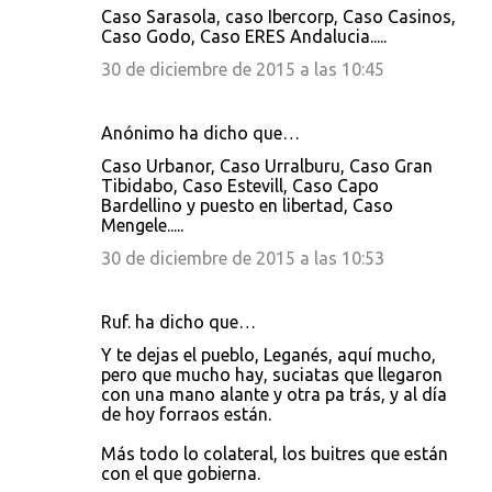
Caso Sarasola, caso Ibercorp, Caso Casinos,
Caso Godo, Caso ERES Andalucia.....
30 de diciembre de 2015 a las 10:45
Anónimo ha dicho que…
Caso Urbanor, Caso Urralburu, Caso Gran
Tibidabo, Caso Estevill, Caso Capo
Bardellino y puesto en libertad, Caso
Mengele.....
30 de diciembre de 2015 a las 10:53
Ruf. ha dicho que…
Y te dejas el pueblo, Leganés, aquí mucho,
pero que mucho hay, suciatas que llegaron
con una mano alante y otra pa trás, y al día
de hoy forraos están.
Más todo lo colateral, los buitres que están
con el que gobierna.