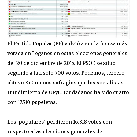
El Partido Popular (PP) volvió a ser la fuerza más
votada en Leganes en estas elecciones generales
del 20 de diciembre de 2015. El PSOE se situó
segundo a tan solo 700 votos. Podemos, tercero,
obtuvo 350 menos sufragios que los socialistas.
Hundimiento de UPyD. Ciudadanos ha sido cuarto
con 17.510 papeletas.
Los 'populares' perdieron 16.318 votos con
respecto a las elecciones generales de