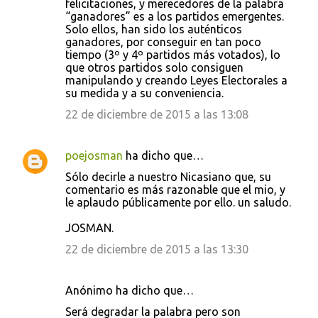
felicitaciones, y merecedores de la palabra
“ganadores” es a los partidos emergentes.
Solo ellos, han sido los auténticos
ganadores, por conseguir en tan poco
tiempo (3º y 4º partidos más votados), lo
que otros partidos solo consiguen
manipulando y creando Leyes Electorales a
su medida y a su conveniencia.
22 de diciembre de 2015 a las 13:08
poejosman
ha dicho que…
Sólo decirle a nuestro Nicasiano que, su
comentario es más razonable que el mio, y
le aplaudo públicamente por ello. un saludo.
JOSMAN.
22 de diciembre de 2015 a las 13:30
Anónimo ha dicho que…
Será degradar la palabra pero son