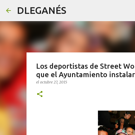
DLEGANÉS
Los deportistas de Street Wo
que el Ayuntamiento instala
el
octubre 27, 2015