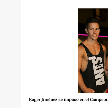
Roger Jiménez se impuso en el Campeon