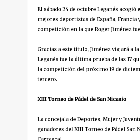
El sábado 24 de octubre Leganés acogió 
mejores deportistas de España, Francia 
competición en la que Roger Jiménez fue
Gracias a este título, Jiménez viajará a 
Leganés fue la última prueba de las 17 q
la competición del próximo 19 de dicie
tercero.
XIII Torneo de Pádel de San Nicasio
La concejala de Deportes, Mujer y Juvent
ganadores del XIII Torneo de Pádel San Ni
Carrascal.