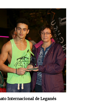
ato Internacional de Leganés