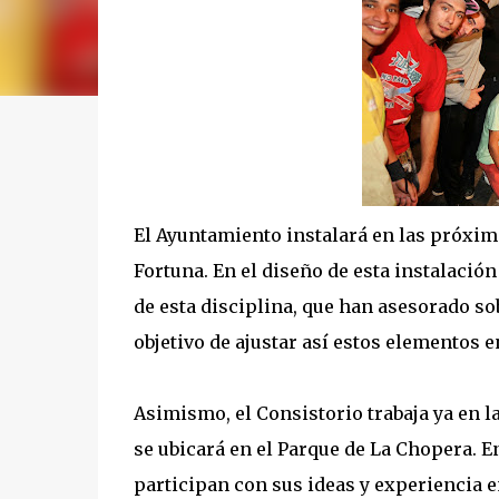
El Ayuntamiento instalará en las próxim
Fortuna. En el diseño de esta instalació
de esta disciplina, que han asesorado sob
objetivo de ajustar así estos elementos 
Asimismo, el Consistorio trabaja ya en l
se ubicará en el Parque de La Chopera. E
participan con sus ideas y experiencia e