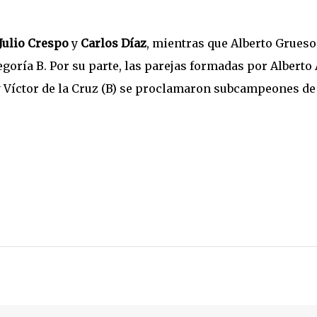
Julio Crespo
y
Carlos Díaz
, mientras que Alberto Grueso
tegoría B. Por su parte, las parejas formadas por Alberto 
 Víctor de la Cruz (B) se proclamaron subcampeones de