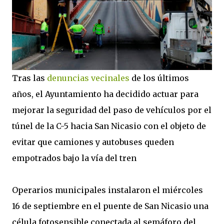
Tras las
denuncias vecinales
de los últimos
años, el Ayuntamiento ha decidido actuar para
mejorar la seguridad del paso de vehículos por el
túnel de la C-5 hacia San Nicasio con el objeto de
evitar que camiones y autobuses queden
empotrados bajo la vía del tren
Operarios municipales instalaron el miércoles
16 de septiembre en el puente de San Nicasio una
célula fotosensible conectada al semáforo del