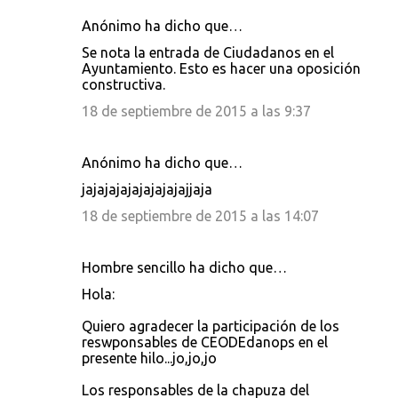
Anónimo ha dicho que…
Se nota la entrada de Ciudadanos en el
Ayuntamiento. Esto es hacer una oposición
constructiva.
18 de septiembre de 2015 a las 9:37
Anónimo ha dicho que…
jajajajajajajajajajjaja
18 de septiembre de 2015 a las 14:07
Hombre sencillo ha dicho que…
Hola:
Quiero agradecer la participación de los
reswponsables de CEODEdanops en el
presente hilo...jo,jo,jo
Los responsables de la chapuza del