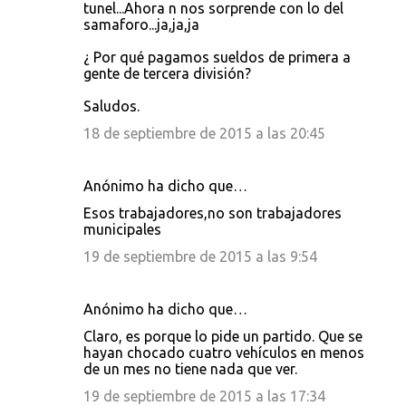
tunel...Ahora n nos sorprende con lo del
samaforo...ja,ja,ja
¿ Por qué pagamos sueldos de primera a
gente de tercera división?
Saludos.
18 de septiembre de 2015 a las 20:45
Anónimo ha dicho que…
Esos trabajadores,no son trabajadores
municipales
19 de septiembre de 2015 a las 9:54
Anónimo ha dicho que…
Claro, es porque lo pide un partido. Que se
hayan chocado cuatro vehículos en menos
de un mes no tiene nada que ver.
19 de septiembre de 2015 a las 17:34