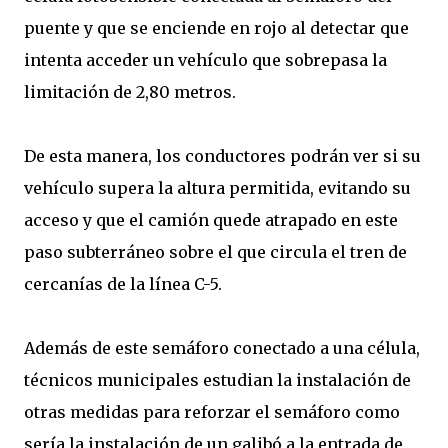
puente y que se enciende en rojo al detectar que
intenta acceder un vehículo que sobrepasa la
limitación de 2,80 metros.
De esta manera, los conductores podrán ver si su
vehículo supera la altura permitida, evitando su
acceso y que el camión quede atrapado en este
paso subterráneo sobre el que circula el tren de
cercanías de la línea C-5.
Además de este semáforo conectado a una célula,
técnicos municipales estudian la instalación de
otras medidas para reforzar el semáforo como
sería la instalación de un galibó a la entrada de