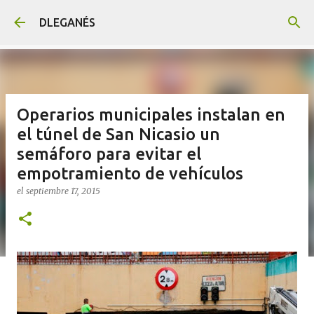
Ir al contenido principal
DLEGANÉS
Operarios municipales instalan en
el túnel de San Nicasio un
semáforo para evitar el
empotramiento de vehículos
el
septiembre 17, 2015