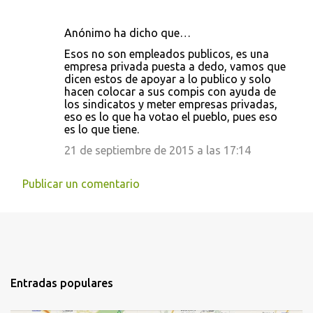
Anónimo ha dicho que…
Esos no son empleados publicos, es una
empresa privada puesta a dedo, vamos que
dicen estos de apoyar a lo publico y solo
hacen colocar a sus compis con ayuda de
los sindicatos y meter empresas privadas,
eso es lo que ha votao el pueblo, pues eso
es lo que tiene.
21 de septiembre de 2015 a las 17:14
Publicar un comentario
Entradas populares