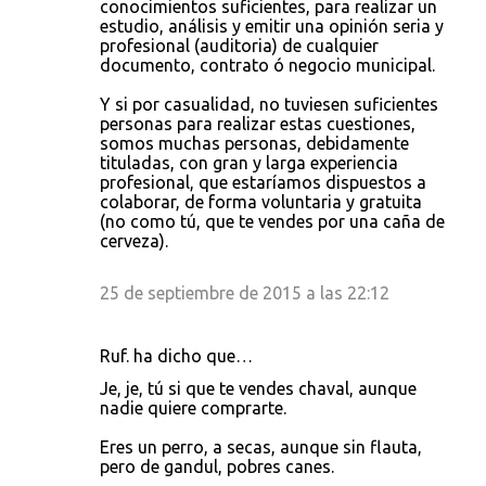
conocimientos suficientes, para realizar un
estudio, análisis y emitir una opinión seria y
profesional (auditoria) de cualquier
documento, contrato ó negocio municipal.
Y si por casualidad, no tuviesen suficientes
personas para realizar estas cuestiones,
somos muchas personas, debidamente
tituladas, con gran y larga experiencia
profesional, que estaríamos dispuestos a
colaborar, de forma voluntaria y gratuita
(no como tú, que te vendes por una caña de
cerveza).
25 de septiembre de 2015 a las 22:12
Ruf. ha dicho que…
Je, je, tú si que te vendes chaval, aunque
nadie quiere comprarte.
Eres un perro, a secas, aunque sin flauta,
pero de gandul, pobres canes.