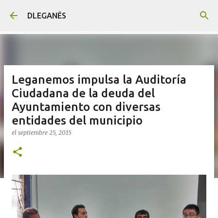
Ir al contenido principal
DLEGANÉS
Leganemos impulsa la Auditoría
Ciudadana de la deuda del
Ayuntamiento con diversas
entidades del municipio
el
septiembre 25, 2015