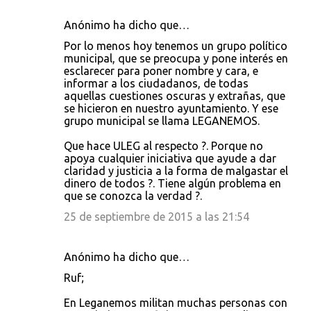
Anónimo ha dicho que…
Por lo menos hoy tenemos un grupo político
municipal, que se preocupa y pone interés en
esclarecer para poner nombre y cara, e
informar a los ciudadanos, de todas
aquellas cuestiones oscuras y extrañas, que
se hicieron en nuestro ayuntamiento. Y ese
grupo municipal se llama LEGANEMOS.
Que hace ULEG al respecto ?. Porque no
apoya cualquier iniciativa que ayude a dar
claridad y justicia a la forma de malgastar el
dinero de todos ?. Tiene algún problema en
que se conozca la verdad ?.
25 de septiembre de 2015 a las 21:54
Anónimo ha dicho que…
Ruf;
En Leganemos militan muchas personas con