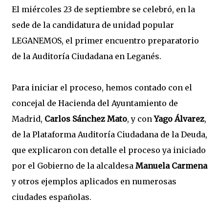
El miércoles 23 de septiembre se celebró, en la
sede de la candidatura de unidad popular
LEGANEMOS, el primer encuentro preparatorio
de la Auditoría Ciudadana en Leganés.
Para iniciar el proceso, hemos contado con el
concejal de Hacienda del Ayuntamiento de
Madrid,
Carlos Sánchez Mato
, y con
Yago Álvarez
,
de la Plataforma Auditoría Ciudadana de la Deuda,
que explicaron con detalle el proceso ya iniciado
por el Gobierno de la alcaldesa
Manuela Carmena
y otros ejemplos aplicados en numerosas
ciudades españolas.