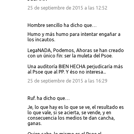
25 de septiembre de 2015 a las 12:52
Hombre sencillo ha dicho que…
Humo y más humo para intentar engañar a
los incautos.
LegaNADA, Podemos, Ahoras se han creado
con un único fin: ser la muleta del Psoe.
Una auditoría BIEN HECHA perjudicaría más
al Psoe que al PP. Y éso no interesa...
25 de septiembre de 2015 a las 16:29
Ruf. ha dicho que…
Je, lo que hay es lo que se ve, el resultado es
lo que vale, si se acierta, se vende, y en
consecuencia los medios te dan cancha,
ganas.