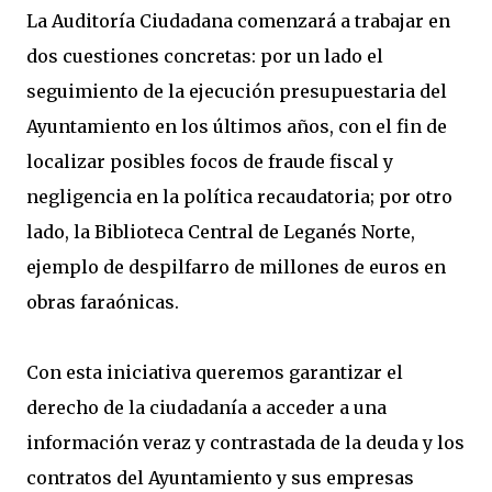
La Auditoría Ciudadana comenzará a trabajar en
dos cuestiones concretas: por un lado el
seguimiento de la ejecución presupuestaria del
Ayuntamiento en los últimos años, con el fin de
localizar posibles focos de fraude fiscal y
negligencia en la política recaudatoria; por otro
lado, la Biblioteca Central de Leganés Norte,
ejemplo de despilfarro de millones de euros en
obras faraónicas.
Con esta iniciativa queremos garantizar el
derecho de la ciudadanía a acceder a una
información veraz y contrastada de la deuda y los
contratos del Ayuntamiento y sus empresas