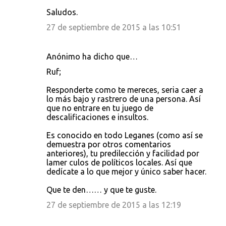
Saludos.
27 de septiembre de 2015 a las 10:51
Anónimo ha dicho que…
Ruf;
Responderte como te mereces, seria caer a
lo más bajo y rastrero de una persona. Así
que no entrare en tu juego de
descalificaciones e insultos.
Es conocido en todo Leganes (como así se
demuestra por otros comentarios
anteriores), tu predilección y facilidad por
lamer culos de políticos locales. Así que
dedícate a lo que mejor y único saber hacer.
Que te den…… y que te guste.
27 de septiembre de 2015 a las 12:19