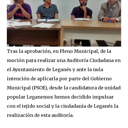
Tras la aprobación, en Pleno Municipal, de la
moción para realizar una Auditoría Ciudadana en
el Ayuntamiento de Leganés y ante la nula
intención de aplicarla por parte del Gobierno
Municipal (PSOE), desde la candidatura de unidad
popular Leganemos hemos decidido impulsar
con el tejido social y la ciudadanía de Leganés la
realización de esta auditoría.