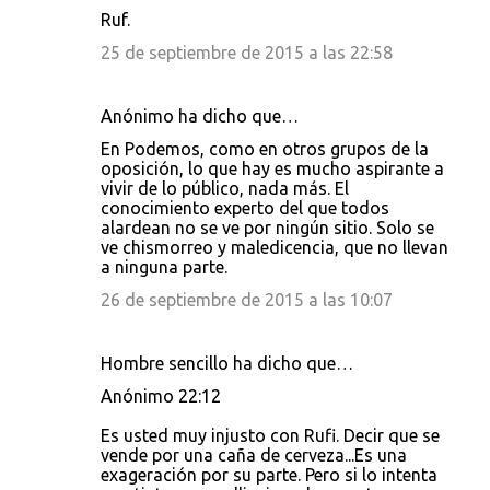
Ruf.
25 de septiembre de 2015 a las 22:58
Anónimo ha dicho que…
En Podemos, como en otros grupos de la
oposición, lo que hay es mucho aspirante a
vivir de lo público, nada más. El
conocimiento experto del que todos
alardean no se ve por ningún sitio. Solo se
ve chismorreo y maledicencia, que no llevan
a ninguna parte.
26 de septiembre de 2015 a las 10:07
Hombre sencillo ha dicho que…
Anónimo 22:12
Es usted muy injusto con Rufi. Decir que se
vende por una caña de cerveza...Es una
exageración por su parte. Pero si lo intenta