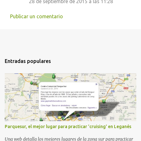
28 de septiembre de 2015 a las 11:28
Publicar un comentario
Entradas populares
Parquesur, el mejor lugar para practicar 'cruising' en Leganés
Una web detalla los mejores lugares de la zona sur para practicar