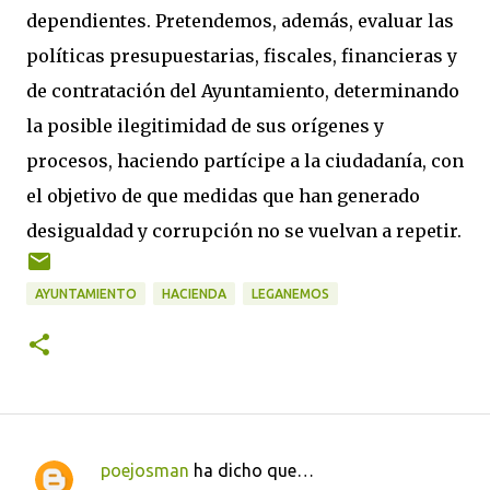
dependientes. Pretendemos, además, evaluar las
políticas presupuestarias, fiscales, financieras y
de contratación del Ayuntamiento, determinando
la posible ilegitimidad de sus orígenes y
procesos, haciendo partícipe a la ciudadanía, con
el objetivo de que medidas que han generado
desigualdad y corrupción no se vuelvan a repetir.
AYUNTAMIENTO
HACIENDA
LEGANEMOS
poejosman
ha dicho que…
C