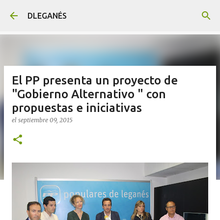
Ir al contenido principal
DLEGANÉS
El PP presenta un proyecto de
"Gobierno Alternativo " con
propuestas e iniciativas
el
septiembre 09, 2015