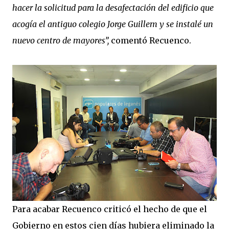
hacer la solicitud para la desafectación del edificio que
acogía el antiguo colegio Jorge Guillem y se instalé un
nuevo centro de mayores”,
comentó Recuenco.
Para acabar Recuenco criticó el hecho de que el
Gobierno en estos cien días hubiera eliminado la