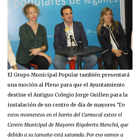
El Grupo Municipal Popular también presentará
una moción al Pleno para que el Ayuntamiento
destine el Antiguo Colegio Jorge Guillen para la
instalación de un centro de día de mayores
“En
estos momentos en el barrio del Carrascal existe el
Centro Municipal de Mayores Rigoberta Menchú, que
debido a su tamaño está saturado. Por eso vamos a