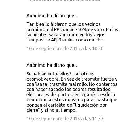
Anónimo ha dicho que…
Tan bien lo hicieron que los vecinos
premiaron al PP con un -50% de voto. En las
siguientes sacarán como en los viejos
tiempos de AP, 3 ediles como mucho.
10 de septiembre de 2015 a las 10:30
Anónimo ha dicho que…
Se hablan entre ellos?. La foto es
desmotivadora. En vez de trasmitir fuerza y
confianza, trasmite mal rollo. No contentos
con haber sacado los peores resultados
electorales del partido en leganés desde la
democracia estos no van a parar hasta que
pongan el cartelito de "liquidación por
cierre" y si no al tiempo.
10 de septiembre de 2015 a las 11:33