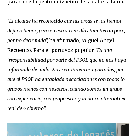
parada de la peatonalización de la calle la Luna.
“El alcalde ha reconocido que las arcas se las hemos
dejado llenas, pero en estos cien días han hecho poco,
por no decir nada”,
ha afirmado, Miguel Ángel
Recuenco. Para el portavoz popular
“Es una
irresponsabilidad por parte del PSOE que no nos haya
informado de nada. Nos sentimientos apartados, por
que el PSOE ha entablado negociaciones con todos lo
grupos menos con nosotros, cuando somos un grupo
con experiencia, con propuestas y la única alternativa
real de Gobierno”.