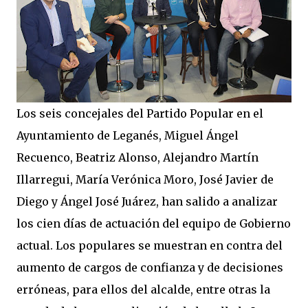
Los seis concejales del Partido Popular en el
Ayuntamiento de Leganés, Miguel Ángel
Recuenco, Beatriz Alonso, Alejandro Martín
Illarregui, María Verónica Moro, José Javier de
Diego y Ángel José Juárez, han salido a analizar
los cien días de actuación del equipo de Gobierno
actual. Los populares se muestran en contra del
aumento de cargos de confianza y de decisiones
erróneas, para ellos del alcalde, entre otras la