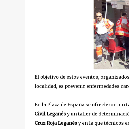
El objetivo de estos eventos, organizado
localidad, es prevenir enfermedades car
En la Plaza de España se ofrecieron: un
Civil Leganés
y un taller de determinaci
Cruz Roja Leganés
y en la que técnicos e