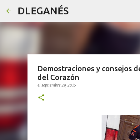
DLEGANÉS
Demostraciones y consejos de
del Corazón
el
septiembre 29, 2015