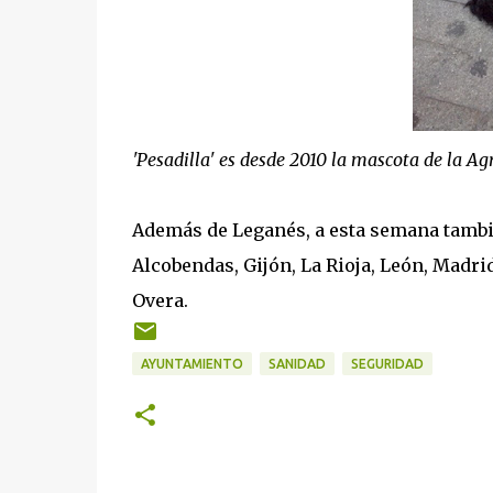
'Pesadilla' es desde 2010 la mascota de la Ag
Además de Leganés, a esta semana tambié
Alcobendas, Gijón, La Rioja, León, Madri
Overa.
AYUNTAMIENTO
SANIDAD
SEGURIDAD