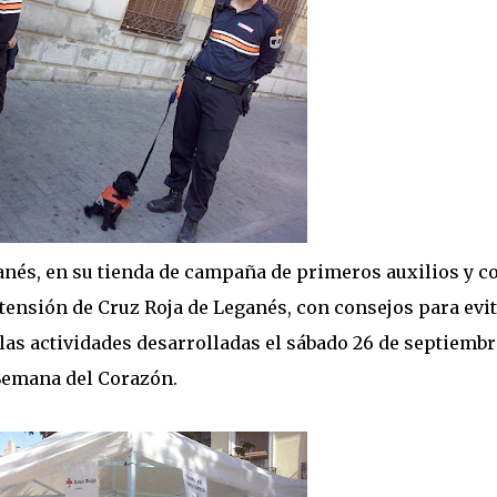
nés, en su tienda de campaña de primeros auxilios y c
tensión de Cruz Roja de Leganés, con consejos para evit
as actividades desarrolladas el sábado 26 de septiembr
 Semana del Corazón.