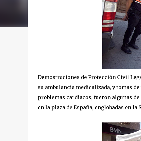
Demostraciones de Protección Civil Lega
su ambulancia medicalizada, y tomas de 
problemas cardiacos, fueron algunas de l
en la plaza de España, englobadas en la