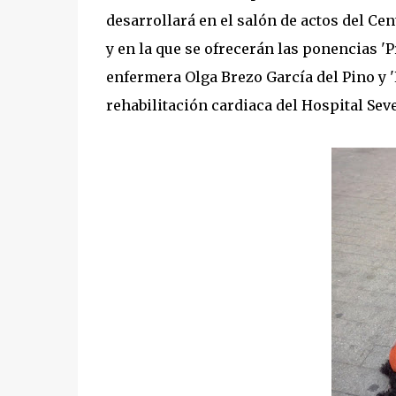
desarrollará en el salón de actos del Cen
y en la que se ofrecerán las ponencias 
enfermera Olga Brezo García del Pino y 'R
rehabilitación cardiaca del Hospital Se