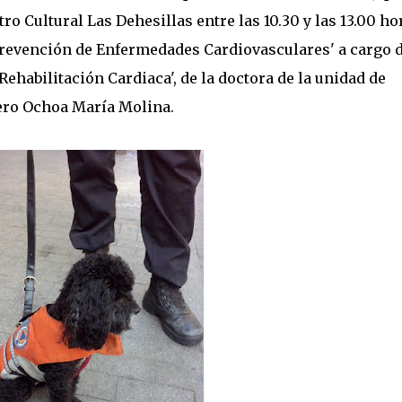
tro Cultural Las Dehesillas entre las 10.30 y las 13.00 ho
'Prevención de Enfermedades Cardiovasculares' a cargo d
ehabilitación Cardiaca', de la doctora de la unidad de
vero Ochoa María Molina.