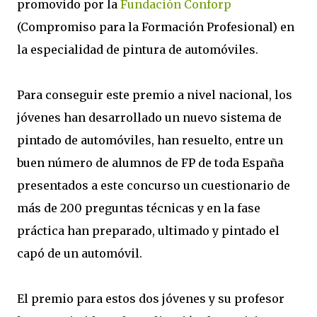
promovido por la
Fundación Conforp
(Compromiso para la Formación Profesional) en
la especialidad de pintura de automóviles.
Para conseguir este premio a nivel nacional, los
jóvenes han desarrollado un nuevo sistema de
pintado de automóviles, han resuelto, entre un
buen número de alumnos de FP de toda España
presentados a este concurso un cuestionario de
más de 200 preguntas técnicas y en la fase
práctica han preparado, ultimado y pintado el
capó de un automóvil.
El premio para estos dos jóvenes y su profesor