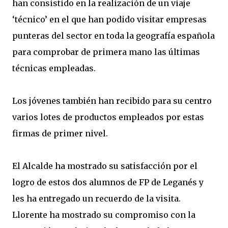
han consistido en la realización de un viaje
‘técnico’ en el que han podido visitar empresas
punteras del sector en toda la geografía española
para comprobar de primera mano las últimas
técnicas empleadas.
Los jóvenes también han recibido para su centro
varios lotes de productos empleados por estas
firmas de primer nivel.
El Alcalde ha mostrado su satisfacción por el
logro de estos dos alumnos de FP de Leganés y
les ha entregado un recuerdo de la visita.
Llorente ha mostrado su compromiso con la