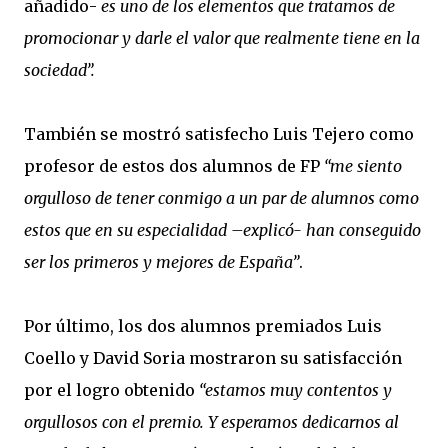
añadido-
es uno de los elementos que tratamos de
promocionar y darle el valor que realmente tiene en la
sociedad”.
También se mostró satisfecho Luis Tejero como
profesor de estos dos alumnos de FP
“me siento
orgulloso de tener conmigo a un par de alumnos como
estos que en su especialidad –explicó- han conseguido
ser los primeros y mejores de España”
.
Por último, los dos alumnos premiados Luis
Coello y David Soria mostraron su satisfacción
por el logro obtenido
“estamos muy contentos y
orgullosos con el premio. Y esperamos dedicarnos al