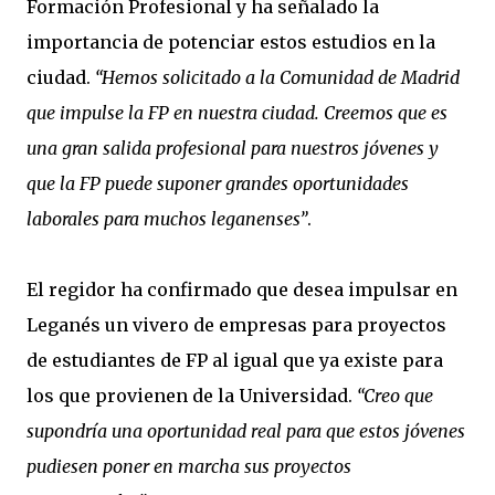
Formación Profesional y ha señalado la
importancia de potenciar estos estudios en la
ciudad.
“Hemos solicitado a la Comunidad de Madrid
que impulse la FP en nuestra ciudad. Creemos que es
una gran salida profesional para nuestros jóvenes y
que la FP puede suponer grandes oportunidades
laborales para muchos leganenses”
.
El regidor ha confirmado que desea impulsar en
Leganés un vivero de empresas para proyectos
de estudiantes de FP al igual que ya existe para
los que provienen de la Universidad.
“Creo que
supondría una oportunidad real para que estos jóvenes
pudiesen poner en marcha sus proyectos