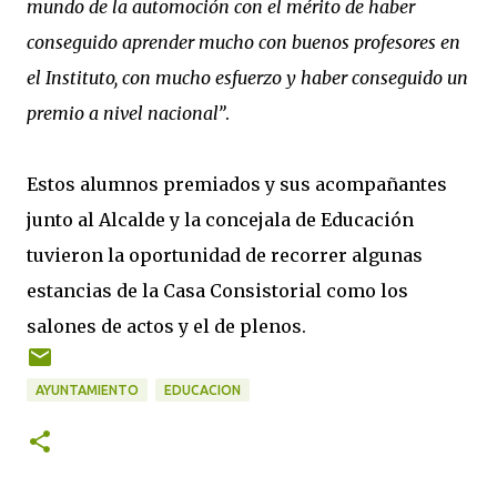
mundo de la automoción con el mérito de haber
conseguido aprender mucho con buenos profesores en
el Instituto, con mucho esfuerzo y haber conseguido un
premio a nivel nacional”
.
Estos alumnos premiados y sus acompañantes
junto al Alcalde y la concejala de Educación
tuvieron la oportunidad de recorrer algunas
estancias de la Casa Consistorial como los
salones de actos y el de plenos.
AYUNTAMIENTO
EDUCACION