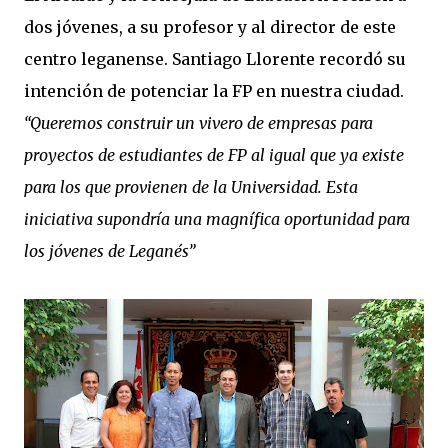
dos jóvenes, a su profesor y al director de este
centro leganense. Santiago Llorente recordó su
intención de potenciar la FP en nuestra ciudad.
“Queremos construir un vivero de empresas para
proyectos de estudiantes de FP al igual que ya existe
para los que provienen de la Universidad. Esta
iniciativa supondría una magnífica oportunidad para
los jóvenes de Leganés”