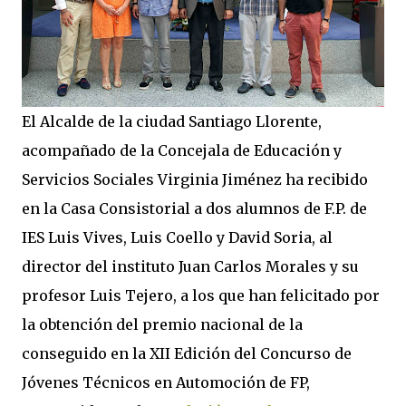
El Alcalde de la ciudad Santiago Llorente,
acompañado de la Concejala de Educación y
Servicios Sociales Virginia Jiménez ha recibido
en la Casa Consistorial a dos alumnos de F.P. de
IES Luis Vives, Luis Coello y David Soria, al
director del instituto Juan Carlos Morales y su
profesor Luis Tejero, a los que han felicitado por
la obtención del premio nacional de la
conseguido en la XII Edición del Concurso de
Jóvenes Técnicos en Automoción de FP,