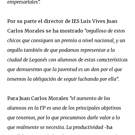
empresariales”.
Por su parte el director de IES Luis Vives Juan
Carlos Morales se ha mostrado
“orgulloso de estos
chicos que consiguen un premio a nivel nacional, y un
orgullo también de que podamos representar a la
ciudad de Leganés con alumnos de estas características
que demuestran que la juventud es un don por el que
tenemos la obligación de seguir luchando por ella”
.
Para Juan Carlos Morales
“el aumento de los
alumnos en la FP es uno de los principales objetivos
que tenemos, por lo que procuramos darle valor a lo
que realmente se necesita. La productividad
-ha