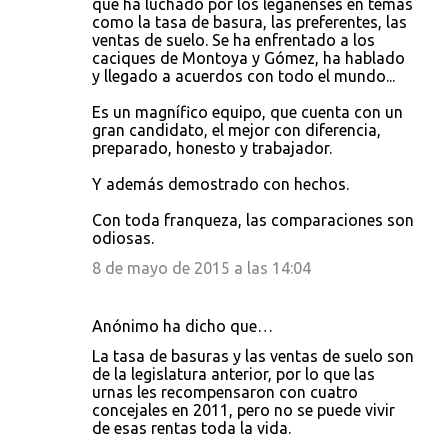
que ha luchado por los leganenses en temas
como la tasa de basura, las preferentes, las
ventas de suelo. Se ha enfrentado a los
caciques de Montoya y Gómez, ha hablado
y llegado a acuerdos con todo el mundo...
Es un magnífico equipo, que cuenta con un
gran candidato, el mejor con diferencia,
preparado, honesto y trabajador.
Y además demostrado con hechos.
Con toda franqueza, las comparaciones son
odiosas.
8 de mayo de 2015 a las 14:04
Anónimo ha dicho que…
La tasa de basuras y las ventas de suelo son
de la legislatura anterior, por lo que las
urnas les recompensaron con cuatro
concejales en 2011, pero no se puede vivir
de esas rentas toda la vida.