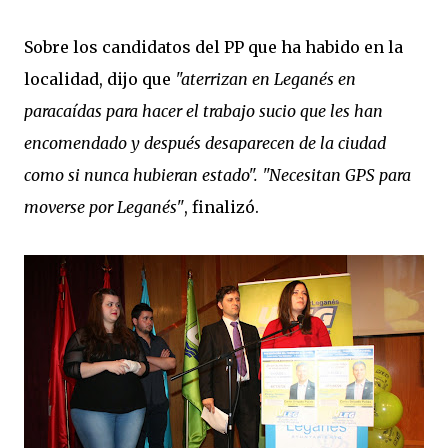
Sobre los candidatos del PP que ha habido en la
localidad, dijo que
"aterrizan en Leganés en
paracaídas para hacer el trabajo sucio que les han
encomendado y después desaparecen de la ciudad
como si nunca hubieran estado".
"Necesitan GPS para
moverse por Leganés"
, finalizó.