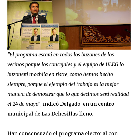
"El programa estará en todos los buzones de los
vecinos porque los concejales y el equipo de ULEG lo
buzonerá mochila en ristre, como hemos hecho
siempre, porque el ejemplo del trabajo es la mejor
manera de demostrar que lo que decimos será realidad
el 24 de mayo"
, indicó Delgado, en un centro
municipal de Las Dehesillas lleno.
Han consensuado el programa electoral con