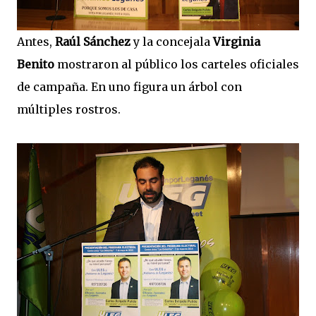
Antes,
Raúl Sánchez
y la concejala
Virginia
Benito
mostraron al público los carteles oficiales
de campaña. En uno figura un árbol con
múltiples rostros.