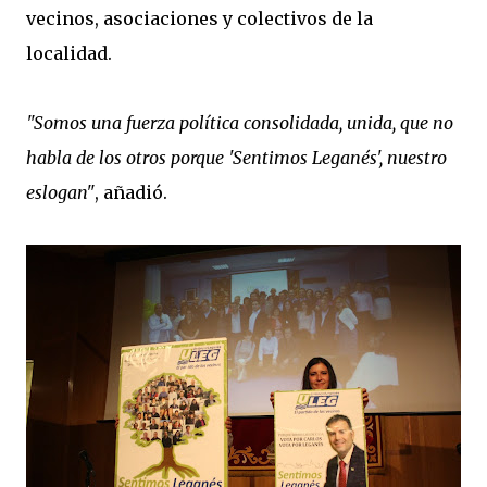
vecinos, asociaciones y colectivos de la
localidad.
"Somos una fuerza política consolidada, unida, que no
habla de los otros porque 'Sentimos Leganés', nuestro
eslogan"
, añadió.