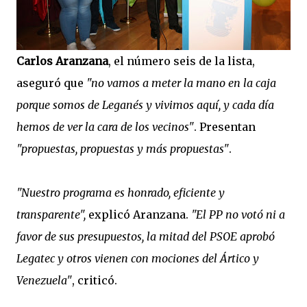
Carlos Aranzana
, el número seis de la lista,
aseguró que
"no vamos a meter la mano en la caja
porque somos de Leganés y vivimos aquí, y cada día
hemos de ver la cara de los vecinos"
. Presentan
"propuestas, propuestas y más propuestas"
.
"Nuestro programa es honrado, eficiente y
transparente",
explicó Aranzana.
"El PP no votó ni a
favor de sus presupuestos, la mitad del PSOE aprobó
Legatec y otros vienen con mociones del Ártico y
Venezuela"
, criticó.