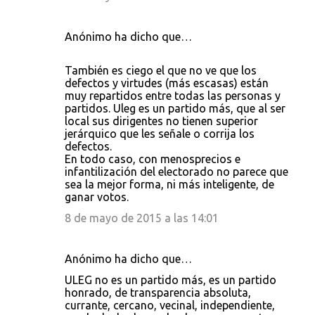
Anónimo ha dicho que…
También es ciego el que no ve que los
defectos y virtudes (más escasas) están
muy repartidos entre todas las personas y
partidos. Uleg es un partido más, que al ser
local sus dirigentes no tienen superior
jerárquico que les señale o corrija los
defectos.
En todo caso, con menosprecios e
infantilización del electorado no parece que
sea la mejor forma, ni más inteligente, de
ganar votos.
8 de mayo de 2015 a las 14:01
Anónimo ha dicho que…
ULEG no es un partido más, es un partido
honrado, de transparencia absoluta,
currante, cercano, vecinal, independiente,