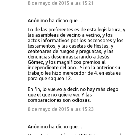
8 de mayo de 2015 a las 15:21
Anónimo ha dicho que…
Lo de las preferentes es de esta legislatura, y
las asambleas de vecino a vecino, y los
actos informativos por los ascensores y los
testamentos, y las casetas de fiestas, y
centenares de ruegos y preguntas, y las
denuncias desenmascarando a Jesús
Gómez, y los magníficos premios al
independiente del año... Si en la anterior su
trabajo les hizo merecedor de 4, en esta es
para que saquen 12.
En fin, lo vuelvo a decir, no hay más ciego
que el que no quiere ver. Y las
comparaciones son odiosas.
8 de mayo de 2015 a las 15:23
Anónimo ha dicho que…