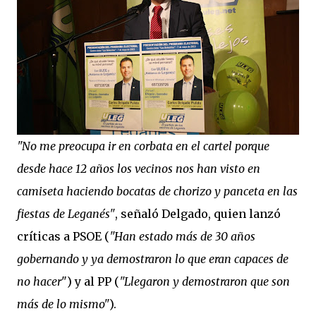
"No me preocupa ir en corbata en el cartel porque
desde hace 12 años los vecinos nos han visto en
camiseta haciendo bocatas de chorizo y panceta en las
fiestas de Leganés"
, señaló Delgado, quien lanzó
críticas a PSOE (
"Han estado más de 30 años
gobernando y ya demostraron lo que eran capaces de
no hacer
") y al PP (
"Llegaron y demostraron que son
más de lo mismo"
).