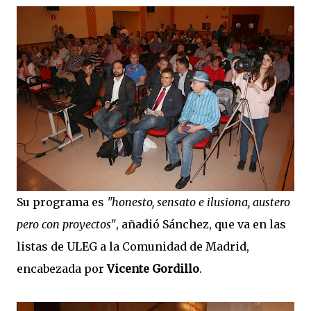
Su programa es
"honesto, sensato e ilusiona, austero
pero con proyectos"
, añadió Sánchez, que va en las
listas de ULEG a la Comunidad de Madrid,
encabezada por
Vicente Gordillo
.