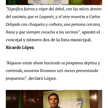
"Significa fuerza y vigor del árbol, con las raíces dentro
del sustrato, que es Leganés, y el otro muestra a Carlos
Delgado con chaqueta y corbata, una persona cercana,
llana y que siempre escucha a los vecinos"
, apuntó el
concejal y número dos de la lista municipal,
Ricardo López
.
"Algunos están ahora haciendo su programa deprisa y
corriendo, nosotros llevamos seis meses presentando
propuestas"
, declaró López.