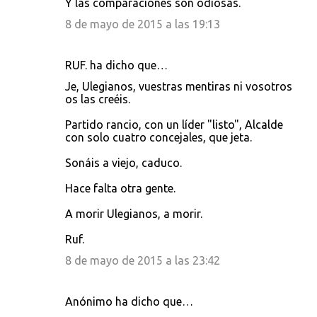
Y las comparaciones son odiosas.
8 de mayo de 2015 a las 19:13
RUF. ha dicho que…
Je, Ulegianos, vuestras mentiras ni vosotros
os las creéis.
Partido rancio, con un líder "listo", Alcalde
con solo cuatro concejales, que jeta.
Sonáis a viejo, caduco.
Hace falta otra gente.
A morir Ulegianos, a morir.
Ruf.
8 de mayo de 2015 a las 23:42
Anónimo ha dicho que…