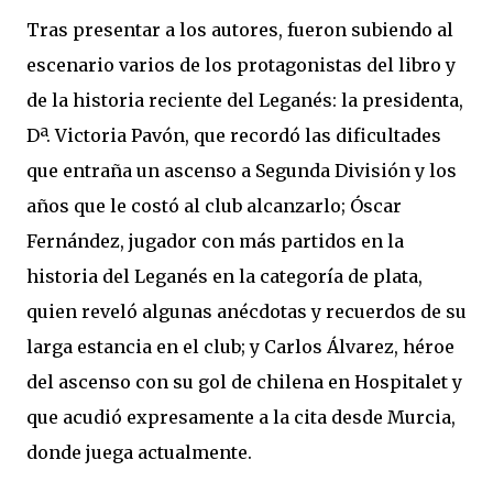
Tras presentar a los autores, fueron subiendo al
escenario varios de los protagonistas del libro y
de la historia reciente del Leganés: la presidenta,
Dª. Victoria Pavón, que recordó las dificultades
que entraña un ascenso a Segunda División y los
años que le costó al club alcanzarlo; Óscar
Fernández, jugador con más partidos en la
historia del Leganés en la categoría de plata,
quien reveló algunas anécdotas y recuerdos de su
larga estancia en el club; y Carlos Álvarez, héroe
del ascenso con su gol de chilena en Hospitalet y
que acudió expresamente a la cita desde Murcia,
donde juega actualmente.