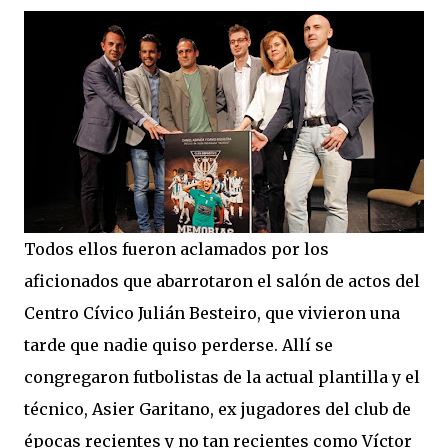
Todos ellos fueron aclamados por los
aficionados que abarrotaron el salón de actos del
Centro Cívico Julián Besteiro, que vivieron una
tarde que nadie quiso perderse. Allí se
congregaron futbolistas de la actual plantilla y el
técnico, Asier Garitano, ex jugadores del club de
épocas recientes y no tan recientes como Víctor