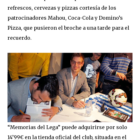
refrescos, cervezas y pizzas cortesía de los
patrocinadores Mahou, Coca-Cola y Domino’s
Pizza, que pusieron el broche a una tarde para el
recuerdo.
“Memorias del Lega” puede adquirirse por solo
14’99€ en la tienda oficial del club, situada en el