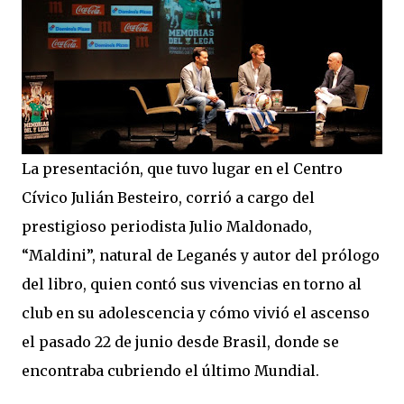
La presentación, que tuvo lugar en el Centro
Cívico Julián Besteiro, corrió a cargo del
prestigioso periodista Julio Maldonado,
“Maldini”, natural de Leganés y autor del prólogo
del libro, quien contó sus vivencias en torno al
club en su adolescencia y cómo vivió el ascenso
el pasado 22 de junio desde Brasil, donde se
encontraba cubriendo el último Mundial.