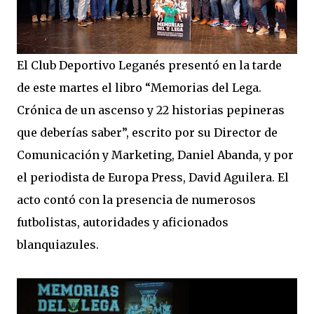
El Club Deportivo Leganés presentó en la tarde
de este martes el libro “Memorias del Lega.
Crónica de un ascenso y 22 historias pepineras
que deberías saber”, escrito por su Director de
Comunicación y Marketing, Daniel Abanda, y por
el periodista de Europa Press, David Aguilera. El
acto contó con la presencia de numerosos
futbolistas, autoridades y aficionados
blanquiazules.