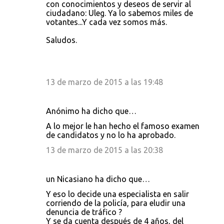
con conocimientos y deseos de servir al
ciudadano: Uleg. Ya lo sabemos miles de
votantes...Y cada vez somos más.
Saludos.
13 de marzo de 2015 a las 19:48
Anónimo ha dicho que…
A lo mejor le han hecho el famoso examen
de candidatos y no lo ha aprobado.
13 de marzo de 2015 a las 20:38
un Nicasiano ha dicho que…
Y eso lo decide una especialista en salir
corriendo de la policía, para eludir una
denuncia de tráfico ?
Y se da cuenta después de 4 años, del