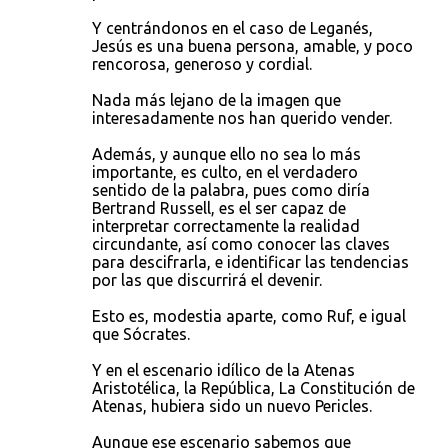
Y centrándonos en el caso de Leganés,
Jesús es una buena persona, amable, y poco
rencorosa, generoso y cordial.
Nada más lejano de la imagen que
interesadamente nos han querido vender.
Además, y aunque ello no sea lo más
importante, es culto, en el verdadero
sentido de la palabra, pues como diría
Bertrand Russell, es el ser capaz de
interpretar correctamente la realidad
circundante, así como conocer las claves
para descifrarla, e identificar las tendencias
por las que discurrirá el devenir.
Esto es, modestia aparte, como Ruf, e igual
que Sócrates.
Y en el escenario idílico de la Atenas
Aristotélica, la República, La Constitución de
Atenas, hubiera sido un nuevo Pericles.
Aunque ese escenario sabemos que