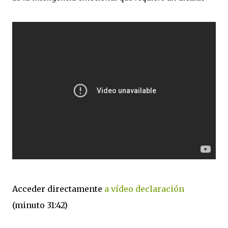
Acceder directamente
a vídeo declaración
(minuto 31:42)