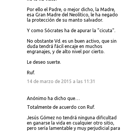
Por ello el Padre, o mejor dicho, la Madre,
esa Gran Madre del Neolítico, le ha negado
la protección de su manto salvador.
Y como Sócrates ha de apurar la "cicuta".
No obstante Vd. es un buen activo, que sin
duda tendrá fácil encaje en muchos
engranajes, y de alto nivel por cierto.
Le deseo suerte.
Ruf.
14 de marzo de 2015 a las 11:31
Anónimo ha dicho que…
Totalmente de acuerdo con Ruf.
Jesús Gómez no tendrá ninguna dificultad
en ganarse la vida en cualquier otro sitio,
pero sería lamentable y muy perjudicial para