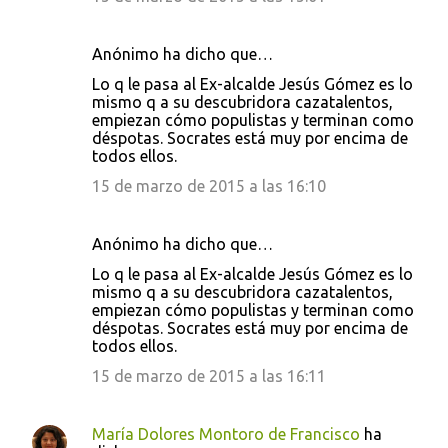
Anónimo ha dicho que…
Lo q le pasa al Ex-alcalde Jesús Gómez es lo
mismo q a su descubridora cazatalentos,
empiezan cómo populistas y terminan como
déspotas. Socrates está muy por encima de
todos ellos.
15 de marzo de 2015 a las 16:10
Anónimo ha dicho que…
Lo q le pasa al Ex-alcalde Jesús Gómez es lo
mismo q a su descubridora cazatalentos,
empiezan cómo populistas y terminan como
déspotas. Socrates está muy por encima de
todos ellos.
15 de marzo de 2015 a las 16:11
María Dolores Montoro de Francisco
ha