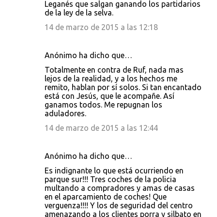
Leganés que salgan ganando los partidarios
de la ley de la selva.
14 de marzo de 2015 a las 12:18
Anónimo ha dicho que…
Totalmente en contra de Ruf, nada mas
lejos de la realidad, y a los hechos me
remito, hablan por sí solos. Si tan encantado
está con Jesús, que le acompañe. Así
ganamos todos. Me repugnan los
aduladores.
14 de marzo de 2015 a las 12:44
Anónimo ha dicho que…
Es indignante lo que está ocurriendo en
parque sur!!! Tres coches de la policia
multando a compradores y amas de casas
en el aparcamiento de coches! Que
verguenza!!!! Y los de seguridad del centro
amenazando a los clientes porra y silbato en