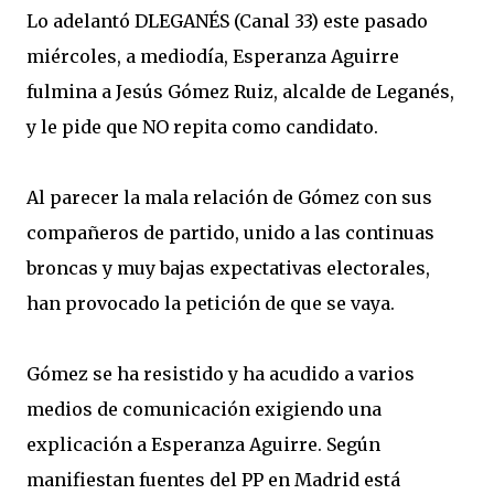
Lo adelantó DLEGANÉS (Canal 33) este pasado
miércoles, a mediodía, Esperanza Aguirre
fulmina a Jesús Gómez Ruiz, alcalde de Leganés,
y le pide que NO repita como candidato.
Al parecer la mala relación de Gómez con sus
compañeros de partido, unido a las continuas
broncas y muy bajas expectativas electorales,
han provocado la petición de que se vaya.
Gómez se ha resistido y ha acudido a varios
medios de comunicación exigiendo una
explicación a Esperanza Aguirre. Según
manifiestan fuentes del PP en Madrid está