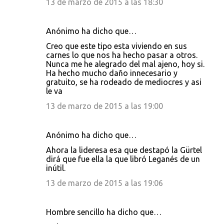
13 de marzo de 2015 a las 18:30
Anónimo ha dicho que…
Creo que este tipo esta viviendo en sus
carnes lo que nos ha hecho pasar a otros.
Nunca me he alegrado del mal ajeno, hoy si.
Ha hecho mucho daño innecesario y
gratuito, se ha rodeado de mediocres y asi
le va
13 de marzo de 2015 a las 19:00
Anónimo ha dicho que…
Ahora la lideresa esa que destapó la Gürtel
dirá que fue ella la que libró Leganés de un
inútil.
13 de marzo de 2015 a las 19:06
Hombre sencillo ha dicho que…