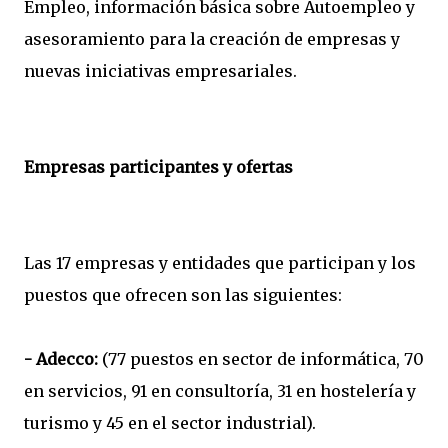
Empleo, información básica sobre Autoempleo y
asesoramiento para la creación de empresas y
nuevas iniciativas empresariales.
Empresas participantes y ofertas
Las 17 empresas y entidades que participan y los
puestos que ofrecen son las siguientes:
- Adecco:
(77 puestos en sector de informática, 70
en servicios, 91 en consultoría, 31 en hostelería y
turismo y 45 en el sector industrial).