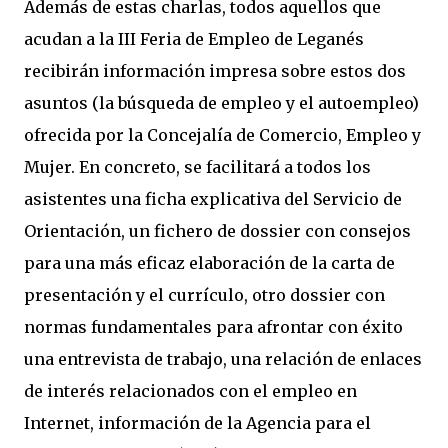
Además de estas charlas, todos aquellos que
acudan a la III Feria de Empleo de Leganés
recibirán información impresa sobre estos dos
asuntos (la búsqueda de empleo y el autoempleo)
ofrecida por la Concejalía de Comercio, Empleo y
Mujer. En concreto, se facilitará a todos los
asistentes una ficha explicativa del Servicio de
Orientación, un fichero de dossier con consejos
para una más eficaz elaboración de la carta de
presentación y el currículo, otro dossier con
normas fundamentales para afrontar con éxito
una entrevista de trabajo, una relación de enlaces
de interés relacionados con el empleo en
Internet, información de la Agencia para el