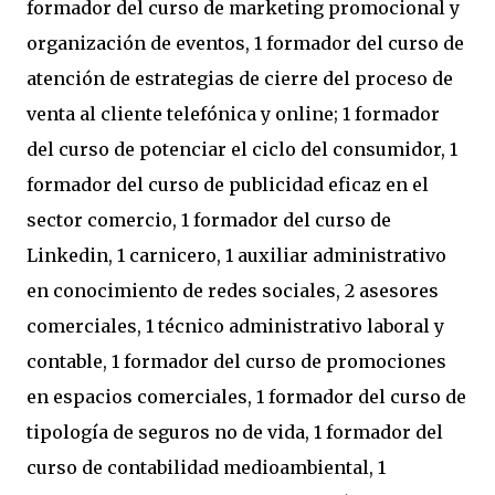
formador del curso de marketing promocional y
organización de eventos, 1 formador del curso de
atención de estrategias de cierre del proceso de
venta al cliente telefónica y online; 1 formador
del curso de potenciar el ciclo del consumidor, 1
formador del curso de publicidad eficaz en el
sector comercio, 1 formador del curso de
Linkedin, 1 carnicero, 1 auxiliar administrativo
en conocimiento de redes sociales, 2 asesores
comerciales, 1 técnico administrativo laboral y
contable, 1 formador del curso de promociones
en espacios comerciales, 1 formador del curso de
tipología de seguros no de vida, 1 formador del
curso de contabilidad medioambiental, 1