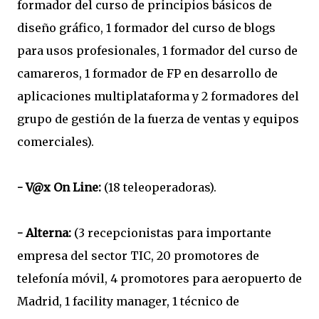
formador del curso de principios básicos de
diseño gráfico, 1 formador del curso de blogs
para usos profesionales, 1 formador del curso de
camareros, 1 formador de FP en desarrollo de
aplicaciones multiplataforma y 2 formadores del
grupo de gestión de la fuerza de ventas y equipos
comerciales).
- V@x On Line:
(18 teleoperadoras).
- Alterna:
(3 recepcionistas para importante
empresa del sector TIC, 20 promotores de
telefonía móvil, 4 promotores para aeropuerto de
Madrid, 1 facility manager, 1 técnico de