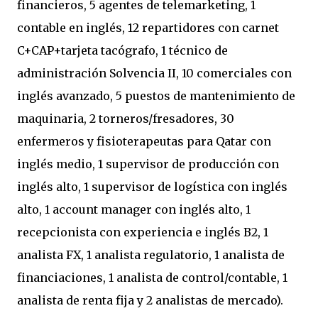
financieros, 5 agentes de telemarketing, 1
contable en inglés, 12 repartidores con carnet
C+CAP+tarjeta tacógrafo, 1 técnico de
administración Solvencia II, 10 comerciales con
inglés avanzado, 5 puestos de mantenimiento de
maquinaria, 2 torneros/fresadores, 30
enfermeros y fisioterapeutas para Qatar con
inglés medio, 1 supervisor de producción con
inglés alto, 1 supervisor de logística con inglés
alto, 1 account manager con inglés alto, 1
recepcionista con experiencia e inglés B2, 1
analista FX, 1 analista regulatorio, 1 analista de
financiaciones, 1 analista de control/contable, 1
analista de renta fija y 2 analistas de mercado).