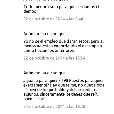
Todo mentira solo para que perdamos el
tiempo,
22 de octubre de 2014 a las 8:44
Anónimo ha dicho que…
Yo no se el empleo que daran estos, pero al
menos no estan engordando el desempleo
como hacian los anteriores.
22 de octubre de 2014 a las 15:54
Anónimo ha dicho que…
Jajaaaa para quién? 698 Puestos para quién
exactamente? Hay que reírse, no queda otra.
sé bien de lo que hablo y del proceder de
algunos. sinceramente, te tienes que reír.
buen chiste!
22 de octubre de 2014 a las 16:28