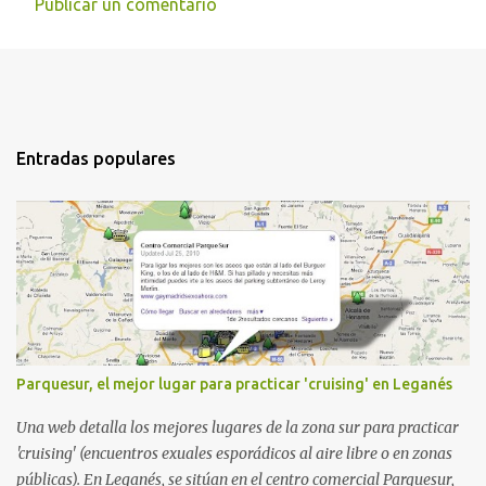
Publicar un comentario
Entradas populares
Parquesur, el mejor lugar para practicar 'cruising' en Leganés
Una web detalla los mejores lugares de la zona sur para practicar
'cruising' (encuentros exuales esporádicos al aire libre o en zonas
públicas). En Leganés, se sitúan en el centro comercial Parquesur,