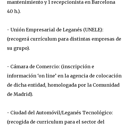
mantenimiento y 1 recepcionista en Barcelona
40 h.).
- Unión Empresarial de Leganés (UNELE):
(recogerá currículum para distintas empresas de
su grupo).
- Cámara de Comercio: (inscripción e
información ‘on line’ en la agencia de colocación
de dicha entidad, homologada por la Comunidad
de Madrid).
- Ciudad del Automóvil/Leganés Tecnológico:
(recogida de curriculum para el sector del