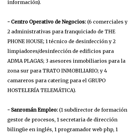
información).
- Centro Operativo de Negocios:
(6 comerciales y
2 administrativas para franquiciado de THE
PHONE HOUSE; 1 técnico de desinfección y 2
limpiadores/desinfección de edificios para
ADMA PLAGAS; 3 asesores inmobiliarios para la
zona sur para TRATO INMOBILIARIO; y 4
camareros para catering para el GRUPO
HOSTELERÍA TELEMÁTICA).
- Sanromán Empleo:
(1 subdirector de formación
gestor de procesos, 1 secretaria de dirección
bilingüe en inglés, 1 programador web php, 1