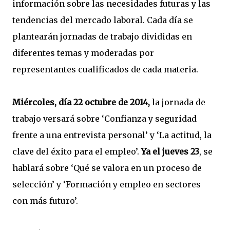
información sobre las necesidades futuras y las
tendencias del mercado laboral. Cada día se
plantearán jornadas de trabajo divididas en
diferentes temas y moderadas por
representantes cualificados de cada materia.
Miércoles, día 22 octubre de 2014,
la jornada de
trabajo versará sobre ‘Confianza y seguridad
frente a una entrevista personal’ y ‘La actitud, la
clave del éxito para el empleo’.
Ya el jueves 23
, se
hablará sobre ‘Qué se valora en un proceso de
selección’ y ‘Formación y empleo en sectores
con más futuro’.