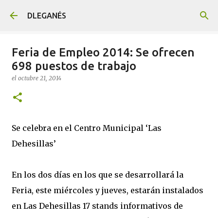
Ir al contenido principal
DLEGANÉS
Feria de Empleo 2014: Se ofrecen
698 puestos de trabajo
el
octubre 21, 2014
Se celebra en el Centro Municipal ‘Las
Dehesillas’
En los dos días en los que se desarrollará la
Feria, este miércoles y jueves, estarán instalados
en Las Dehesillas 17 stands informativos de