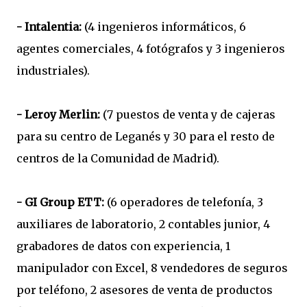
- Intalentia:
(4 ingenieros informáticos, 6
agentes comerciales, 4 fotógrafos y 3 ingenieros
industriales).
- Leroy Merlin:
(7 puestos de venta y de cajeras
para su centro de Leganés y 30 para el resto de
centros de la Comunidad de Madrid).
- GI Group ETT:
(6 operadores de telefonía, 3
auxiliares de laboratorio, 2 contables junior, 4
grabadores de datos con experiencia, 1
manipulador con Excel, 8 vendedores de seguros
por teléfono, 2 asesores de venta de productos