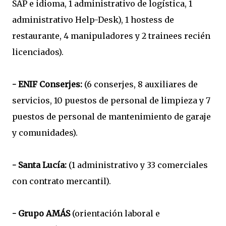
SAP e idioma, 1 administrativo de logística, 1
administrativo Help-Desk), 1 hostess de
restaurante, 4 manipuladores y 2 trainees recién
licenciados).
- ENIF Conserjes:
(6 conserjes, 8 auxiliares de
servicios, 10 puestos de personal de limpieza y 7
puestos de personal de mantenimiento de garaje
y comunidades).
- Santa Lucía:
(1 administrativo y 33 comerciales
con contrato mercantil).
- Grupo AMÁS
(orientación laboral e