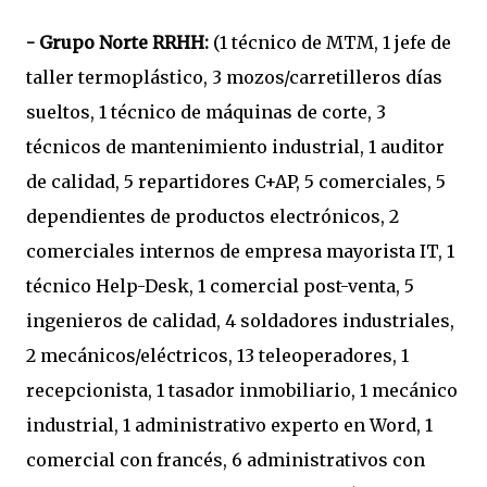
- Grupo Norte RRHH:
(1 técnico de MTM, 1 jefe de
taller termoplástico, 3 mozos/carretilleros días
sueltos, 1 técnico de máquinas de corte, 3
técnicos de mantenimiento industrial, 1 auditor
de calidad, 5 repartidores C+AP, 5 comerciales, 5
dependientes de productos electrónicos, 2
comerciales internos de empresa mayorista IT, 1
técnico Help-Desk, 1 comercial post-venta, 5
ingenieros de calidad, 4 soldadores industriales,
2 mecánicos/eléctricos, 13 teleoperadores, 1
recepcionista, 1 tasador inmobiliario, 1 mecánico
industrial, 1 administrativo experto en Word, 1
comercial con francés, 6 administrativos con