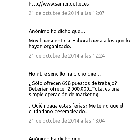
http://www.sambiloutlet.es
21 de octubre de 2014 a las 12:07
Anónimo ha dicho que…
Muy buena noticia. Enhorabuena a los que lo
hayan organizado.
21 de octubre de 2014 a las 12:24
Hombre sencillo ha dicho que…
¿ Sólo ofrecen 698 puestos de trabajo?
Deberían ofrecer 2.000.000...Total es una
simple operación de marketing...
¿ Quién paga estas ferias? Me temo que el
ciudadano desempleado...
21 de octubre de 2014 a las 18:04
Anónimo ha dicho que…