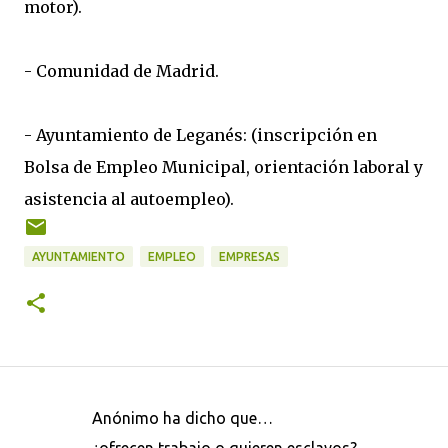
motor).
- Comunidad de Madrid.
- Ayuntamiento de Leganés: (inscripción en
Bolsa de Empleo Municipal, orientación laboral y
asistencia al autoempleo).
AYUNTAMIENTO
EMPLEO
EMPRESAS
Anónimo ha dicho que…
C