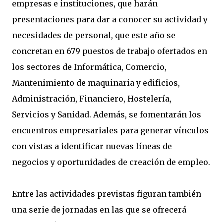
empresas e instituciones, que harán
presentaciones para dar a conocer su actividad y
necesidades de personal, que este año se
concretan en 679 puestos de trabajo ofertados en
los sectores de Informática, Comercio,
Mantenimiento de maquinaria y edificios,
Administración, Financiero, Hostelería,
Servicios y Sanidad. Además, se fomentarán los
encuentros empresariales para generar vínculos
con vistas a identificar nuevas líneas de
negocios y oportunidades de creación de empleo.
Entre las actividades previstas figuran también
una serie de jornadas en las que se ofrecerá