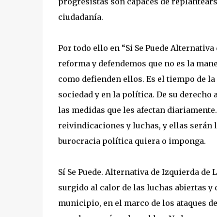
progresistas son capaces de replanteárs
ciudadanía.
Por todo ello en “Si Se Puede Alternativ
reforma y defendemos que no es la manera
como defienden ellos. Es el tiempo de la 
sociedad y en la política. De su derecho 
las medidas que les afectan diariamente
reivindicaciones y luchas, y ellas serán 
burocracia política quiera o imponga.
Sí Se Puede. Alternativa de Izquierda de
surgido al calor de las luchas abiertas 
municipio, en el marco de los ataques de