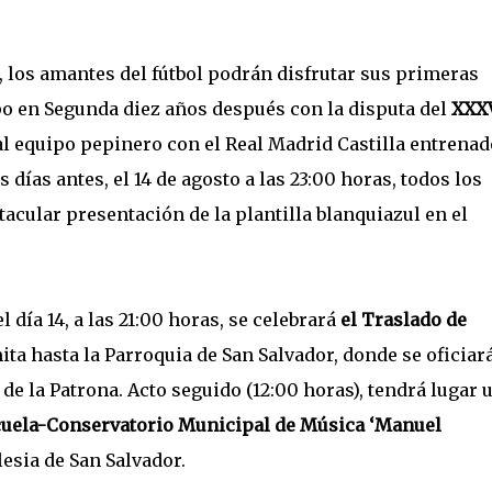
, los amantes del fútbol podrán disfrutar sus primeras
o en Segunda diez años después con la disputa del
XXX
 al equipo pepinero con el Real Madrid Castilla entrenad
s días antes, el 14 de agosto a las 23:00 horas, todos los
tacular presentación de la plantilla blanquiazul en el
l día 14, a las 21:00 horas, se celebrará
el Traslado de
ta hasta la Parroquia de San Salvador, donde se oficiará
r de la Patrona. Acto seguido (12:00 horas), tendrá lugar 
uela-Conservatorio Municipal de Música ‘Manuel
lesia de San Salvador.