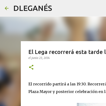
DLEGANÉS
El Lega recorrerá esta tarde
el
junio 23, 2014
El recorrido partirá a las 19:30. Recorrer
Plaza Mayor y posterior celebración en l