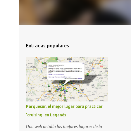
Entradas populares
n
Parquesur, el mejor lugar para practicar
'cruising' en Leganés
Una web detalla los mejores lugares de la