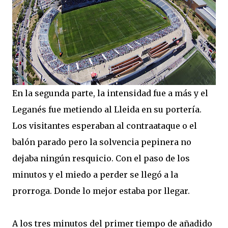
En la segunda parte, la intensidad fue a más y el
Leganés fue metiendo al Lleida en su portería.
Los visitantes esperaban al contraataque o el
balón parado pero la solvencia pepinera no
dejaba ningún resquicio. Con el paso de los
minutos y el miedo a perder se llegó a la
prorroga. Donde lo mejor estaba por llegar.
A los tres minutos del primer tiempo de añadido