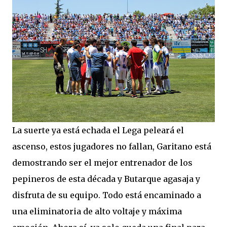
La suerte ya está echada el Lega peleará el
ascenso, estos jugadores no fallan, Garitano está
demostrando ser el mejor entrenador de los
pepineros de esta década y Butarque agasaja y
disfruta de su equipo. Todo está encaminado a
una eliminatoria de alto voltaje y máxima