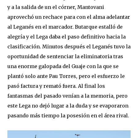
y a la salida de un el córner, Mantovani
aprovechó un rechace para con el alma adelantar
al Leganés en el marcador. Butarque estalló de
alegría y el Lega daba el paso definitivo hacia la
clasificación. Minutos después el Leganés tuvo la
oportunidad de sentenciar la eliminatoria tras
una enorme galopada del Guaje con la que se
plantó solo ante Pau Torres, pero el esfuerzo le
pasó factura y remató fuera. Al final los
fantasmas del pasado venían a la memoria, pero
este Lega no dejó lugar a la duda y se evaporaron
pasando más tiempo la posesión en el área rival.