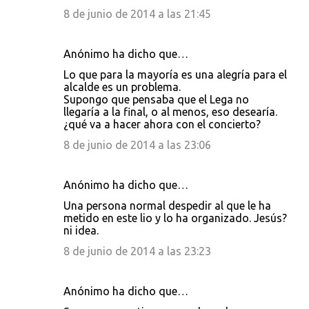
8 de junio de 2014 a las 21:45
Anónimo ha dicho que…
Lo que para la mayoría es una alegría para el
alcalde es un problema.
Supongo que pensaba que el Lega no
llegaría a la final, o al menos, eso desearía.
¿qué va a hacer ahora con el concierto?
8 de junio de 2014 a las 23:06
Anónimo ha dicho que…
Una persona normal despedir al que le ha
metido en este lio y lo ha organizado. Jesús?
ni idea.
8 de junio de 2014 a las 23:23
Anónimo ha dicho que…