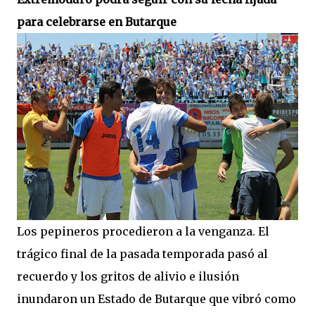
para celebrarse en Butarque
Los pepineros procedieron a la venganza. El
trágico final de la pasada temporada pasó al
recuerdo y los gritos de alivio e ilusión
inundaron un Estado de Butarque que vibró como