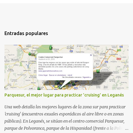
Entradas populares
Parquesur, el mejor lugar para practicar 'cruising' en Leganés
Una web detalla los mejores lugares de la zona sur para practicar
'cruising' (encuentros exuales esporádicos al aire libre o en zonas
públicas). En Leganés, se sitúan en el centro comercial Parquesur,
parque de Polvoranca, parque de la Hispanidad (frente a la Policía