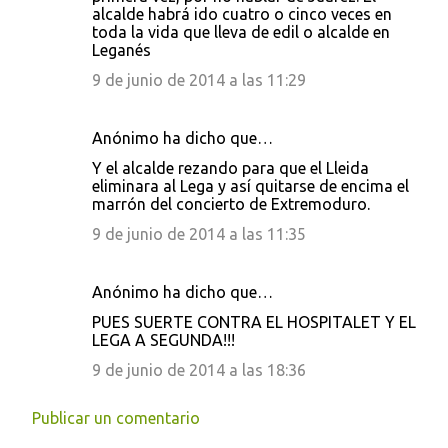
alcalde habrá ido cuatro o cinco veces en
toda la vida que lleva de edil o alcalde en
Leganés
9 de junio de 2014 a las 11:29
Anónimo ha dicho que…
Y el alcalde rezando para que el Lleida
eliminara al Lega y así quitarse de encima el
marrón del concierto de Extremoduro.
9 de junio de 2014 a las 11:35
Anónimo ha dicho que…
PUES SUERTE CONTRA EL HOSPITALET Y EL
LEGA A SEGUNDA!!!
9 de junio de 2014 a las 18:36
Publicar un comentario