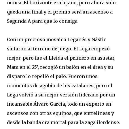
nunca. El horizonte era lejano, pero ahora solo
queda una final y el premio será un ascenso a
Segunda A para que lo consiga.
Con un precioso mosaico Leganés y Nástic
saltaron al terreno de juego. El Lega empezó
mejor, pero fue el Lleida el primero en asustar,
Mata en el 25’, recogió un balón en el área y su
disparo lo repelió el palo. Fueron unos
momentos de agobio de los catalanes, pero el
Lega volvió a su mejor versión liderado por un
incansable Álvaro García, todo un experto en
ascensos con otros equipos, que entrelíneas y
desde la banda era mortal para la zaga ilerdense.