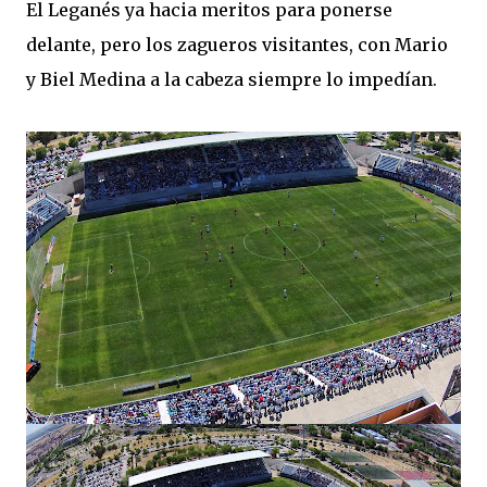
El Leganés ya hacia meritos para ponerse
delante, pero los zagueros visitantes, con Mario
y Biel Medina a la cabeza siempre lo impedían.