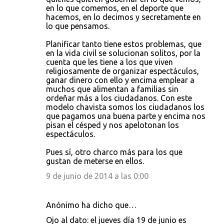
en lo que comemos, en el deporte que
hacemos, en lo decimos y secretamente en
lo que pensamos.
Planificar tanto tiene estos problemas, que
en la vida civil se solucionan solitos, por la
cuenta que les tiene a los que viven
religiosamente de organizar espectáculos,
ganar dinero con ello y encima emplear a
muchos que alimentan a familias sin
ordeñar más a los ciudadanos. Con este
modelo chavista somos los ciudadanos los
que pagamos una buena parte y encima nos
pisan el césped y nos apelotonan los
espectáculos.
Pues sí, otro charco más para los que
gustan de meterse en ellos.
9 de junio de 2014 a las 0:00
Anónimo ha dicho que…
Ojo al dato: el jueves día 19 de junio es