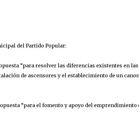
cipal del Partido Popular:
opuesta “para resolver las diferencias existentes en las
talación de ascensores y el establecimiento de un canon
propuesta “para el fomento y apoyo del emprendimiento 