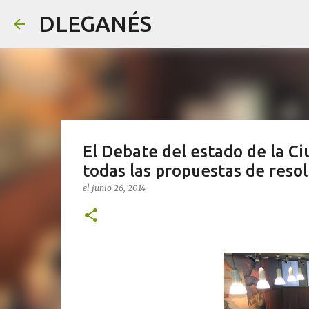
DLEGANÉS
El Debate del estado de la Ci
todas las propuestas de reso
el
junio 26, 2014