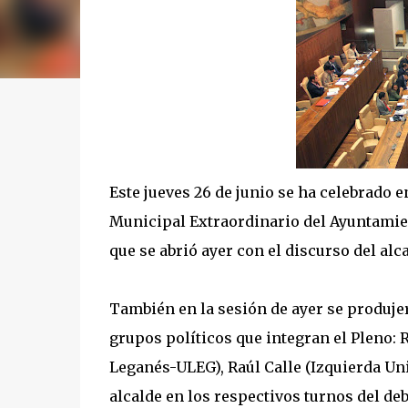
Este jueves 26 de junio se ha celebrado e
Municipal Extraordinario del Ayuntamien
que se abrió ayer con el discurso del alc
También en la sesión de ayer se produjer
grupos políticos que integran el Pleno:
Leganés-ULEG), Raúl Calle (Izquierda Uni
alcalde en los respectivos turnos del deb