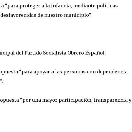
ta “para proteger a la infancia, mediante políticas
 desfavorecidas de nuestro municipio”.
cipal del Partido Socialista Obrero Español:
ropuesta “para apoyar a las personas con dependencia
”.
ropuesta “por una mayor participación, transparencia y