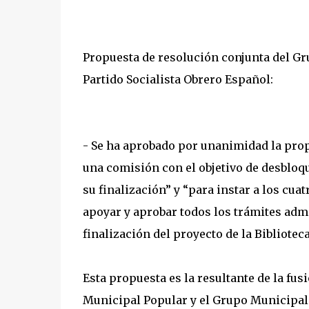
Propuesta de resolución conjunta del Gr
Partido Socialista Obrero Español:
- Se ha aprobado por unanimidad la propu
una comisión con el objetivo de desbloqu
su finalización” y “para instar a los cua
apoyar y aprobar todos los trámites admi
finalización del proyecto de la Biblioteca
Esta propuesta es la resultante de la fu
Municipal Popular y el Grupo Municipal 