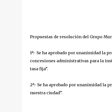
Propuestas de resolución del Grupo Muni
1ª.- Se ha aprobado por unanimidad la pr
concesiones administrativas para la ins
tasa fija”.
2ª.- Se ha aprobado por unanimidad la 
nuestra ciudad”.