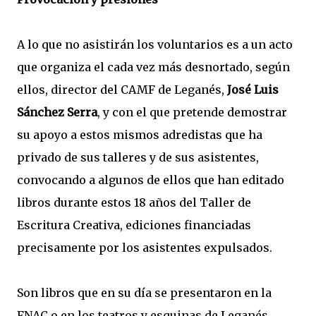
A lo que no asistirán los voluntarios es a un acto
que organiza el cada vez más desnortado, según
ellos, director del CAMF de Leganés,
José Luis
Sánchez Serra
, y con el que pretende demostrar
su apoyo a estos mismos adredistas que ha
privado de sus talleres y de sus asistentes,
convocando a algunos de ellos que han editado
libros durante estos 18 años del Taller de
Escritura Creativa, ediciones financiadas
precisamente por los asistentes expulsados.
Son libros que en su día se presentaron en la
FNAC o en los teatros y esquinas de Leganés