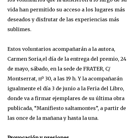
vida han permitido su acceso a los lugares más
deseados y disfrutar de las experiencias más
sublimes.
Estos voluntarios acompañarán a la autora,
Carmen Soria,el día de la entrega del premio, 24
de mayo, sábado, en la sede de FRATER, C/
Montserrat, nº 30, a las 19 h. Y la acompañarán
igualmente el día 3 de junio a la Feria del Libro,
donde va a firmar ejemplares de su última obra
publicada, “Manifiesto saltamontes”, a partir de
las once de la mañana y hasta la una.
Provocación y presiones