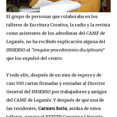
El grupo de personas que colaboraba en los
talleres de Escritura Creativa, la radio y la revista
como asistentes de los adredistas del CAMF de
Leganés, no ha recibido explicación alguna del
IMSERSO al
"irregular procedimiento disciplinario"
que los expulsó del centro.
Y todo ello, después de un mes de espera y de
casi 500 cartas firmadas y enviadas al Director
General del IMSERSO por trabajadores y amigos
del CAMF de Leganés. Y después de que una de
las residentes,
Carmen Soria
, asidua de estos
talleres, ganase el XXXVIII Concurso Literario