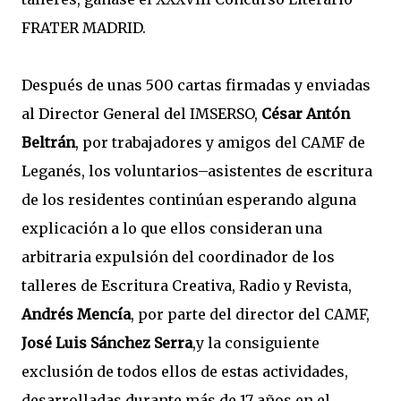
FRATER MADRID.
Después de unas 500 cartas firmadas y enviadas
al Director General del IMSERSO,
César Antón
Beltrán
, por trabajadores y amigos del CAMF de
Leganés, los voluntarios–asistentes de escritura
de los residentes continúan esperando alguna
explicación a lo que ellos consideran una
arbitraria expulsión del coordinador de los
talleres de Escritura Creativa, Radio y Revista,
Andrés Mencía
, por parte del director del CAMF,
José Luis Sánchez Serra
,y la consiguiente
exclusión de todos ellos de estas actividades,
desarrolladas durante más de 17 años en el