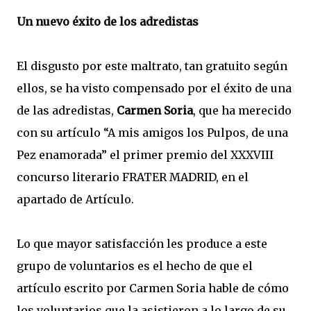
Un nuevo éxito de los adredistas
El disgusto por este maltrato, tan gratuito según
ellos, se ha visto compensado por el éxito de una
de las adredistas,
Carmen Soria
, que ha merecido
con su artículo “A mis amigos los Pulpos, de una
Pez enamorada” el primer premio del XXXVIII
concurso literario FRATER MADRID, en el
apartado de Artículo.
Lo que mayor satisfacción les produce a este
grupo de voluntarios es el hecho de que el
artículo escrito por Carmen Soria hable de cómo
los voluntarios que la asistieron a lo largo de su