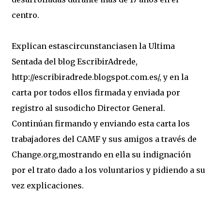
centro.
Explican estascircunstanciasen la Ultima
Sentada del blog EscribirAdrede,
http://escribiradrede.blogspot.com.es/, y en la
carta por todos ellos firmada y enviada por
registro al susodicho Director General.
Continúan firmando y enviando esta carta los
trabajadores del CAMF y sus amigos a través de
Change.org,mostrando en ella su indignación
por el trato dado a los voluntarios y pidiendo a su
vez explicaciones.