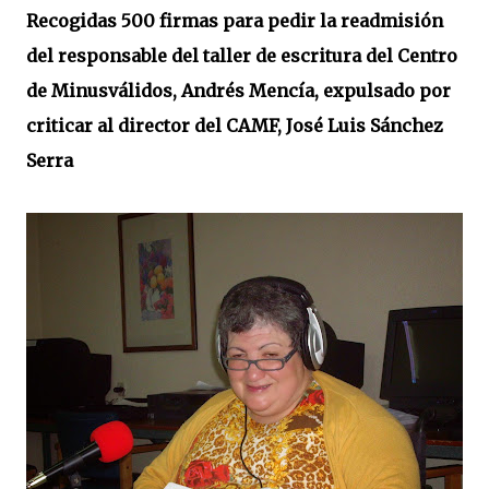
Recogidas 500 firmas para pedir la readmisión
del responsable del taller de escritura del Centro
de Minusválidos, Andrés Mencía, expulsado por
criticar al director del CAMF, José Luis Sánchez
Serra