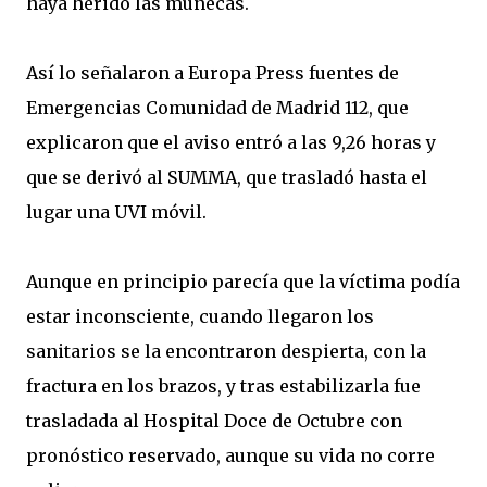
haya herido las muñecas.
Así lo señalaron a Europa Press fuentes de
Emergencias Comunidad de Madrid 112, que
explicaron que el aviso entró a las 9,26 horas y
que se derivó al SUMMA, que trasladó hasta el
lugar una UVI móvil.
Aunque en principio parecía que la víctima podía
estar inconsciente, cuando llegaron los
sanitarios se la encontraron despierta, con la
fractura en los brazos, y tras estabilizarla fue
trasladada al Hospital Doce de Octubre con
pronóstico reservado, aunque su vida no corre