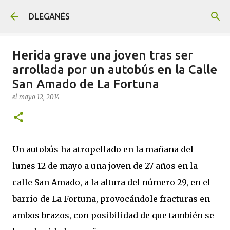
Ir al contenido principal
DLEGANÉS
Herida grave una joven tras ser
arrollada por un autobús en la Calle
San Amado de La Fortuna
el
mayo 12, 2014
Un autobús ha atropellado en la mañana del
lunes 12 de mayo a una joven de 27 años en la
calle San Amado, a la altura del número 29, en el
barrio de La Fortuna, provocándole fracturas en
ambos brazos, con posibilidad de que también se