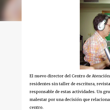
El nuevo director del Centro de Atenció
residentes sin taller de escritura, revist
responsable de estas actividades. Un gr
malestar por una decisión que relacionan
centro.