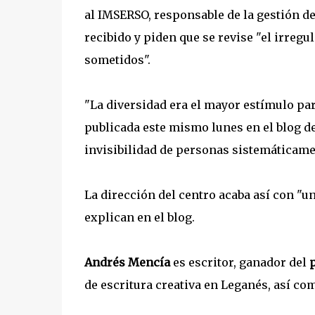
al IMSERSO, responsable de la gestión de
recibido y piden que se revise "el irreg
sometidos".
"La diversidad era el mayor estímulo par
publicada este mismo lunes en el blog de
invisibilidad de personas sistemáticame
La dirección del centro acaba así con "un
explican en el blog.
Andrés Mencía
es escritor, ganador del
p
de escritura creativa en Leganés, así co