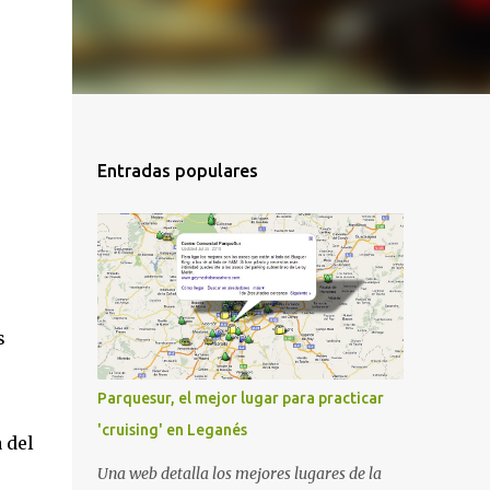
Entradas populares
s
Parquesur, el mejor lugar para practicar
'cruising' en Leganés
 del
Una web detalla los mejores lugares de la