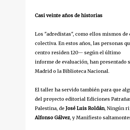
Casi veinte años de historias
Los "adredistas", como ellos mismos de 
colectiva. En estos años, las personas qu
centro residen 120— según el último
informe de evaluación, han presentado s
Madrid o la Biblioteca Nacional.
El taller ha servido también para que alg
del proyecto editorial Ediciones Patraña
Palestina, de
José Luis Roldán
, Ningún r
Alfonso Gálvez
, y Manifiesto saltamonte