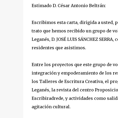
Estimado D. César Antonio Beltrán:
Escribimos esta carta, dirigida a usted,
trato que hemos recibido un grupo de vol
Leganés, D. JOSÉ LUIS SÁNCHEZ SERRA, c
residentes que asistimos.
Entre los proyectos que este grupo de v
integración y empoderamiento de los res
los Talleres de Escritura Creativa, el p
Leganés, la revista del centro Proposicio
Escribiradrede, y actividades como salid
agitación cultural.