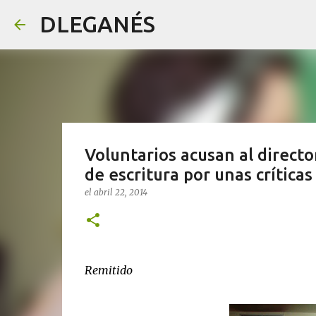
DLEGANÉS
Voluntarios acusan al directo
de escritura por unas críticas
el
abril 22, 2014
Remitido