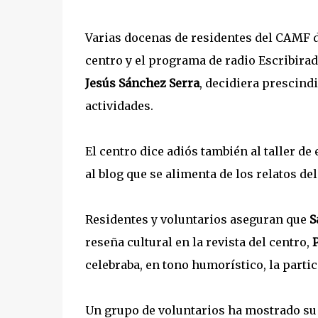
Varias docenas de residentes del CAMF d
centro y el programa de radio Escribiradr
Jesús Sánchez Serra
, decidiera prescindi
actividades.
El centro dice adiós también al taller d
al blog que se alimenta de los relatos del
Residentes y voluntarios aseguran que
S
reseña cultural en la revista del centro,
celebraba, en tono humorístico, la partic
Un grupo de voluntarios ha mostrado su 