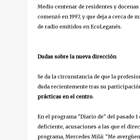
Medio centenar de residentes y docenas 
comenzó en 1997, y que deja a cerca de mi
de radio emitidos en EcoLeganés.
Dudas sobre la nueva dirección
Se da la circunstancia de que la profes
duda recientemente tras su participació
prácticas en el centro
.
En el programa "Diario de" del pasado 1
deficiente, acusaciones a las que el dir
programa, Mercedes Milá: "Me avergüenzo