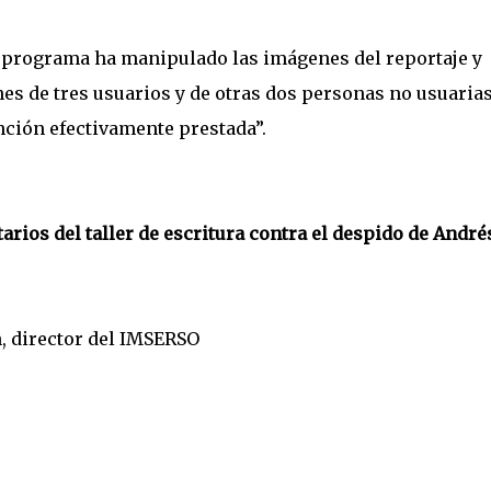
l programa ha manipulado las imágenes del reportaje y
es de tres usuarios y de otras dos personas no usuarias
nción efectivamente prestada”.
arios del taller de escritura contra el despido de André
n, director del IMSERSO