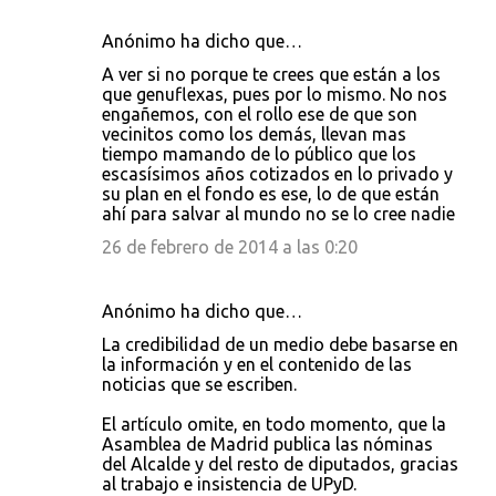
Anónimo ha dicho que…
A ver si no porque te crees que están a los
que genuflexas, pues por lo mismo. No nos
engañemos, con el rollo ese de que son
vecinitos como los demás, llevan mas
tiempo mamando de lo público que los
escasísimos años cotizados en lo privado y
su plan en el fondo es ese, lo de que están
ahí para salvar al mundo no se lo cree nadie
26 de febrero de 2014 a las 0:20
Anónimo ha dicho que…
La credibilidad de un medio debe basarse en
la información y en el contenido de las
noticias que se escriben.
El artículo omite, en todo momento, que la
Asamblea de Madrid publica las nóminas
del Alcalde y del resto de diputados, gracias
al trabajo e insistencia de UPyD.