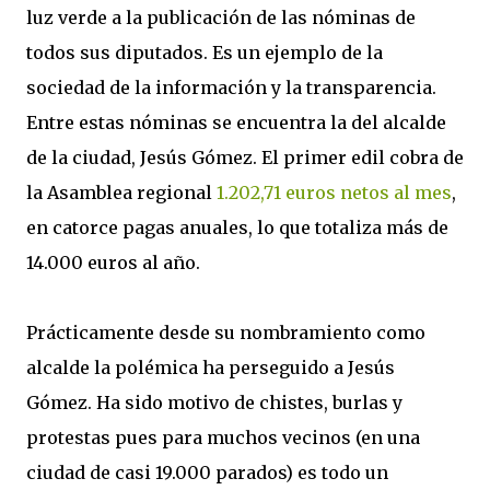
luz verde a la publicación de las nóminas de
todos sus diputados. Es un ejemplo de la
sociedad de la información y la transparencia.
Entre estas nóminas se encuentra la del alcalde
de la ciudad, Jesús Gómez. El primer edil cobra de
la Asamblea regional
1.202,71 euros netos al mes
,
en catorce pagas anuales, lo que totaliza más de
14.000 euros al año.
Prácticamente desde su nombramiento como
alcalde la polémica ha perseguido a Jesús
Gómez. Ha sido motivo de chistes, burlas y
protestas pues para muchos vecinos (en una
ciudad de casi 19.000 parados) es todo un