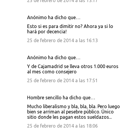
25 de febrero de 2014 a las 13:17
Anónimo ha dicho que…
Esto si es para dimitir no? Ahora ya si lo
hará por decencia!
25 de febrero de 2014 a las 16:13
Anónimo ha dicho que…
Y de Cajamadrid se lleva otros 1.000 euros
al mes como consejero
25 de febrero de 2014 a las 17:51
Hombre sencillo ha dicho que…
Mucho liberalismo y bla, bla, bla. Pero luego
bien se arriman al pesebre público. Único
sitio donde les pagan estos sueldazos...
25 de febrero de 2014 a las 18:06