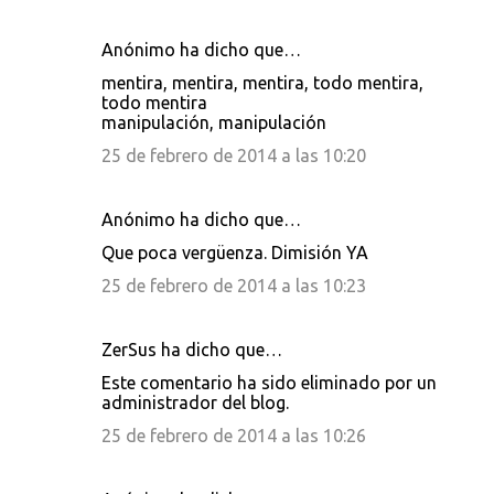
o
Anónimo ha dicho que…
s
mentira, mentira, mentira, todo mentira,
todo mentira
manipulación, manipulación
25 de febrero de 2014 a las 10:20
Anónimo ha dicho que…
Que poca vergüenza. Dimisión YA
25 de febrero de 2014 a las 10:23
ZerSus ha dicho que…
Este comentario ha sido eliminado por un
administrador del blog.
25 de febrero de 2014 a las 10:26