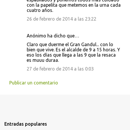
con la papelita que metemos en la urna cada
cuatro años.
26 de febrero de 2014 a las 23:22
Anónimo ha dicho que…
Claro que duerme el Gran Gandul... con lo
bien que vive. Es el alcalde de 9 a 15 horas. Y
eso los días que llega a las 9 que la resaca
es muuu duraa.
27 de febrero de 2014 a las 0:03
Publicar un comentario
Entradas populares