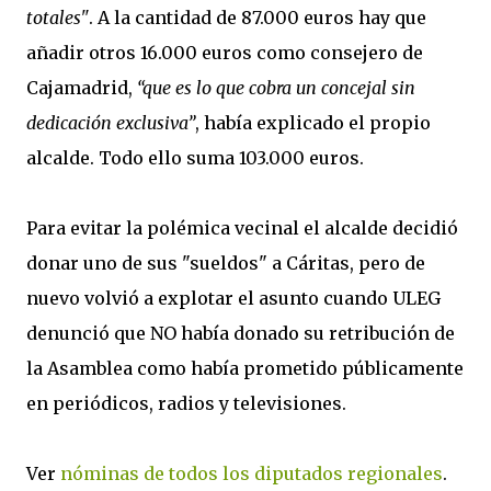
totales"
. A la cantidad de 87.000 euros hay que
añadir otros 16.000 euros como consejero de
Cajamadrid,
“que es lo que cobra un concejal sin
dedicación exclusiva”
, había explicado el propio
alcalde. Todo ello suma 103.000 euros.
Para evitar la polémica vecinal el alcalde decidió
donar uno de sus "sueldos" a Cáritas, pero de
nuevo volvió a explotar el asunto cuando ULEG
denunció que NO había donado su retribución de
la Asamblea como había prometido públicamente
en periódicos, radios y televisiones.
Ver
nóminas de todos los diputados regionales
.