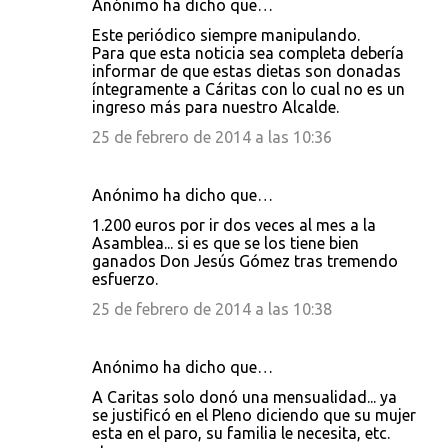
Anónimo ha dicho que…
Este periódico siempre manipulando.
Para que esta noticia sea completa debería
informar de que estas dietas son donadas
íntegramente a Cáritas con lo cual no es un
ingreso más para nuestro Alcalde.
25 de febrero de 2014 a las 10:36
Anónimo ha dicho que…
1.200 euros por ir dos veces al mes a la
Asamblea... si es que se los tiene bien
ganados Don Jesús Gómez tras tremendo
esfuerzo.
25 de febrero de 2014 a las 10:38
Anónimo ha dicho que…
A Caritas solo donó una mensualidad... ya
se justificó en el Pleno diciendo que su mujer
esta en el paro, su familia le necesita, etc.