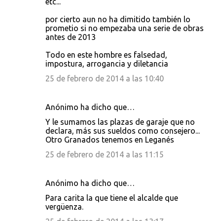
etc...
por cierto aun no ha dimitido también lo
prometio si no empezaba una serie de obras
antes de 2013
Todo en este hombre es falsedad,
impostura, arrogancia y diletancia
25 de febrero de 2014 a las 10:40
Anónimo ha dicho que…
Y le sumamos las plazas de garaje que no
declara, más sus sueldos como consejero...
Otro Granados tenemos en Leganés
25 de febrero de 2014 a las 11:15
Anónimo ha dicho que…
Para carita la que tiene el alcalde que
vergüenza.