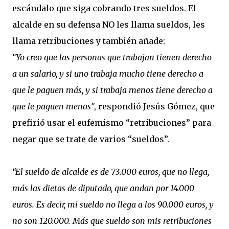
escándalo que siga cobrando tres sueldos. El
alcalde en su defensa NO les llama sueldos, les
llama retribuciones y también añade:
“Yo creo que las personas que trabajan tienen derecho
a un salario, y si uno trabaja mucho tiene derecho a
que le paguen más, y si trabaja menos tiene derecho a
que le paguen menos”
, respondió Jesús Gómez, que
prefirió usar el eufemismo “retribuciones” para
negar que se trate de varios “sueldos”.
“El sueldo de alcalde es de 73.000 euros, que no llega,
más las dietas de diputado, que andan por 14.000
euros. Es decir, mi sueldo no llega a los 90.000 euros, y
no son 120.000. Más que sueldo son mis retribuciones