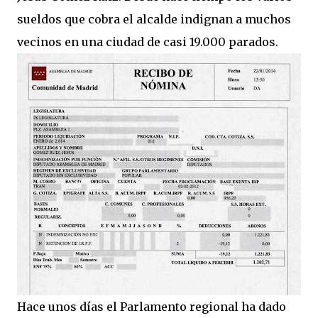
sueldos que cobra el alcalde indignan a muchos
vecinos en una ciudad de casi 19.000 parados.
Hace unos días el Parlamento regional ha dado