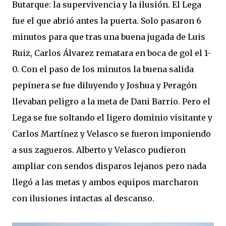
Butarque: la supervivencia y la ilusión. El Lega
fue el que abrió antes la puerta. Solo pasaron 6
minutos para que tras una buena jugada de Luis
Ruiz, Carlos Álvarez rematara en boca de gol el 1-
0. Con el paso de los minutos la buena salida
pepinera se fue diluyendo y Joshua y Peragón
llevaban peligro a la meta de Dani Barrio. Pero el
Lega se fue soltando el ligero dominio visitante y
Carlos Martínez y Velasco se fueron imponiendo
a sus zagueros. Alberto y Velasco pudieron
ampliar con sendos disparos lejanos pero nada
llegó a las metas y ambos equipos marcharon
con ilusiones intactas al descanso.