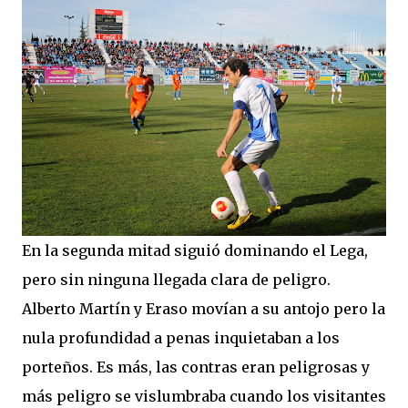
En la segunda mitad siguió dominando el Lega,
pero sin ninguna llegada clara de peligro.
Alberto Martín y Eraso movían a su antojo pero la
nula profundidad a penas inquietaban a los
porteños. Es más, las contras eran peligrosas y
más peligro se vislumbraba cuando los visitantes