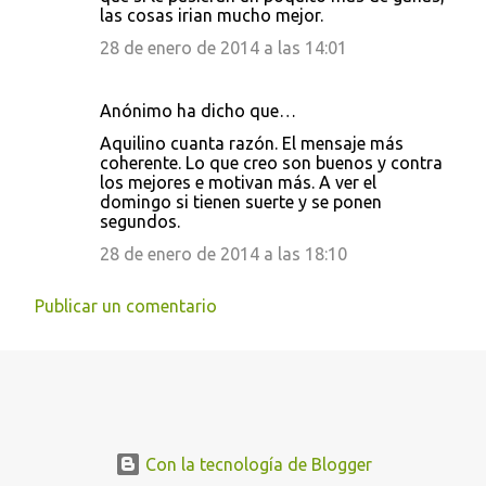
las cosas irian mucho mejor.
28 de enero de 2014 a las 14:01
Anónimo ha dicho que…
Aquilino cuanta razón. El mensaje más
coherente. Lo que creo son buenos y contra
los mejores e motivan más. A ver el
domingo si tienen suerte y se ponen
segundos.
28 de enero de 2014 a las 18:10
Publicar un comentario
Con la tecnología de Blogger