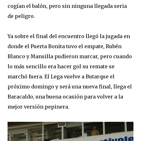
cogían el balón, pero sin ninguna llegada seria
de peligro.
Ya sobre el final del encuentro llegó la jugada en
donde el Puerta Bonita tuvo el empate, Rubén
Blanco y Mansilla pudieron marcar, pero cuando
lo más sencillo era hacer gol su remate se
marchó fuera. El Lega vuelve a Butarque el
próximo domingo y será una nueva final, llega el
Baracaldo, una buena ocasión para volver a la
mejor versión pepinera.