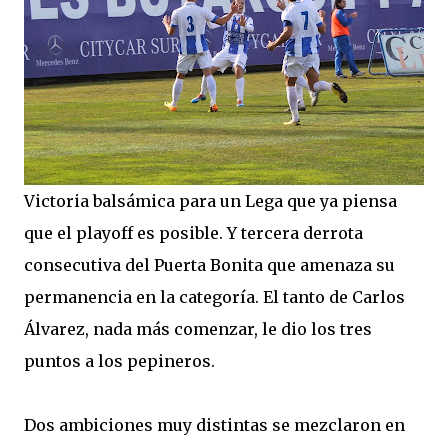
Victoria balsámica para un Lega que ya piensa
que el playoff es posible. Y tercera derrota
consecutiva del Puerta Bonita que amenaza su
permanencia en la categoría. El tanto de Carlos
Álvarez, nada más comenzar, le dio los tres
puntos a los pepineros.
Dos ambiciones muy distintas se mezclaron en