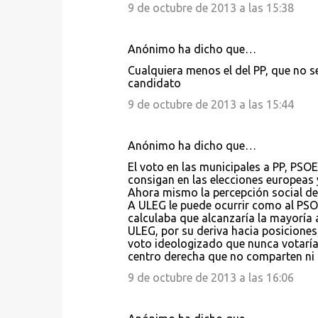
9 de octubre de 2013 a las 15:38
Anónimo ha dicho que…
Cualquiera menos el del PP, que no s
candidato
9 de octubre de 2013 a las 15:44
Anónimo ha dicho que…
El voto en las municipales a PP, PSOE
consigan en las elecciones europeas 
Ahora mismo la percepción social del
A ULEG le puede ocurrir como al PSOE
calculaba que alcanzaría la mayoría 
ULEG, por su deriva hacia posiciones 
voto ideologizado que nunca votaría
centro derecha que no comparten ni 
9 de octubre de 2013 a las 16:06