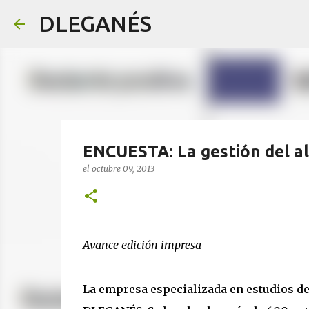
DLEGANÉS
ENCUESTA: La gestión del al
el
octubre 09, 2013
Avance edición impresa
La empresa especializada en estudios d