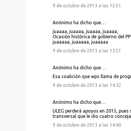
9 de octubre de 2013 a las 12:51
Anónimo ha dicho que…
juaaaa, juaaaa, juaaaa, juaaaa,
Ocasión histórica de gobierno del PP
juaaaaa, juaaaaa, juaaaaa
9 de octubre de 2013 a las 13:51
Anónimo ha dicho que…
Esa coalición que wps llama de prog
9 de octubre de 2013 a las 14:32
Anónimo ha dicho que…
ULEG perderá apoyos en 2015, pues 
transversal que le dio cuatro conceja
9 de octubre de 2013 a las 14:40