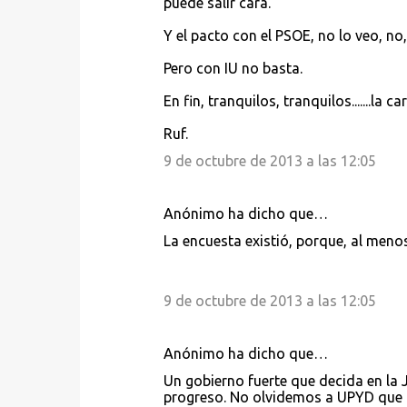
puede salir cara.
Y el pacto con el PSOE, no lo veo, no,
Pero con IU no basta.
En fin, tranquilos, tranquilos.......la ca
Ruf.
9 de octubre de 2013 a las 12:05
Anónimo ha dicho que…
La encuesta existió, porque, al menos
9 de octubre de 2013 a las 12:05
Anónimo ha dicho que…
Un gobierno fuerte que decida en la 
progreso. No olvidemos a UPYD que 