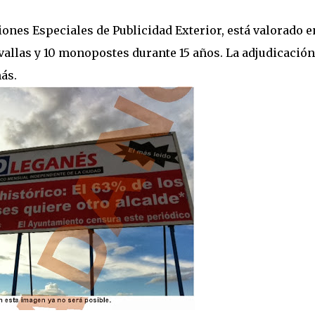
iones Especiales de Publicidad Exterior, está valorado e
 vallas y 10 monopostes durante 15 años. La adjudicación
ás.