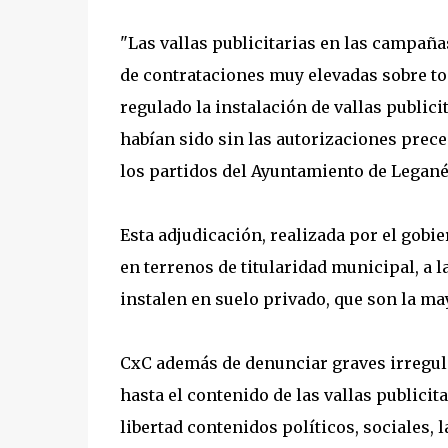
"Las vallas publicitarias en las campañ
de contrataciones muy elevadas sobre to
regulado la instalación de vallas publici
habían sido sin las autorizaciones pre
los partidos del Ayuntamiento de Leganés
Esta adjudicación, realizada por el gobie
en terrenos de titularidad municipal, a 
instalen en suelo privado, que son la may
CxC además de denunciar graves irregula
hasta el contenido de las vallas publicita
libertad contenidos políticos, sociales, l