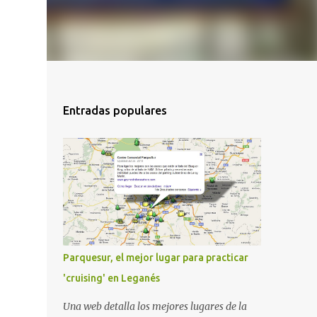
Entradas populares
Parquesur, el mejor lugar para practicar
'cruising' en Leganés
Una web detalla los mejores lugares de la