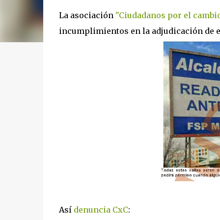
La asociación
"Ciudadanos por el cambi
incumplimientos en la adjudicación de e
Así
denuncia CxC
: