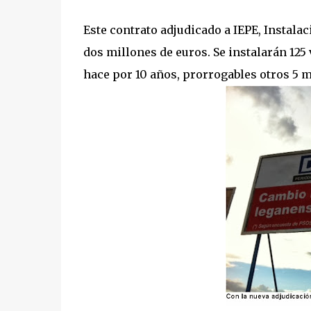
Este contrato adjudicado a IEPE, Instalac
dos millones de euros. Se instalarán 125
hace por 10 años, prorrogables otros 5 m