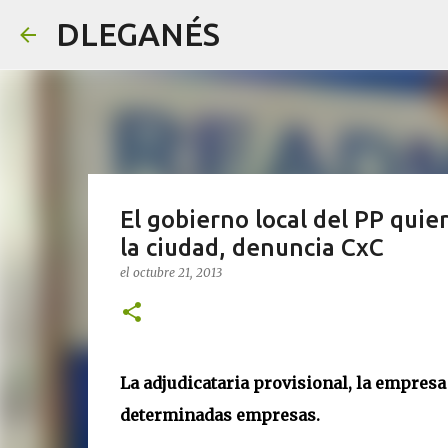
DLEGANÉS
El gobierno local del PP quier
la ciudad, denuncia CxC
el
octubre 21, 2013
La adjudicataria provisional, la empresa
determinadas empresas.