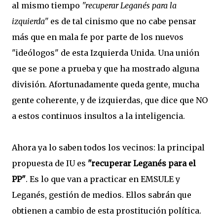
al mismo tiempo
"recuperar Leganés para la
izquierda"
es de tal cinismo que no cabe pensar
más que en mala fe por parte de los nuevos
"ideólogos" de esta Izquierda Unida. Una unión
que se pone a prueba y que ha mostrado alguna
división. Afortunadamente queda gente, mucha
gente coherente, y de izquierdas, que dice que NO
a estos continuos insultos a la inteligencia.
Ahora ya lo saben todos los vecinos: la principal
propuesta de IU es
"recuperar Leganés para el
PP"
. Es lo que van a practicar en EMSULE y
Leganés, gestión de medios. Ellos sabrán que
obtienen a cambio de esta prostitución política.