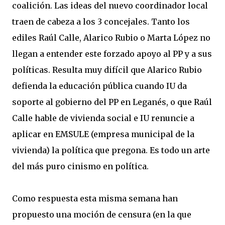
coalición. Las ideas del nuevo coordinador local
traen de cabeza a los 3 concejales. Tanto los
ediles Raúl Calle, Alarico Rubio o Marta López no
llegan a entender este forzado apoyo al PP y a sus
políticas. Resulta muy difícil que Alarico Rubio
defienda la educación pública cuando IU da
soporte al gobierno del PP en Leganés, o que Raúl
Calle hable de vivienda social e IU renuncie a
aplicar en EMSULE (empresa municipal de la
vivienda) la política que pregona. Es todo un arte
del más puro cinismo en política.
Como respuesta esta misma semana han
propuesto una moción de censura (en la que