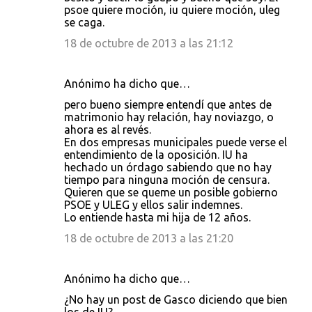
psoe quiere moción, iu quiere moción, uleg
se caga.
18 de octubre de 2013 a las 21:12
Anónimo ha dicho que…
pero bueno siempre entendí que antes de
matrimonio hay relación, hay noviazgo, o
ahora es al revés.
En dos empresas municipales puede verse el
entendimiento de la oposición. IU ha
hechado un órdago sabiendo que no hay
tiempo para ninguna moción de censura.
Quieren que se queme un posible gobierno
PSOE y ULEG y ellos salir indemnes.
Lo entiende hasta mi hija de 12 años.
18 de octubre de 2013 a las 21:20
Anónimo ha dicho que…
¿No hay un post de Gasco diciendo que bien