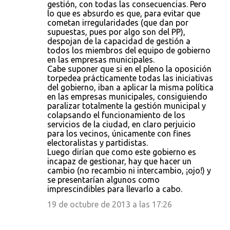
gestión, con todas las consecuencias. Pero
lo que es absurdo es que, para evitar que
cometan irregularidades (que dan por
supuestas, pues por algo son del PP),
despojan de la capacidad de gestión a
todos los miembros del equipo de gobierno
en las empresas municipales.
Cabe suponer que si en el pleno la oposición
torpedea prácticamente todas las iniciativas
del gobierno, iban a aplicar la misma política
en las empresas municipales, consiguiendo
paralizar totalmente la gestión municipal y
colapsando el funcionamiento de los
servicios de la ciudad, en claro perjuicio
para los vecinos, únicamente con fines
electoralistas y partidistas.
Luego dirían que como este gobierno es
incapaz de gestionar, hay que hacer un
cambio (no recambio ni intercambio, ¡ojo!) y
se presentarían algunos como
imprescindibles para llevarlo a cabo.
19 de octubre de 2013 a las 17:26