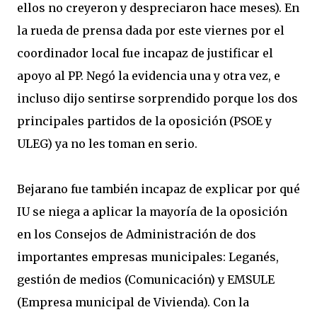
ellos no creyeron y despreciaron hace meses). En
la rueda de prensa dada por este viernes por el
coordinador local fue incapaz de justificar el
apoyo al PP. Negó la evidencia una y otra vez, e
incluso dijo sentirse sorprendido porque los dos
principales partidos de la oposición (PSOE y
ULEG) ya no les toman en serio.
Bejarano fue también incapaz de explicar por qué
IU se niega a aplicar la mayoría de la oposición
en los Consejos de Administración de dos
importantes empresas municipales: Leganés,
gestión de medios (Comunicación) y EMSULE
(Empresa municipal de Vivienda). Con la