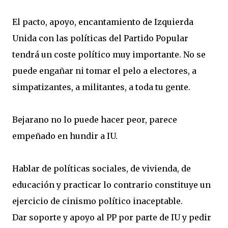
El pacto, apoyo, encantamiento de Izquierda
Unida con las políticas del Partido Popular
tendrá un coste político muy importante. No se
puede engañar ni tomar el pelo a electores, a
simpatizantes, a militantes, a toda tu gente.
Bejarano no lo puede hacer peor, parece
empeñado en hundir a IU.
Hablar de políticas sociales, de vivienda, de
educación y practicar lo contrario constituye un
ejercicio de cinismo político inaceptable.
Dar soporte y apoyo al PP por parte de IU y pedir