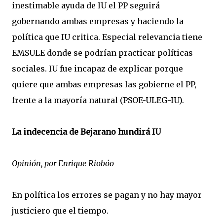
inestimable ayuda de IU el PP seguirá
gobernando ambas empresas y haciendo la
política que IU critica. Especial relevancia tiene
EMSULE donde se podrían practicar políticas
sociales. IU fue incapaz de explicar porque
quiere que ambas empresas las gobierne el PP,
frente a la mayoría natural (PSOE-ULEG-IU).
La indecencia de Bejarano hundirá IU
Opinión, por Enrique Riobóo
En política los errores se pagan y no hay mayor
justiciero que el tiempo.