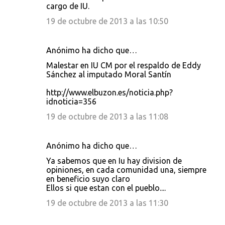
cargo de IU.
19 de octubre de 2013 a las 10:50
Anónimo ha dicho que…
Malestar en IU CM por el respaldo de Eddy
Sánchez al imputado Moral Santín
http://www.elbuzon.es/noticia.php?
idnoticia=356
19 de octubre de 2013 a las 11:08
Anónimo ha dicho que…
Ya sabemos que en Iu hay division de
opiniones, en cada comunidad una, siempre
en beneficio suyo claro
Ellos si que estan con el pueblo....
19 de octubre de 2013 a las 11:30