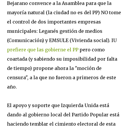
Bejarano convence a la Asamblea para que la
mayoría natural (la ciudad no es del PP) NO tome
el control de dos importantes empresas
municipales: Leganés gestión de medios
(Comunicación) y EMSULE (Vivienda social). IU
prefiere que las gobierne el PP
pero como
coartada (y sabiendo su imposibilidad por falta
de tiempo) propone ahora la "moción de
censura", a la que no fueron a primeros de este
año.
El apoyo y soporte que Izquierda Unida está
dando al gobierno local del Partido Popular está
haciendo temblar el cimiento electoral de esta