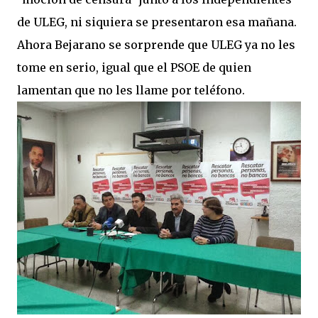
de ULEG, ni siquiera se presentaron esa mañana.
Ahora Bejarano se sorprende que ULEG ya no les
tome en serio, igual que el PSOE de quien
lamentan que no les llame por teléfono.