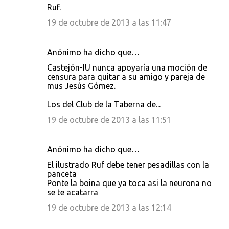
Ruf.
19 de octubre de 2013 a las 11:47
Anónimo ha dicho que…
Castejón-IU nunca apoyaría una moción de
censura para quitar a su amigo y pareja de
mus Jesús Gómez.
Los del Club de la Taberna de...
19 de octubre de 2013 a las 11:51
Anónimo ha dicho que…
El ilustrado Ruf debe tener pesadillas con la
panceta
Ponte la boina que ya toca asi la neurona no
se te acatarra
19 de octubre de 2013 a las 12:14