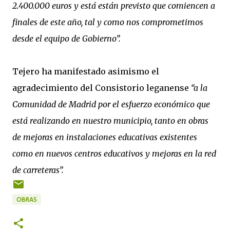
2.400.000 euros y está están previsto que comiencen a
finales de este año, tal y como nos comprometimos
desde el equipo de Gobierno”.
Tejero ha manifestado asimismo el
agradecimiento del Consistorio leganense
“a la
Comunidad de Madrid por el esfuerzo económico que
está realizando en nuestro municipio, tanto en obras
de mejoras en instalaciones educativas existentes
como en nuevos centros educativos y mejoras en la red
de carreteras”.
OBRAS