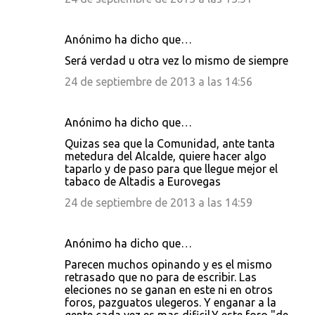
Anónimo ha dicho que…
Será verdad u otra vez lo mismo de siempre
24 de septiembre de 2013 a las 14:56
Anónimo ha dicho que…
Quizas sea que la Comunidad, ante tanta
metedura del Alcalde, quiere hacer algo
taparlo y de paso para que llegue mejor el
tabaco de Altadis a Eurovegas
24 de septiembre de 2013 a las 14:59
Anónimo ha dicho que…
Parecen muchos opinando y es el mismo
retrasado que no para de escribir. Las
eleciones no se ganan en este ni en otros
foros, pazguatos ulegeros. Y enganar a la