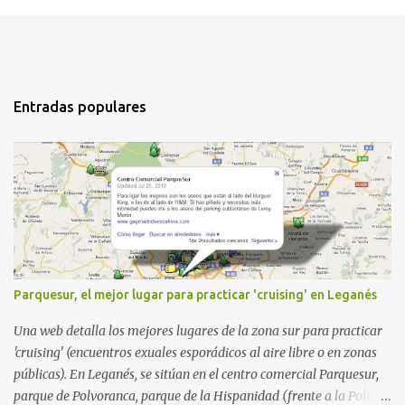
Entradas populares
Parquesur, el mejor lugar para practicar 'cruising' en Leganés
Una web detalla los mejores lugares de la zona sur para practicar
'cruising' (encuentros exuales esporádicos al aire libre o en zonas
públicas). En Leganés, se sitúan en el centro comercial Parquesur,
parque de Polvoranca, parque de la Hispanidad (frente a la Policía