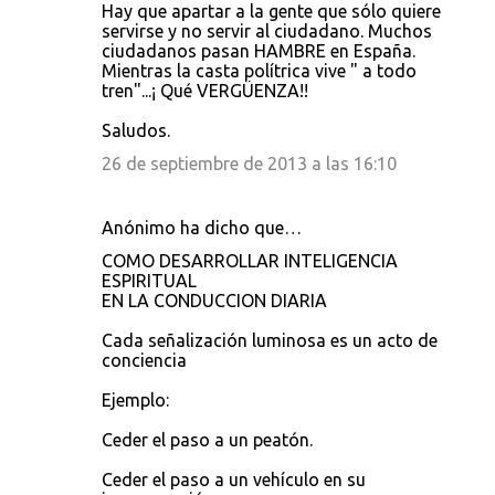
Hay que apartar a la gente que sólo quiere
servirse y no servir al ciudadano. Muchos
ciudadanos pasan HAMBRE en España.
Mientras la casta polítrica vive " a todo
tren"...¡ Qué VERGÜENZA!!
Saludos.
26 de septiembre de 2013 a las 16:10
Anónimo ha dicho que…
COMO DESARROLLAR INTELIGENCIA
ESPIRITUAL
EN LA CONDUCCION DIARIA
Cada señalización luminosa es un acto de
conciencia
Ejemplo:
Ceder el paso a un peatón.
Ceder el paso a un vehículo en su