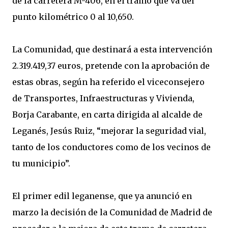
de la carretera M-406, en el tramo que va del
punto kilométrico 0 al 10,650.
La Comunidad, que destinará a esta intervención
2.319.419,37 euros, pretende con la aprobación de
estas obras, según ha referido el viceconsejero
de Transportes, Infraestructuras y Vivienda,
Borja Carabante, en carta dirigida al alcalde de
Leganés, Jesús Ruiz, “mejorar la seguridad vial,
tanto de los conductores como de los vecinos de
tu municipio”.
El primer edil leganense, que ya anunció en
marzo la decisión de la Comunidad de Madrid de