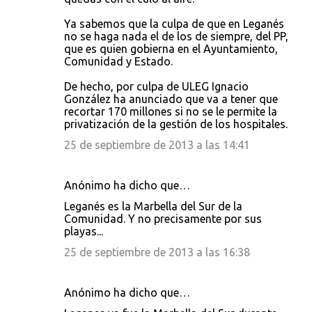
Ya sabemos que la culpa de que en Leganés
no se haga nada el de los de siempre, del PP,
que es quien gobierna en el Ayuntamiento,
Comunidad y Estado.
De hecho, por culpa de ULEG Ignacio
González ha anunciado que va a tener que
recortar 170 millones si no se le permite la
privatización de la gestión de los hospitales.
25 de septiembre de 2013 a las 14:41
Anónimo ha dicho que…
Leganés es la Marbella del Sur de la
Comunidad. Y no precisamente por sus
playas...
25 de septiembre de 2013 a las 16:38
Anónimo ha dicho que…