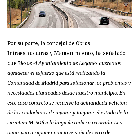
Por su parte, la concejal de Obras,
Infraestructuras y Mantenimiento, ha señalado
que
“desde el Ayuntamiento de Leganés queremos
agradecer el esfuerzo que está realizando la
Comunidad de Madrid para solucionar los problemas y
necesidades planteadas desde nuestro municipio. En
este caso concreto se resuelve la demandada petición
de los ciudadanos de reparar y mejorar el estado de la
carretera M-406 a lo largo de todo su recorrido. Las
obras van a suponer una inversión de cerca de