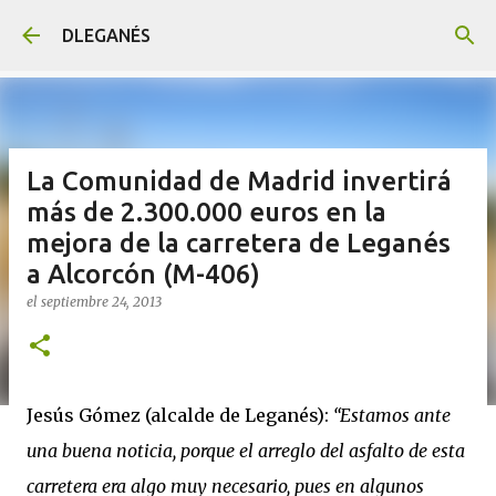
Ir al contenido principal
DLEGANÉS
La Comunidad de Madrid invertirá
más de 2.300.000 euros en la
mejora de la carretera de Leganés
a Alcorcón (M-406)
el
septiembre 24, 2013
Jesús Gómez (alcalde de Leganés):
“Estamos ante
una buena noticia, porque el arreglo del asfalto de esta
carretera era algo muy necesario, pues en algunos