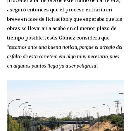
proceder a la mejora de este tramo de carretera,
aseguró entonces que el proceso entraría en
breve en fase de licitación y que esperaba que las
obras se llevaran a acabo en el menor plazo de
tiempo posible. Jesús Gómez considera que
“estamos ante una buena noticia, porque el arreglo del
asfalto de esta carretera era algo muy necesario, pues
en algunos puntos llega ya a ser peligrosa”.