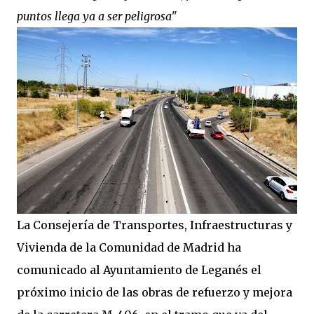
puntos llega ya a ser peligrosa"
La Consejería de Transportes, Infraestructuras y
Vivienda de la Comunidad de Madrid ha
comunicado al Ayuntamiento de Leganés el
próximo inicio de las obras de refuerzo y mejora