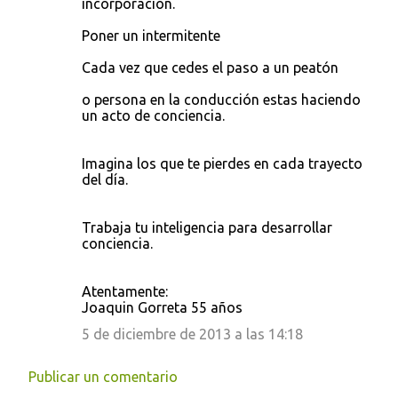
incorporación.
Poner un intermitente
Cada vez que cedes el paso a un peatón
o persona en la conducción estas haciendo
un acto de conciencia.
Imagina los que te pierdes en cada trayecto
del día.
Trabaja tu inteligencia para desarrollar
conciencia.
Atentamente:
Joaquin Gorreta 55 años
5 de diciembre de 2013 a las 14:18
Publicar un comentario