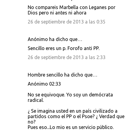
No compareis Marbella con Leganes por
Dios pero ni antes ni ahora
26 de septiembre de 2013 a las 0:35
Anónimo ha dicho que…
Sencillo eres un p. Forofo anti PP.
26 de septiembre de 2013 a las 2:33
Hombre sencillo ha dicho que…
Anónimo 02:33
No se equivoque. Yo soy un demócrata
radical.
¿ Se imagina usted en un país civilizado a
partidos como el PP o el Psoe? ¿ Verdad que
no?
Pues eso...Lo mio es un servicio público.